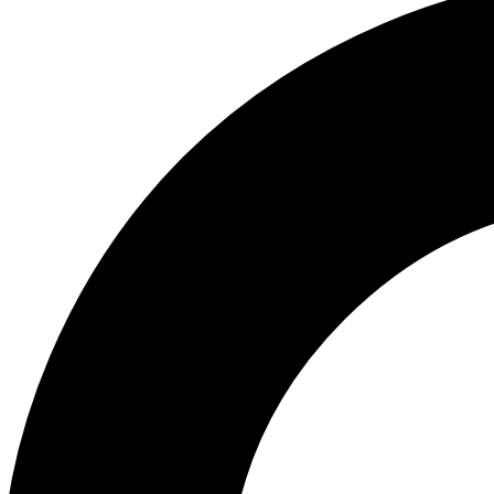
ABOUT US