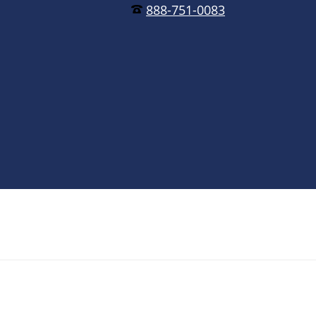
888-751-0083