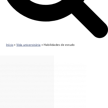
Início
»
Vida universitária
»
Habilidades de estudo