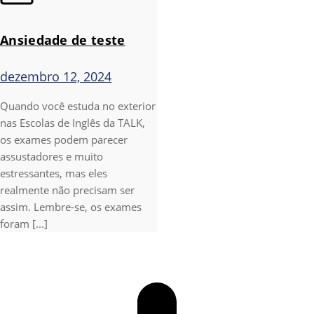
Ansiedade de teste
dezembro 12, 2024
Quando você estuda no exterior
nas Escolas de Inglês da TALK,
os exames podem parecer
assustadores e muito
estressantes, mas eles
realmente não precisam ser
assim. Lembre-se, os exames
foram [...]