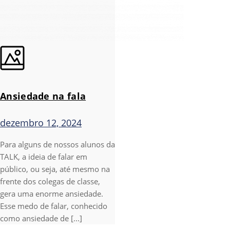
Ansiedade na fala
dezembro 12, 2024
Para alguns de nossos alunos da
TALK, a ideia de falar em
público, ou seja, até mesmo na
frente dos colegas de classe,
gera uma enorme ansiedade.
Esse medo de falar, conhecido
como ansiedade de [...]