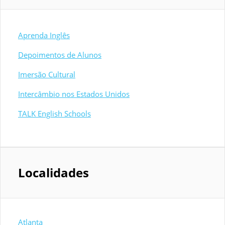
Aprenda Inglês
Depoimentos de Alunos
Imersão Cultural
Intercâmbio nos Estados Unidos
TALK English Schools
Localidades
Atlanta