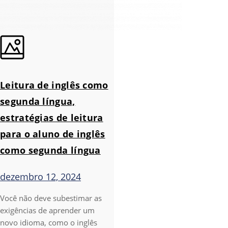
Leitura de inglês como
segunda língua,
estratégias de leitura
para o aluno de inglês
como segunda língua
dezembro 12, 2024
Você não deve subestimar as
exigências de aprender um
novo idioma, como o inglês