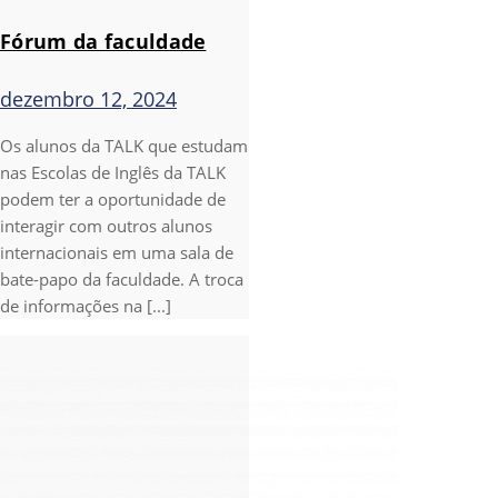
Fórum da faculdade
dezembro 12, 2024
Os alunos da TALK que estudam
nas Escolas de Inglês da TALK
podem ter a oportunidade de
interagir com outros alunos
internacionais em uma sala de
bate-papo da faculdade. A troca
de informações na [...]