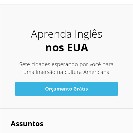
Aprenda Inglês
nos EUA
Sete cidades esperando por você para
uma imersão na cultura Americana
Orçamento Grátis
Assuntos