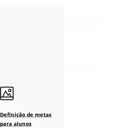
Definição de metas
para alunos