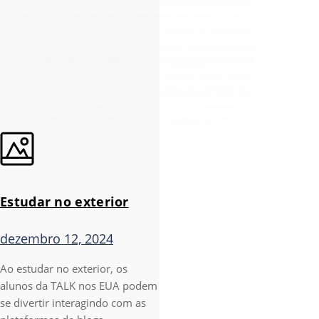
Estudar no exterior
dezembro 12, 2024
Ao estudar no exterior, os
alunos da TALK nos EUA podem
se divertir interagindo com as