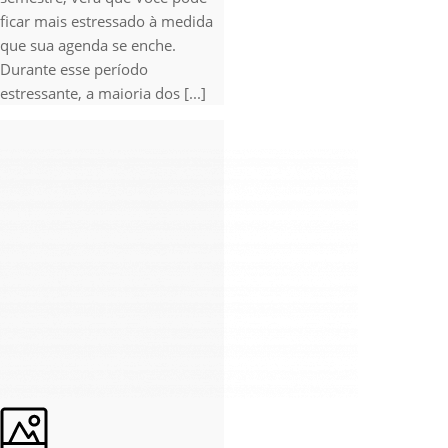
ficar mais estressado à medida
que sua agenda se enche.
Durante esse período
estressante, a maioria dos [...]