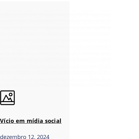
Vício em mídia social
dezembro 12, 2024