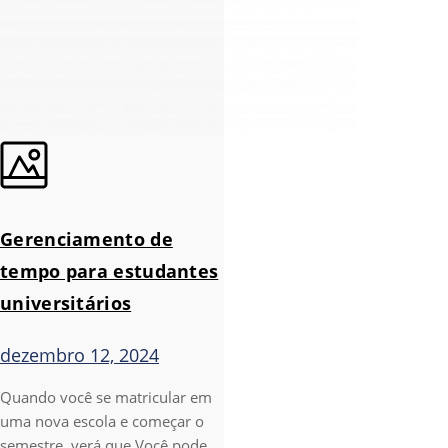
Gerenciamento de
tempo para estudantes
universitários
dezembro 12, 2024
Quando você se matricular em
uma nova escola e começar o
semestre, verá que Você pode