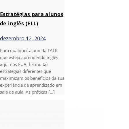
Estratégias para alunos
de inglês (ELL)
dezembro 12, 2024
Para qualquer aluno da TALK
que esteja aprendendo inglês
aqui nos EUA, há muitas
estratégias diferentes que
maximizam os benefícios da sua
experiência de aprendizado em
sala de aula. As práticas [...]