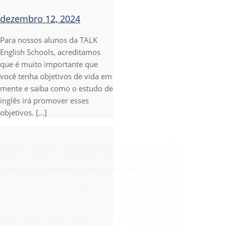
dezembro 12, 2024
Para nossos alunos da TALK
English Schools, acreditamos
que é muito importante que
você tenha objetivos de vida em
mente e saiba como o estudo de
inglês irá promover esses
objetivos. [...]