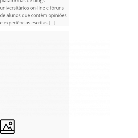
plataformas de blogs
universitários on-line e fóruns
de alunos que contêm opiniões
e experiências escritas [...]