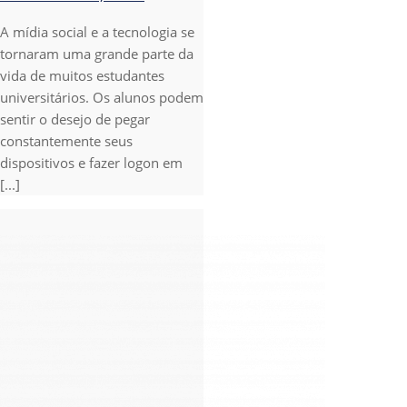
A mídia social e a tecnologia se
tornaram uma grande parte da
vida de muitos estudantes
universitários. Os alunos podem
sentir o desejo de pegar
constantemente seus
dispositivos e fazer logon em
[...]