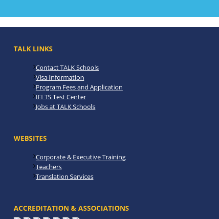
TALK LINKS
Contact TALK Schools
Visa Information
Program Fees and Application
IELTS Test Center
Jobs at TALK Schools
WEBSITES
Corporate & Executive Training
Teachers
Translation Services
ACCREDITATION & ASSOCIATIONS