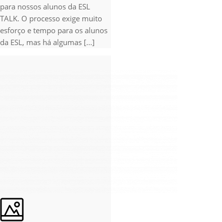
para nossos alunos da ESL
TALK. O processo exige muito
esforço e tempo para os alunos
da ESL, mas há algumas [...]