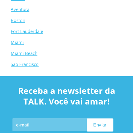
Aventura
Boston
Fort Lauderdale
Miami
Miami Beach
São Francisco
Receba a newsletter da
TALK. Você vai amar!