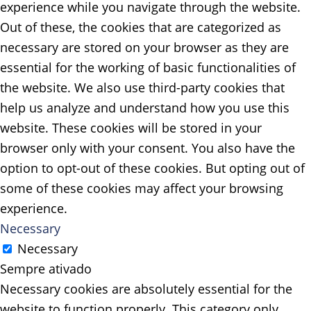
experience while you navigate through the website.
Out of these, the cookies that are categorized as
necessary are stored on your browser as they are
essential for the working of basic functionalities of
the website. We also use third-party cookies that
help us analyze and understand how you use this
website. These cookies will be stored in your
browser only with your consent. You also have the
option to opt-out of these cookies. But opting out of
some of these cookies may affect your browsing
experience.
Necessary
Necessary
Sempre ativado
Necessary cookies are absolutely essential for the
website to function properly. This category only