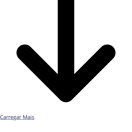
Carregar Mais