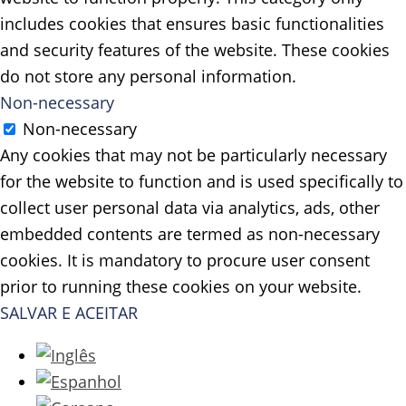
includes cookies that ensures basic functionalities
and security features of the website. These cookies
do not store any personal information.
Non-necessary
Non-necessary
Any cookies that may not be particularly necessary
for the website to function and is used specifically to
collect user personal data via analytics, ads, other
embedded contents are termed as non-necessary
cookies. It is mandatory to procure user consent
prior to running these cookies on your website.
SALVAR E ACEITAR