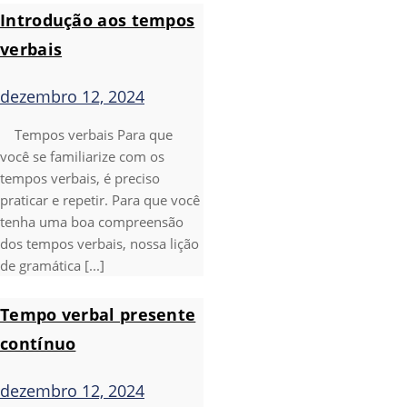
Introdução aos tempos
verbais
dezembro 12, 2024
Tempos verbais Para que
você se familiarize com os
tempos verbais, é preciso
praticar e repetir. Para que você
tenha uma boa compreensão
dos tempos verbais, nossa lição
de gramática [...]
Tempo verbal presente
contínuo
dezembro 12, 2024