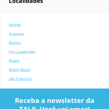
Localidades
Atlanta
Aventura
Boston
Fort Lauderdale
Miami
Miami Beach
São Francisco
Receba a newsletter da