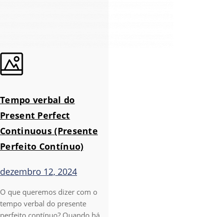
Tempo verbal do
Present Perfect
Continuous (Presente
Perfeito Contínuo)
dezembro 12, 2024
O que queremos dizer com o
tempo verbal do presente
perfeito contínuo? Quando há