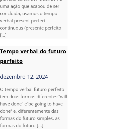
uma ação que acabou de ser
concluída, usamos o tempo
verbal present perfect
continuous (presente perfeito
[...]
Tempo verbal do futuro
perfeito
dezembro 12, 2024
O tempo verbal futuro perfeito
tem duas formas diferentes:“will
have done” e“be going to have
done” e, diferentemente das
formas do futuro simples, as
formas do futuro [...]