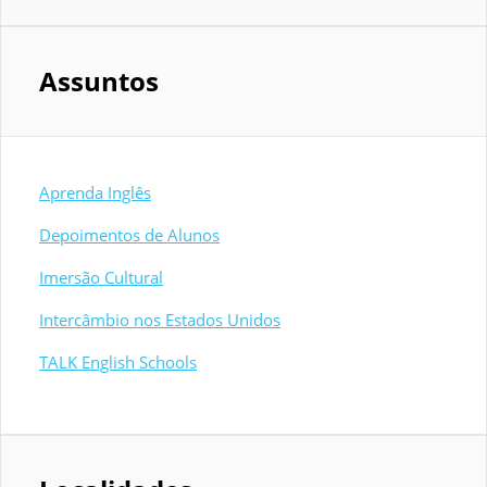
Assuntos
Aprenda Inglês
Depoimentos de Alunos
Imersão Cultural
Intercâmbio nos Estados Unidos
TALK English Schools