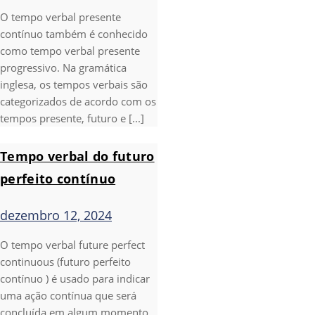
O tempo verbal presente
contínuo também é conhecido
como tempo verbal presente
progressivo. Na gramática
inglesa, os tempos verbais são
categorizados de acordo com os
tempos presente, futuro e [...]
Tempo verbal do futuro
perfeito contínuo
dezembro 12, 2024
O tempo verbal future perfect
continuous (futuro perfeito
contínuo ) é usado para indicar
uma ação contínua que será
concluída em algum momento