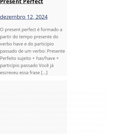
Present Perfect
dezembro 12, 2024
O present perfect é formado a
partir do tempo presente do
verbo have e do particípio
passado de um verbo: Presente
Perfeito sujeito + has/have +
particípio passado Você já
escreveu essa frase [...]