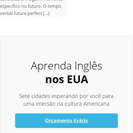
específico no futuro. O tempo
verbal future perfect [...]
Aprenda Inglês
nos EUA
Sete cidades esperando por você para
uma imersão na cultura Americana
Orçamento Grátis