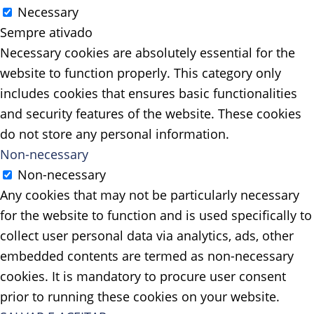
Necessary
Sempre ativado
Necessary cookies are absolutely essential for the
website to function properly. This category only
includes cookies that ensures basic functionalities
and security features of the website. These cookies
do not store any personal information.
Non-necessary
Non-necessary
Any cookies that may not be particularly necessary
for the website to function and is used specifically to
collect user personal data via analytics, ads, other
embedded contents are termed as non-necessary
cookies. It is mandatory to procure user consent
prior to running these cookies on your website.