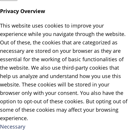
Privacy Overview
This website uses cookies to improve your
experience while you navigate through the website.
Out of these, the cookies that are categorized as
necessary are stored on your browser as they are
essential for the working of basic functionalities of
the website. We also use third-party cookies that
help us analyze and understand how you use this
website. These cookies will be stored in your
browser only with your consent. You also have the
option to opt-out of these cookies. But opting out of
some of these cookies may affect your browsing
experience.
Necessary