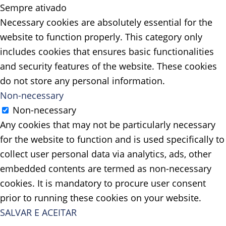
Sempre ativado
Necessary cookies are absolutely essential for the
website to function properly. This category only
includes cookies that ensures basic functionalities
and security features of the website. These cookies
do not store any personal information.
Non-necessary
Non-necessary
Any cookies that may not be particularly necessary
for the website to function and is used specifically to
collect user personal data via analytics, ads, other
embedded contents are termed as non-necessary
cookies. It is mandatory to procure user consent
prior to running these cookies on your website.
SALVAR E ACEITAR