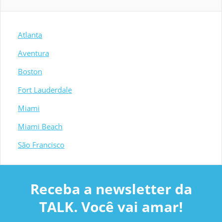
Atlanta
Aventura
Boston
Fort Lauderdale
Miami
Miami Beach
São Francisco
Receba a newsletter da
TALK. Você vai amar!