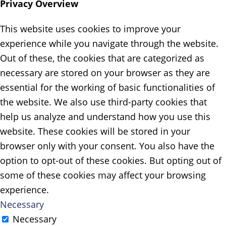
Privacy Overview
This website uses cookies to improve your
experience while you navigate through the website.
Out of these, the cookies that are categorized as
necessary are stored on your browser as they are
essential for the working of basic functionalities of
the website. We also use third-party cookies that
help us analyze and understand how you use this
website. These cookies will be stored in your
browser only with your consent. You also have the
option to opt-out of these cookies. But opting out of
some of these cookies may affect your browsing
experience.
Necessary
Necessary