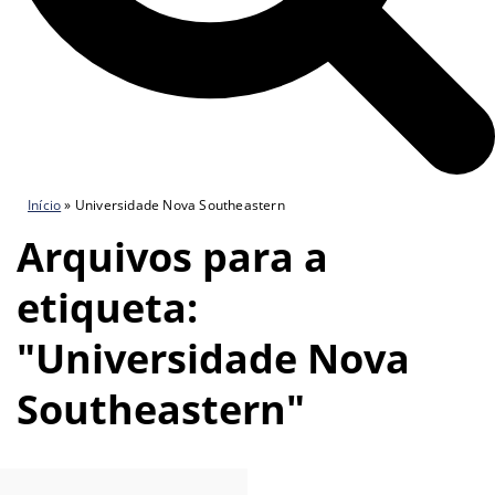
Início
»
Universidade Nova Southeastern
Arquivos para a
etiqueta:
"Universidade Nova
Southeastern"