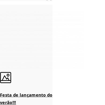
Festa de lançamento do
verão!!!