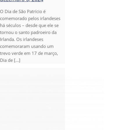
O Dia de São Patrício é
comemorado pelos irlandeses
há séculos – desde que ele se
tornou o santo padroeiro da
Irlanda. Os irlandeses
comemoraram usando um
trevo verde em 17 de março,
Dia de [...]