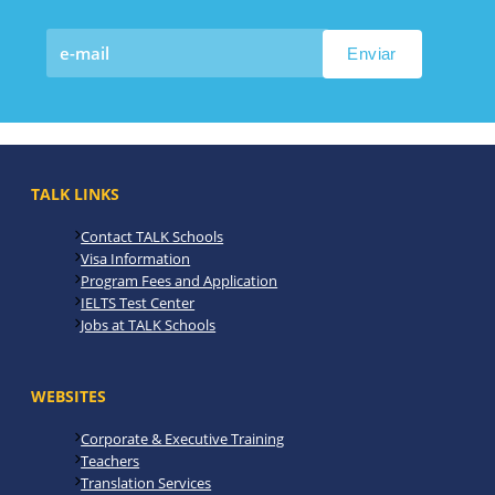
TALK LINKS
Contact TALK Schools
Visa Information
Program Fees and Application
IELTS Test Center
Jobs at TALK Schools
WEBSITES
Corporate & Executive Training
Teachers
Translation Services