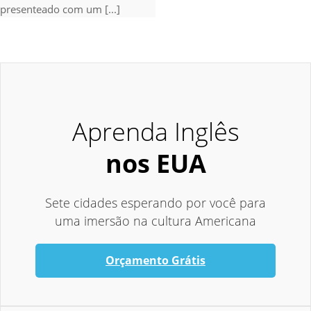
presenteado com um [...]
Aprenda Inglês
nos EUA
Sete cidades esperando por você para
uma imersão na cultura Americana
Orçamento Grátis