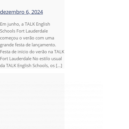
dezembro 6, 2024
Em junho, a TALK English
Schools Fort Lauderdale
começou o verão com uma
grande festa de lançamento.
Festa de início do verão na TALK
Fort Lauderdale No estilo usual
da TALK English Schools, os [...]