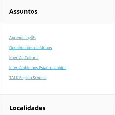
Assuntos
Aprenda Inglês
Depoimentos de Alunos
Imersão Cultural
Intercâmbio nos Estados Unidos
TALK English Schools
Localidades