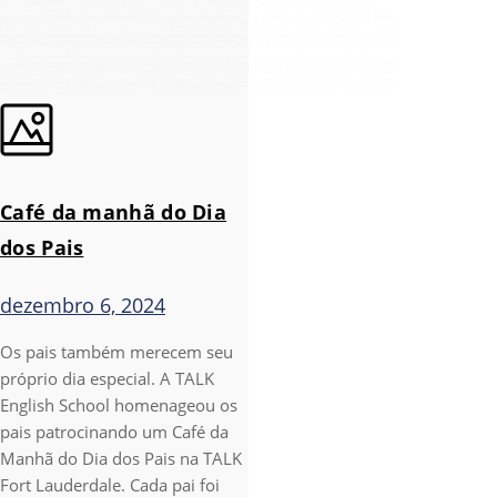
Café da manhã do Dia
dos Pais
dezembro 6, 2024
Os pais também merecem seu
próprio dia especial. A TALK
English School homenageou os
pais patrocinando um Café da
Manhã do Dia dos Pais na TALK
Fort Lauderdale. Cada pai foi