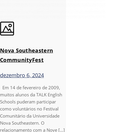
Nova Southeastern
CommunityFest
dezembro 6, 2024
Em 14 de fevereiro de 2009,
muitos alunos da TALK English
Schools puderam participar
como voluntários no Festival
Comunitário da Universidade
Nova Southeastern. O
relacionamento com a Nove [...]