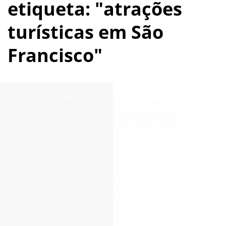
etiqueta: "atrações
turísticas em São
Francisco"