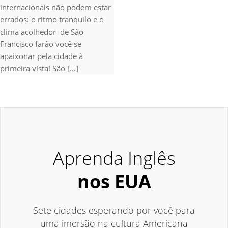
internacionais não podem estar
errados: o ritmo tranquilo e o
clima acolhedor de São
Francisco farão você se
apaixonar pela cidade à
primeira vista! São [...]
Aprenda Inglês
nos EUA
Sete cidades esperando por você para
uma imersão na cultura Americana