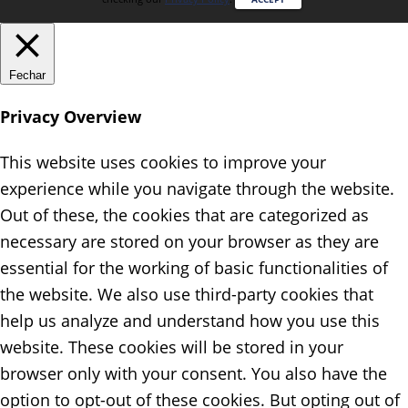
Fechar
Privacy Overview
This website uses cookies to improve your
experience while you navigate through the website.
Out of these, the cookies that are categorized as
necessary are stored on your browser as they are
essential for the working of basic functionalities of
the website. We also use third-party cookies that
help us analyze and understand how you use this
website. These cookies will be stored in your
browser only with your consent. You also have the
option to opt-out of these cookies. But opting out of