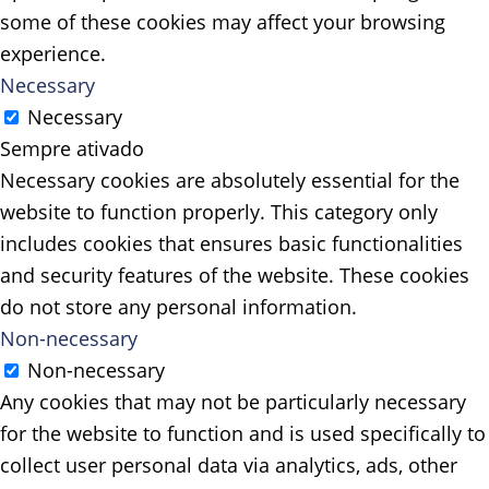
some of these cookies may affect your browsing
experience.
Necessary
Necessary
Sempre ativado
Necessary cookies are absolutely essential for the
website to function properly. This category only
includes cookies that ensures basic functionalities
and security features of the website. These cookies
do not store any personal information.
Non-necessary
Non-necessary
Any cookies that may not be particularly necessary
for the website to function and is used specifically to
collect user personal data via analytics, ads, other