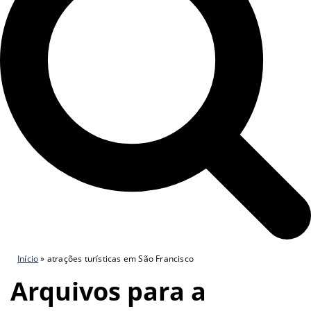
Início
»
atrações turísticas em São Francisco
Arquivos para a