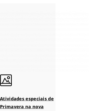
Atividades especiais de
Primavera na nova