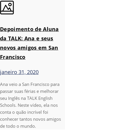
Depoimento de Aluna
da TALK: Ana e seus
novos amigos em San
Francisco
janeiro 31, 2020
Ana veio a San Francisco para
passar suas férias e melhorar
seu Inglês na TALK English
Schools. Neste vídeo, ela nos
conta o quão incrível foi
conhecer tantos novos amigos
de todo o mundo.