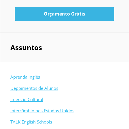
Orçamento Grátis
Assuntos
Aprenda Inglês
Depoimentos de Alunos
Imersão Cultural
Intercâmbio nos Estados Unidos
TALK English Schools