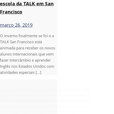
escola da TALK em San
Francisco
março 26, 2019
O inverno finalmente se foi e a
TALK San Francisco está
animada para receber os novos
alunos internacionais que vem
fazer Intercâmbio e aprender
Inglês nos Estados Unidos com
atividades especiais [...]