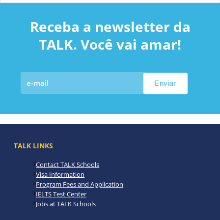
Receba a newsletter da
TALK. Você vai amar!
TALK LINKS
Contact TALK Schools
Visa Information
Program Fees and Application
IELTS Test Center
Jobs at TALK Schools