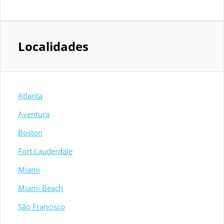
Localidades
Atlanta
Aventura
Boston
Fort Lauderdale
Miami
Miami Beach
São Francisco