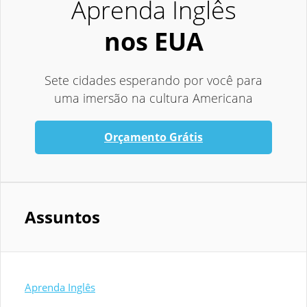
Aprenda Inglês
nos EUA
Sete cidades esperando por você para
uma imersão na cultura Americana
Orçamento Grátis
Assuntos
Aprenda Inglês