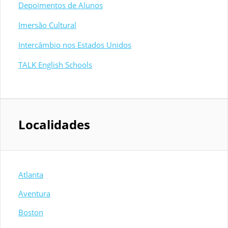
Depoimentos de Alunos
Imersão Cultural
Intercâmbio nos Estados Unidos
TALK English Schools
Localidades
Atlanta
Aventura
Boston