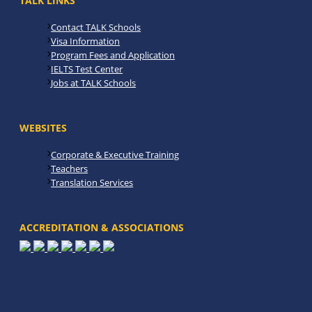
TALK LINKS
Contact TALK Schools
Visa Information
Program Fees and Application
IELTS Test Center
Jobs at TALK Schools
WEBSITES
Corporate & Executive Training
Teachers
Translation Services
ACCREDITATION & ASSOCIATIONS