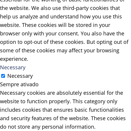
the website. We also use third-party cookies that
help us analyze and understand how you use this
website. These cookies will be stored in your
browser only with your consent. You also have the
option to opt-out of these cookies. But opting out of
some of these cookies may affect your browsing
experience.
Necessary
Necessary
Sempre ativado
Necessary cookies are absolutely essential for the
website to function properly. This category only
includes cookies that ensures basic functionalities
and security features of the website. These cookies
do not store any personal information.