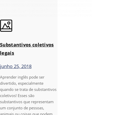
Substantivos coletivos
legais
junho 25, 2018
Aprender inglês pode ser
divertido, especialmente
quando se trata de substantivos
coletivos! Esses são
substantivos que representam
um conjunto de pessoas,
animais ou coisas que podem