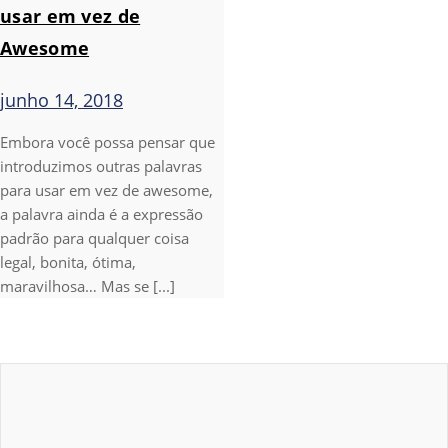
usar em vez de
Awesome
junho 14, 2018
Embora você possa pensar que
introduzimos outras palavras
para usar em vez de awesome,
a palavra ainda é a expressão
padrão para qualquer coisa
legal, bonita, ótima,
maravilhosa… Mas se [...]