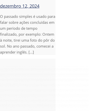
dezembro 12, 2024
O passado simples é usado para
falar sobre ações concluídas em
um período de tempo
finalizado, por exemplo: Ontem
à noite, tirei uma foto do pôr do
sol. No ano passado, comecei a
aprender inglês. [...]