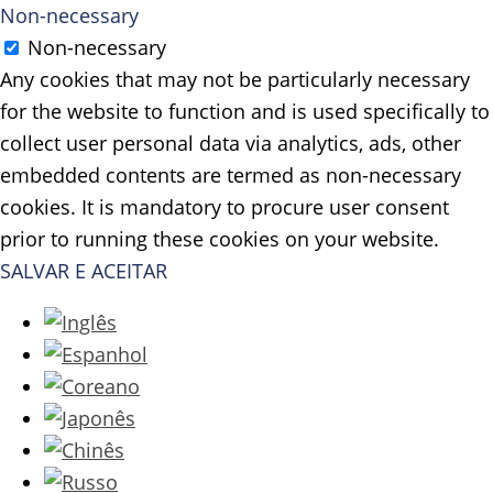
Non-necessary
Non-necessary
Any cookies that may not be particularly necessary
for the website to function and is used specifically to
collect user personal data via analytics, ads, other
embedded contents are termed as non-necessary
cookies. It is mandatory to procure user consent
prior to running these cookies on your website.
SALVAR E ACEITAR