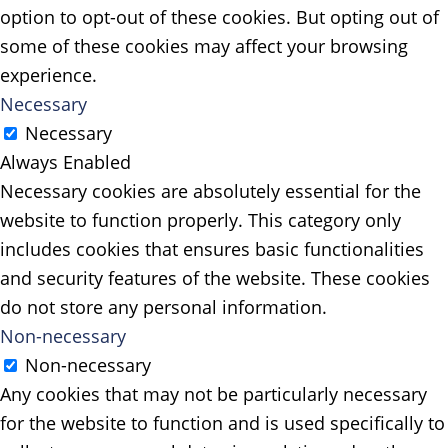
option to opt-out of these cookies. But opting out of
some of these cookies may affect your browsing
experience.
Necessary
Necessary
Always Enabled
Necessary cookies are absolutely essential for the
website to function properly. This category only
includes cookies that ensures basic functionalities
and security features of the website. These cookies
do not store any personal information.
Non-necessary
Non-necessary
Any cookies that may not be particularly necessary
for the website to function and is used specifically to