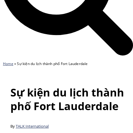
Home
»
Sự kiện du lịch thành phố Fort Lauderdale
Sự kiện du lịch thành
phố Fort Lauderdale
By
TALK International