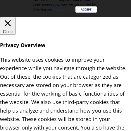
Learn more about how we use cookies by
checking our
Privacy Policy
.
ACCEPT
Close
Privacy Overview
This website uses cookies to improve your
experience while you navigate through the website.
Out of these, the cookies that are categorized as
necessary are stored on your browser as they are
essential for the working of basic functionalities of
the website. We also use third-party cookies that
help us analyze and understand how you use this
website. These cookies will be stored in your
browser only with your consent. You also have the