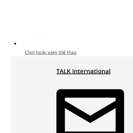
Chơi hoặc xem thể thao
TALK International