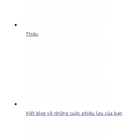
Thiêu
Viết blog về những cuộc phiêu lưu của bạn