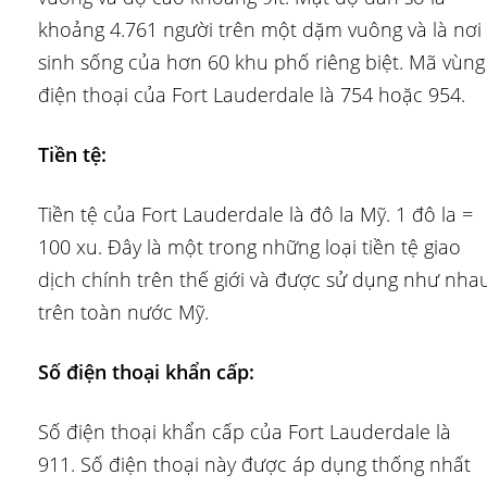
khoảng 4.761 người trên một dặm vuông và là nơi
sinh sống của hơn 60 khu phố riêng biệt. Mã vùng
điện thoại của Fort Lauderdale là 754 hoặc 954.
Tiền tệ:
Tiền tệ của Fort Lauderdale là đô la Mỹ. 1 đô la =
100 xu. Đây là một trong những loại tiền tệ giao
dịch chính trên thế giới và được sử dụng như nha
trên toàn nước Mỹ.
Số điện thoại khẩn cấp:
Số điện thoại khẩn cấp của Fort Lauderdale là
911. Số điện thoại này được áp dụng thống nhất