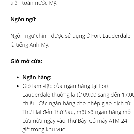
trên toàn nước Mỹ.
Ngôn ngữ
Ngôn ngữ chính được sử dụng ở Fort Lauderdale
là tiếng Anh Mỹ.
Giờ mở cửa:
Ngân hàng:
Giờ làm việc của ngân hàng tại Fort
Lauderdale thường là từ 09:00 sáng đến 17:0
chiều. Các ngân hàng cho phép giao dịch từ
Thứ Hai đến Thứ Sáu, một số ngân hàng mở
cửa nửa ngày vào Thứ Bảy. Có máy ATM 24
giờ trong khu vực.