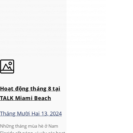
Hoạt động tháng 8 tại
TALK Miami Beach
Tháng Mười Hai 13, 2024
Những tháng mùa hè ở Nam