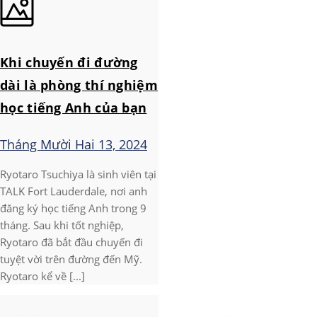
Khi chuyến đi đường
dài là phòng thí nghiệm
học tiếng Anh của bạn
Tháng Mười Hai 13, 2024
Ryotaro Tsuchiya là sinh viên tại
TALK Fort Lauderdale, nơi anh
đăng ký học tiếng Anh trong 9
tháng. Sau khi tốt nghiệp,
Ryotaro đã bắt đầu chuyến đi
tuyệt vời trên đường đến Mỹ.
Ryotaro kể về [...]