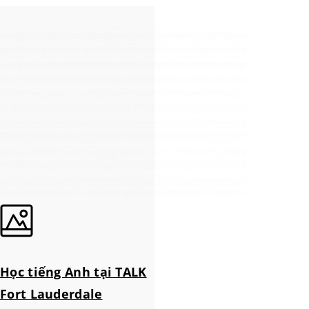
Học tiếng Anh tại TALK
Fort Lauderdale