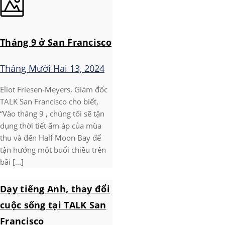
Tháng 9 ở San Francisco
Tháng Mười Hai 13, 2024
Eliot Friesen-Meyers, Giám đốc
TALK San Francisco cho biết,
“Vào tháng 9 , chúng tôi sẽ tận
dụng thời tiết ấm áp của mùa
thu và đến Half Moon Bay để
tận hưởng một buổi chiều trên
bãi [...]
Dạy tiếng Anh, thay đổi
cuộc sống tại TALK San
Francisco