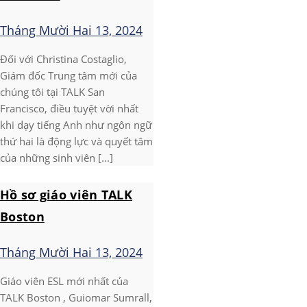
Tháng Mười Hai 13, 2024
Đối với Christina Costaglio,
Giám đốc Trung tâm mới của
chúng tôi tại TALK San
Francisco, điều tuyệt vời nhất
khi dạy tiếng Anh như ngôn ngữ
thứ hai là động lực và quyết tâm
của những sinh viên [...]
Hồ sơ giáo viên TALK
Boston
Tháng Mười Hai 13, 2024
Giáo viên ESL mới nhất của
TALK Boston , Guiomar Sumrall,