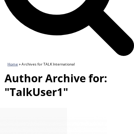
Home
»
Archives for TALK International
Author Archive for:
"TalkUser1"