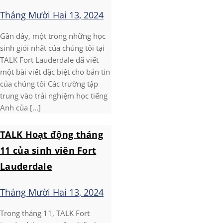
Tháng Mười Hai 13, 2024
Gần đây, một trong những học
sinh giỏi nhất của chúng tôi tại
TALK Fort Lauderdale đã viết
một bài viết đặc biệt cho bản tin
của chúng tôi Các trường tập
trung vào trải nghiệm học tiếng
Anh của [...]
TALK Hoạt động tháng
11 của sinh viên Fort
Lauderdale
Tháng Mười Hai 13, 2024
Trong tháng 11, TALK Fort