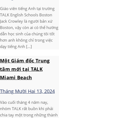
Giáo viên tiếng Anh tại trường
TALK English Schools Boston
Jack Crowley là người bản xứ
Boston, vậy còn ai có thể hướng
dẫn học sinh của chúng tôi tốt
hơn anh không chỉ trong việc
dạy tiếng Anh [...]
Một Giám đốc Trung
tâm mới tại TALK
Miami Beach
Tháng Mười Hai 13, 2024
Vào cuối tháng 4 năm nay,
nhóm TALK rất buồn khi phải
chia tay một trong những thành