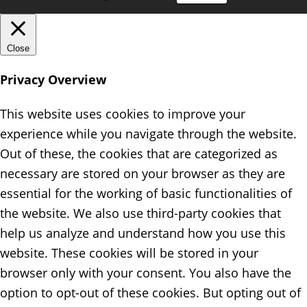
Close
Privacy Overview
This website uses cookies to improve your
experience while you navigate through the website.
Out of these, the cookies that are categorized as
necessary are stored on your browser as they are
essential for the working of basic functionalities of
the website. We also use third-party cookies that
help us analyze and understand how you use this
website. These cookies will be stored in your
browser only with your consent. You also have the
option to opt-out of these cookies. But opting out of