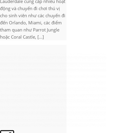
Lauderdale cung cấp nhiều hoạt
động và chuyến đi chơi thú vị
cho sinh viên như các chuyến đi
đến Orlando, Miami, các điểm
tham quan như Parrot Jungle
hoặc Coral Castle, [...]