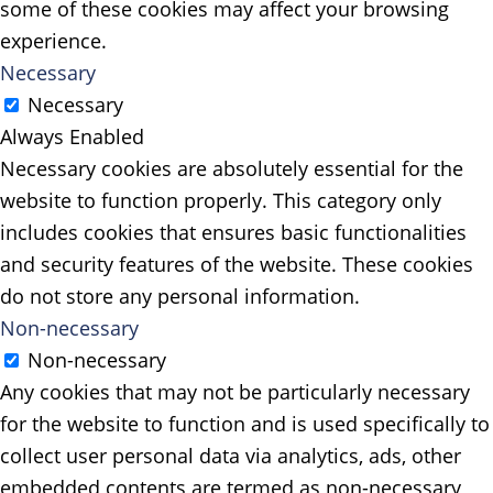
some of these cookies may affect your browsing
experience.
Necessary
Necessary
Always Enabled
Necessary cookies are absolutely essential for the
website to function properly. This category only
includes cookies that ensures basic functionalities
and security features of the website. These cookies
do not store any personal information.
Non-necessary
Non-necessary
Any cookies that may not be particularly necessary
for the website to function and is used specifically to
collect user personal data via analytics, ads, other
embedded contents are termed as non-necessary