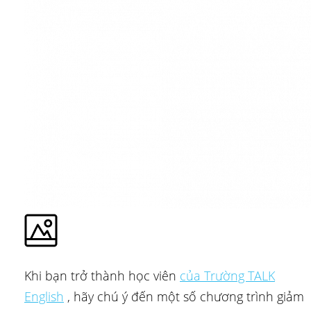
Khi bạn trở thành học viên
của Trường TALK
English
, hãy chú ý đến một số chương trình giảm