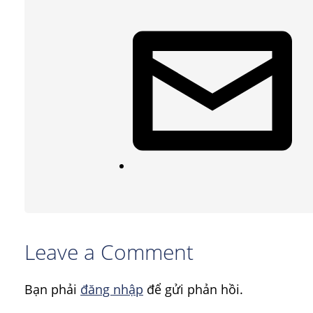
Leave a Comment
Bạn phải
đăng nhập
để gửi phản hồi.