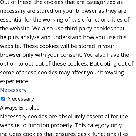
Out of these, the cookies that are categorized as
necessary are stored on your browser as they are
essential for the working of basic functionalities of
the website. We also use third-party cookies that
help us analyze and understand how you use this
website. These cookies will be stored in your
browser only with your consent. You also have the
option to opt-out of these cookies. But opting out of
some of these cookies may affect your browsing
experience.
Necessary
Necessary
Always Enabled
Necessary cookies are absolutely essential for the
website to function properly. This category only
includes cookies that ensures basic functionalities