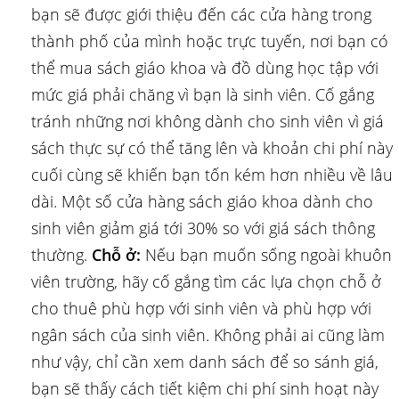
bạn sẽ được giới thiệu đến các cửa hàng trong
thành phố của mình hoặc trực tuyến, nơi bạn có
thể mua sách giáo khoa và đồ dùng học tập với
mức giá phải chăng vì bạn là sinh viên. Cố gắng
tránh những nơi không dành cho sinh viên vì giá
sách thực sự có thể tăng lên và khoản chi phí này
cuối cùng sẽ khiến bạn tốn kém hơn nhiều về lâu
dài. Một số cửa hàng sách giáo khoa dành cho
sinh viên giảm giá tới 30% so với giá sách thông
thường.
Chỗ ở:
Nếu bạn muốn sống ngoài khuôn
viên trường, hãy cố gắng tìm các lựa chọn chỗ ở
cho thuê phù hợp với sinh viên và phù hợp với
ngân sách của sinh viên. Không phải ai cũng làm
như vậy, chỉ cần xem danh sách để so sánh giá,
bạn sẽ thấy cách tiết kiệm chi phí sinh hoạt này