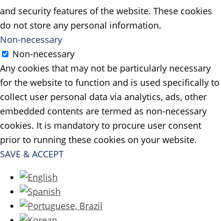
and security features of the website. These cookies
do not store any personal information.
Non-necessary
Non-necessary
Any cookies that may not be particularly necessary
for the website to function and is used specifically to
collect user personal data via analytics, ads, other
embedded contents are termed as non-necessary
cookies. It is mandatory to procure user consent
prior to running these cookies on your website.
SAVE & ACCEPT