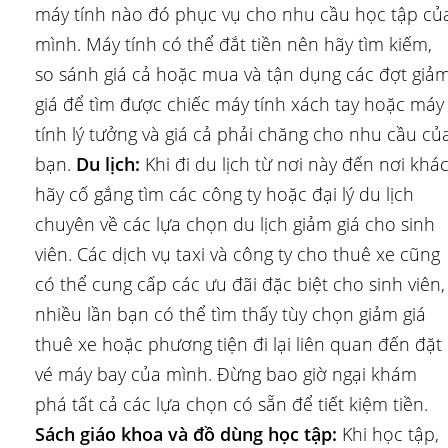
máy tính nào đó phục vụ cho nhu cầu học tập củ
mình. Máy tính có thể đắt tiền nên hãy tìm kiếm,
so sánh giá cả hoặc mua và tận dụng các đợt giả
giá để tìm được chiếc máy tính xách tay hoặc máy
tính lý tưởng và giá cả phải chăng cho nhu cầu củ
bạn.
Du lịch:
Khi đi du lịch từ nơi này đến nơi khác
hãy cố gắng tìm các công ty hoặc đại lý du lịch
chuyên về các lựa chọn du lịch giảm giá cho sinh
viên. Các dịch vụ taxi và công ty cho thuê xe cũng
có thể cung cấp các ưu đãi đặc biệt cho sinh viên,
nhiều lần bạn có thể tìm thấy tùy chọn giảm giá
thuê xe hoặc phương tiện đi lại liên quan đến đặt
vé máy bay của mình. Đừng bao giờ ngại khám
phá tất cả các lựa chọn có sẵn để tiết kiệm tiền.
Sách giáo khoa và đồ dùng học tập:
Khi học tập,