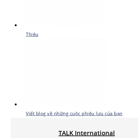
Thiêu
Viết blog về những cuộc phiêu lưu của bạn
TALK International