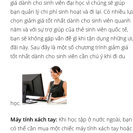
giá dành cho sinh viên đại học vì chúng sẽ giúp
bạn quản lý chi phí sinh hoạt và đi lại. Có nhiều lự
chọn giảm giá tốt nhất dành cho sinh viên quanh
năm và với sự trợ giúp của thẻ sinh viên quốc tế,
bạn sẽ không gặp vấn đề gì khi tận dụng những ư
đãi này. Sau đây là một số chương trình giảm giá
tốt nhất dành cho sinh viên cần chú ý khi đi du
học.
Máy tính xách tay:
Khi học tập ở nước ngoài, bạn
có thể cần mua một chiếc máy tính xách tay hoặc