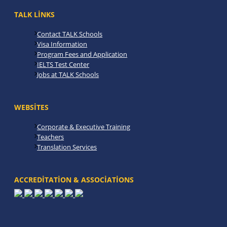
TALK LINKS
Contact TALK Schools
Visa Information
Program Fees and Application
IELTS Test Center
Jobs at TALK Schools
WEBSITES
Corporate & Executive Training
Teachers
Translation Services
ACCREDITATION & ASSOCIATIONS