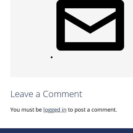
Leave a Comment
You must be
logged in
to post a comment.