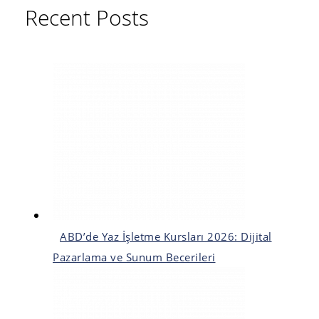
Recent Posts
ABD’de Yaz İşletme Kursları 2026: Dijital
Pazarlama ve Sunum Becerileri