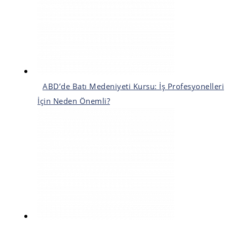
ABD’de Batı Medeniyeti Kursu: İş Profesyonelleri
İçin Neden Önemli?