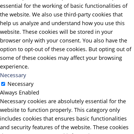
essential for the working of basic functionalities of
the website. We also use third-party cookies that
help us analyze and understand how you use this
website. These cookies will be stored in your
browser only with your consent. You also have the
option to opt-out of these cookies. But opting out of
some of these cookies may affect your browsing
experience.
Necessary
Necessary
Always Enabled
Necessary cookies are absolutely essential for the
website to function properly. This category only
includes cookies that ensures basic functionalities
and security features of the website. These cookies