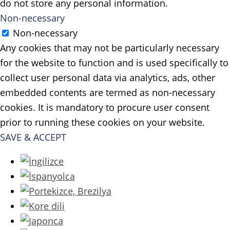
do not store any personal information.
Non-necessary
Non-necessary
Any cookies that may not be particularly necessary
for the website to function and is used specifically to
collect user personal data via analytics, ads, other
embedded contents are termed as non-necessary
cookies. It is mandatory to procure user consent
prior to running these cookies on your website.
SAVE & ACCEPT