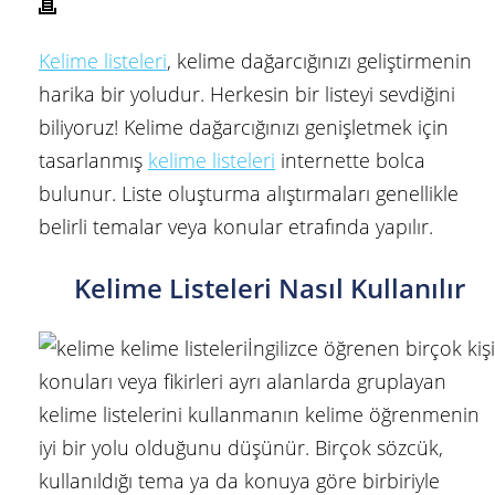
Kelime listeleri
, kelime dağarcığınızı geliştirmenin
harika bir yoludur. Herkesin bir listeyi sevdiğini
biliyoruz! Kelime dağarcığınızı genişletmek için
tasarlanmış
kelime listeleri
internette bolca
bulunur. Liste oluşturma alıştırmaları genellikle
belirli temalar veya konular etrafında yapılır.
Kelime Listeleri Nasıl Kullanılır
İngilizce öğrenen birçok kişi
konuları veya fikirleri ayrı alanlarda gruplayan
kelime listelerini kullanmanın kelime öğrenmenin
iyi bir yolu olduğunu düşünür. Birçok sözcük,
kullanıldığı tema ya da konuya göre birbiriyle