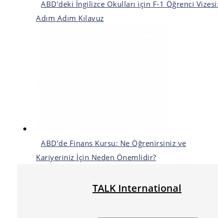
ABD’deki İngilizce Okulları için F-1 Öğrenci Vizesi
Adım Adım Kılavuz
ABD’de Finans Kursu: Ne Öğrenirsiniz ve
Kariyeriniz İçin Neden Önemlidir?
TALK International