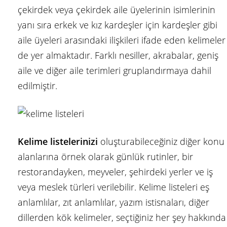
çekirdek veya çekirdek aile üyelerinin isimlerinin
yanı sıra erkek ve kız kardeşler için kardeşler gibi
aile üyeleri arasındaki ilişkileri ifade eden kelimeler
de yer almaktadır. Farklı nesiller, akrabalar, geniş
aile ve diğer aile terimleri gruplandırmaya dahil
edilmiştir.
Kelime listelerinizi
oluşturabileceğiniz diğer konu
alanlarına örnek olarak günlük rutinler, bir
restorandayken, meyveler, şehirdeki yerler ve iş
veya meslek türleri verilebilir. Kelime listeleri eş
anlamlılar, zıt anlamlılar, yazım istisnaları, diğer
dillerden kök kelimeler, seçtiğiniz her şey hakkında