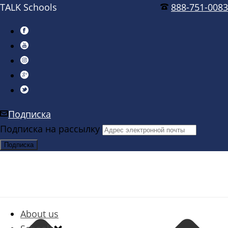
TALK Schools
888-751-0083
Подписка
Подписка на рассылку
About us