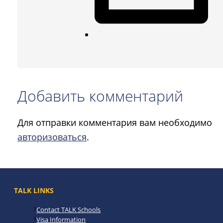
Добавить комментарий
Для отправки комментария вам необходимо
авторизоваться
.
TALK LINKS
Contact TALK Schools
Visa Information