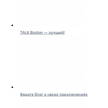
TALK Boston — лучший!
Ведите блог о своих приключениях