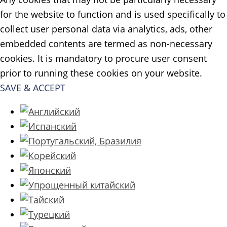
for the website to function and is used specifically to
collect user personal data via analytics, ads, other
embedded contents are termed as non-necessary
cookies. It is mandatory to procure user consent
prior to running these cookies on your website.
SAVE & ACCEPT