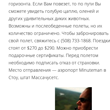
горизонта. Если Вам повезет, то по пути Вы
сможете увидеть голубую цаплю, оленей и
других удивительных диких животных.
Возможны и послеобеденные полеты, но их
количество ограничено. Чтобы забронировать
свой полет, свяжитесь с (508) 733-1868. Поездк
стоят от $270 до $290. Можно приобрести
подарочные сертификаты. Перед полетом
необходимо подписать отказ от страховки.
Место отправления — аэропорт Minuteman в
Стоу, штат Массачусетс.