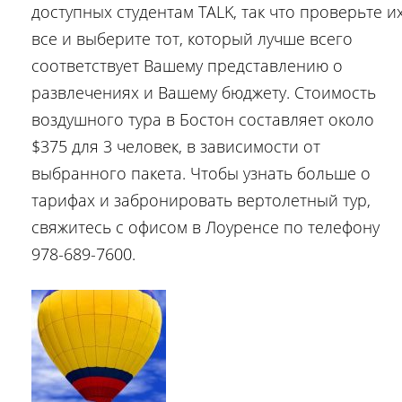
доступных студентам TALK, так что проверьте и
все и выберите тот, который лучше всего
соответствует Вашему представлению о
развлечениях и Вашему бюджету. Стоимость
воздушного тура в Бостон составляет около
$375 для 3 человек, в зависимости от
выбранного пакета. Чтобы узнать больше о
тарифах и забронировать вертолетный тур,
свяжитесь с офисом в Лоуренсе по телефону
978-689-7600.