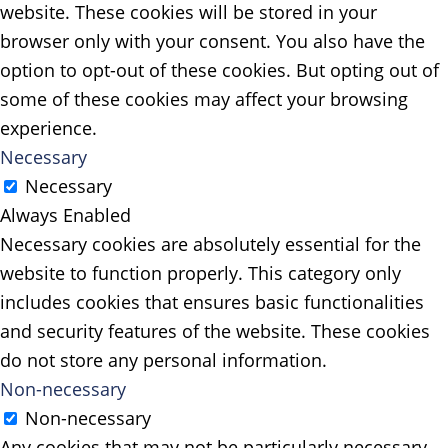
website. These cookies will be stored in your
browser only with your consent. You also have the
option to opt-out of these cookies. But opting out of
some of these cookies may affect your browsing
experience.
Necessary
Necessary
Always Enabled
Necessary cookies are absolutely essential for the
website to function properly. This category only
includes cookies that ensures basic functionalities
and security features of the website. These cookies
do not store any personal information.
Non-necessary
Non-necessary
Any cookies that may not be particularly necessary