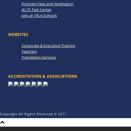
Program Fees and Application
IELTS Test Center
Jobs at TALK Schools
WEBSITES
Corporate & Executive Training
Teachers
Translation Services
ACCREDITATION & ASSOCIATIONS
Copyright All Rights Reserved © 2017