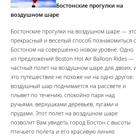
Бостонские прогулки на
воздушном шаре
Бостонские прогулки на воздушном шаре — эт
прекрасный и веселый способ познакомиться 
Бостоном на совершенно новом уровне. Одно
из предложений Boston Hot Air Balloon Rides —
частный полет на воздушном шаре для двоих, 
это путешествие не похоже ни на одно другое:
воздушный шар поднимается на рассвете и
плывет по течению, спокойно паря над
ручьями, верхушками деревьев, лугами и
прудами. Этот полет на воздушном шаре
позволит Вам увидеть город Бостон с высоты
птичьего полета и его красивую линию