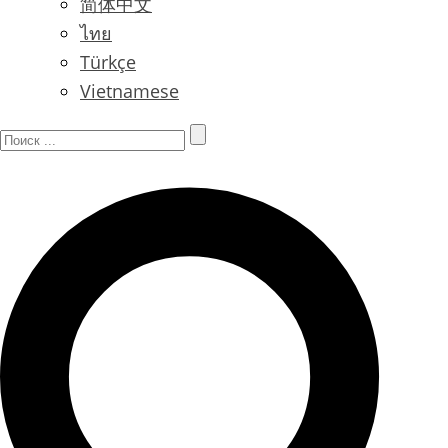
简体中文
ไทย
Türkçe
Vietnamese