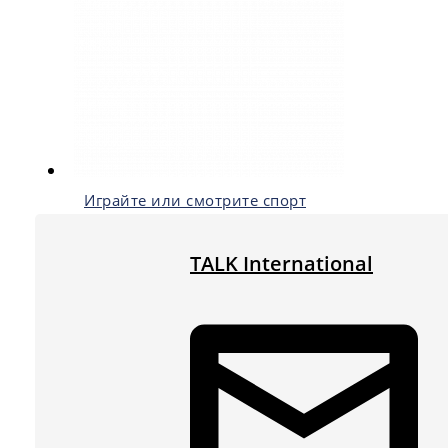
Играйте или смотрите спорт
TALK International