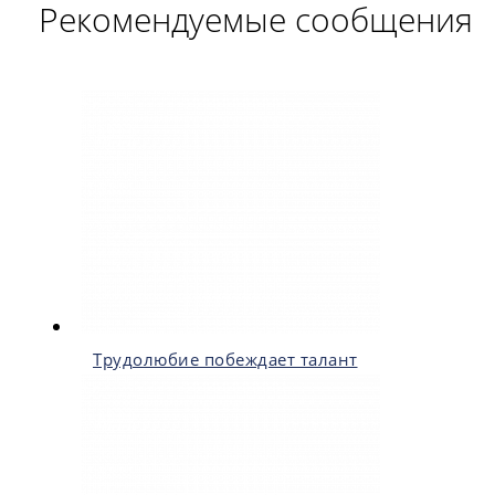
Рекомендуемые сообщения
Трудолюбие побеждает талант