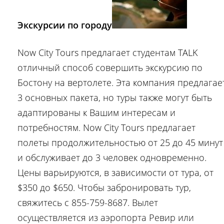
Экскурсии по городу
Now City Tours предлагает студентам TALK
отличный способ совершить экскурсию по
Бостону на вертолете. Эта компания предлагае
3 основных пакета, но туры также могут быть
адаптированы к Вашим интересам и
потребностям. Now City Tours предлагает
полеты продолжительностью от 25 до 45 минут
и обслуживает до 3 человек одновременно.
Цены варьируются, в зависимости от тура, от
$350 до $650. Чтобы забронировать тур,
свяжитесь с 855-759-8687. Вылет
осуществляется из аэропорта Ревир или