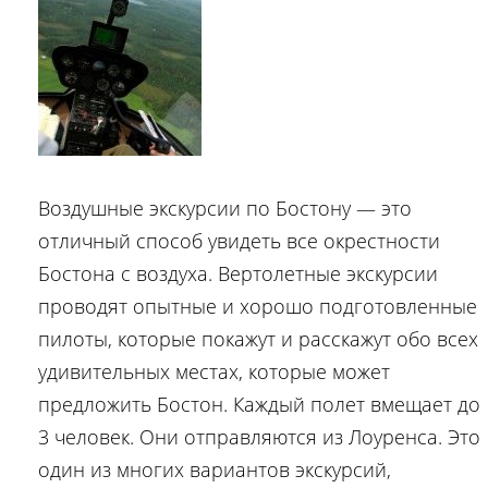
Воздушные экскурсии по Бостону — это
отличный способ увидеть все окрестности
Бостона с воздуха. Вертолетные экскурсии
проводят опытные и хорошо подготовленные
пилоты, которые покажут и расскажут обо всех
удивительных местах, которые может
предложить Бостон. Каждый полет вмещает до
3 человек. Они отправляются из Лоуренса. Это
один из многих вариантов экскурсий,