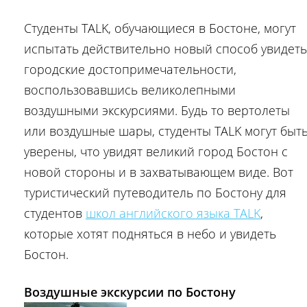
Студенты TALK, обучающиеся в Бостоне, могут
испытать действительно новый способ увидеть
городские достопримечательности,
воспользовавшись великолепными
воздушными экскурсиями. Будь то вертолеты
или воздушные шары, студенты TALK могут быт
уверены, что увидят великий город Бостон с
новой стороны и в захватывающем виде. Вот
туристический путеводитель по Бостону для
студентов
школ английского языка TALK
,
которые хотят подняться в небо и увидеть
Бостон.
Воздушные экскурсии по Бостону