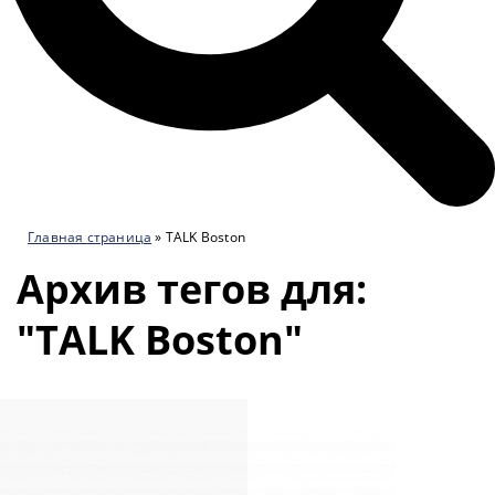
Главная страница
»
TALK Boston
Архив тегов для:
"TALK Boston"