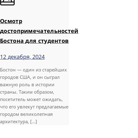
Осмотр
достопримечательностей
Бостона для студентов
12 декабря, 2024
Бостон — один из старейших
городов США, и он сыграл
важную роль в истории
страны. Таким образом,
посетитель может ожидать,
что его увлекут предлагаемые
городом великолепная
архитектура, [...]