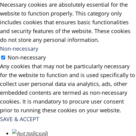
Necessary cookies are absolutely essential for the
website to function properly. This category only
includes cookies that ensures basic functionalities
and security features of the website. These cookies
do not store any personal information.
Non-necessary
Non-necessary
Any cookies that may not be particularly necessary
for the website to function and is used specifically to
collect user personal data via analytics, ads, other
embedded contents are termed as non-necessary
cookies. It is mandatory to procure user consent
prior to running these cookies on your website.
SAVE & ACCEPT