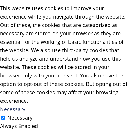
This website uses cookies to improve your
experience while you navigate through the website.
Out of these, the cookies that are categorized as
necessary are stored on your browser as they are
essential for the working of basic functionalities of
the website. We also use third-party cookies that
help us analyze and understand how you use this
website. These cookies will be stored in your
browser only with your consent. You also have the
option to opt-out of these cookies. But opting out of
some of these cookies may affect your browsing
experience.
Necessary
Necessary
Always Enabled