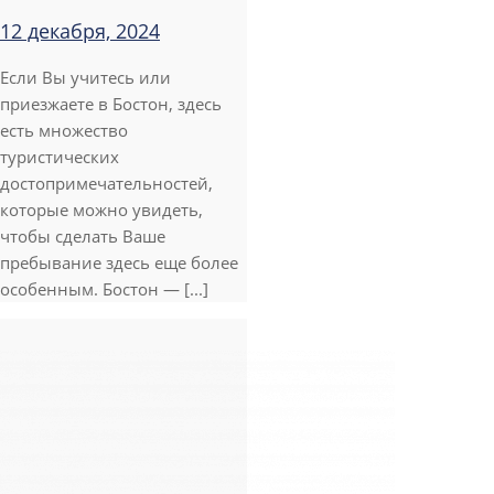
12 декабря, 2024
Если Вы учитесь или
приезжаете в Бостон, здесь
есть множество
туристических
достопримечательностей,
которые можно увидеть,
чтобы сделать Ваше
пребывание здесь еще более
особенным. Бостон — [...]