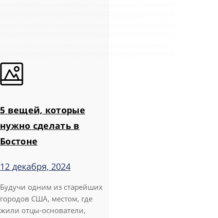
5 вещей, которые
нужно сделать в
Бостоне
12 декабря, 2024
Будучи одним из старейших
городов США, местом, где
жили отцы-основатели,