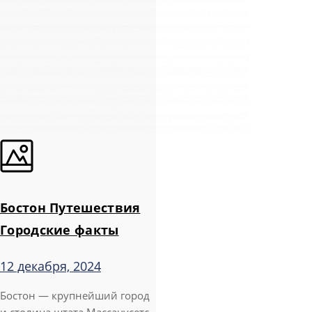
Бостон Путешествия
Городские факты
12 декабря, 2024
Бостон — крупнейший город