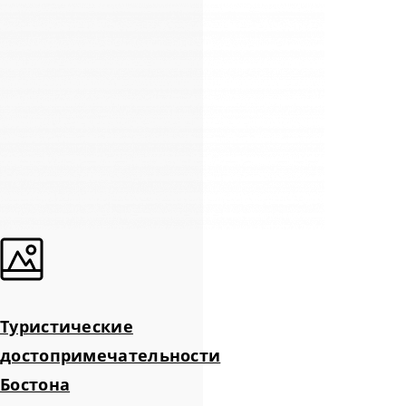
Туристические
достопримечательности
Бостона