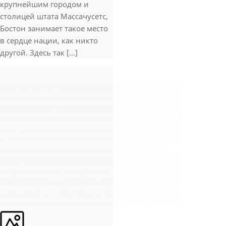
крупнейшим городом и
столицей штата Массачусетс,
Бостон занимает такое место
в сердце нации, как никто
другой. Здесь так [...]