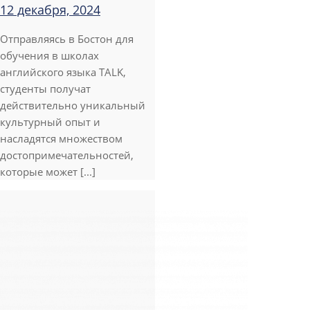
12 декабря, 2024
Отправляясь в Бостон для
обучения в школах
английского языка TALK,
студенты получат
действительно уникальный
культурный опыт и
насладятся множеством
достопримечательностей,
которые может [...]