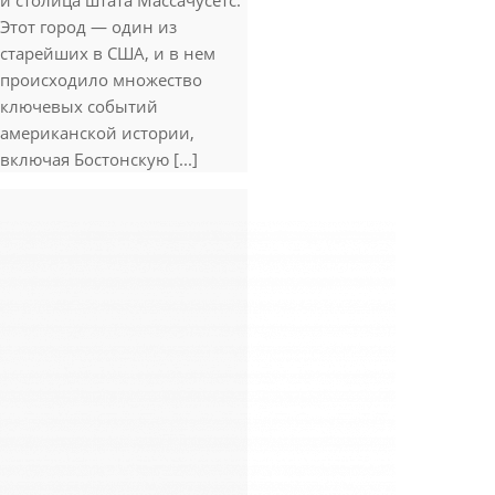
и столица штата Массачусетс.
Этот город — один из
старейших в США, и в нем
происходило множество
ключевых событий
американской истории,
включая Бостонскую [...]