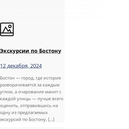
Экскурсии по Бостону
12 декабря, 2024
Бостон — город, где история
разворачивается за каждым
углом, а очарование манит с
каждой улицы — лучше всего
оценить, отправившись на
одну из предлагаемых
экскурсий по Бостону. [...]