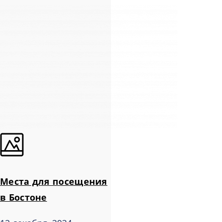
Места для посещения
в Бостоне