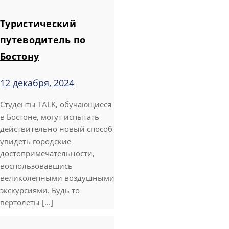
Туристический
путеводитель по
Бостону
12 декабря, 2024
Студенты TALK, обучающиеся
в Бостоне, могут испытать
действительно новый способ
увидеть городские
достопримечательности,
воспользовавшись
великолепными воздушными
экскурсиями. Будь то
вертолеты [...]