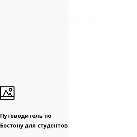
Путеводитель по
Бостону для студентов