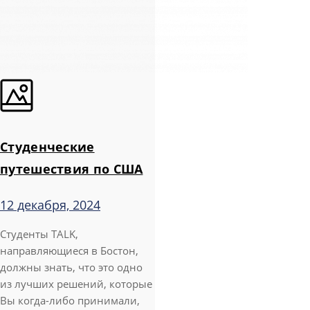
Студенческие
путешествия по США
12 декабря, 2024
Студенты TALK,
направляющиеся в Бостон,
должны знать, что это одно
из лучших решений, которые
Вы когда-либо принимали,