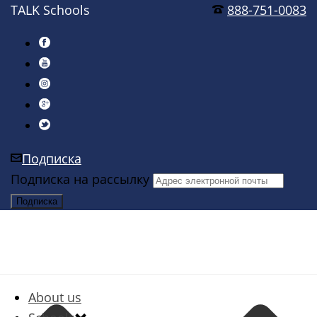
TALK Schools
888-751-0083
Подписка
Подписка на рассылку
About us