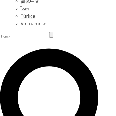
简体中文
ไทย
Türkçe
Vietnamese