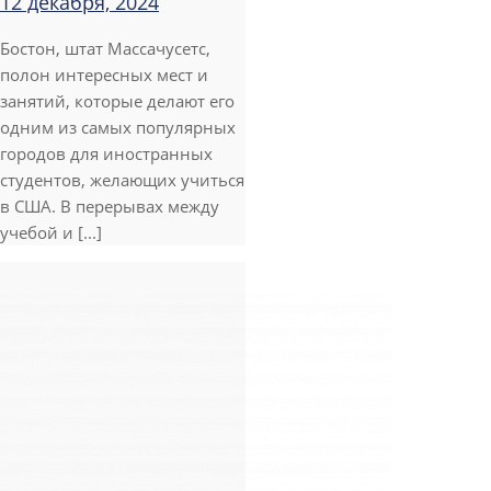
12 декабря, 2024
Бостон, штат Массачусетс,
полон интересных мест и
занятий, которые делают его
одним из самых популярных
городов для иностранных
студентов, желающих учиться
в США. В перерывах между
учебой и [...]