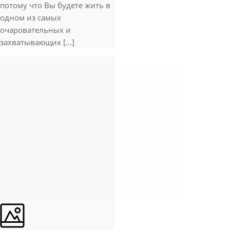
потому что Вы будете жить в
одном из самых
очаровательных и
захватывающих [...]