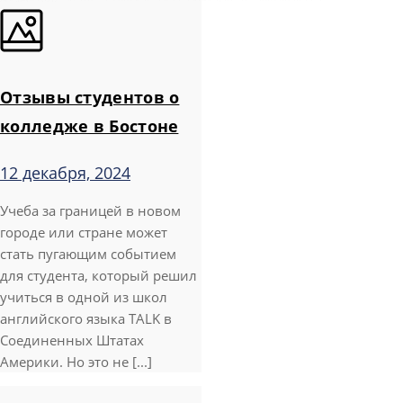
Отзывы студентов о
колледже в Бостоне
12 декабря, 2024
Учеба за границей в новом
городе или стране может
стать пугающим событием
для студента, который решил
учиться в одной из школ
английского языка TALK в
Соединенных Штатах
Америки. Но это не [...]