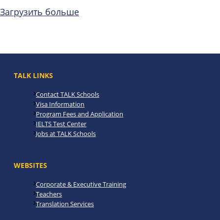
Загрузить больше
TALK LINKS
Contact TALK Schools
Visa Information
Program Fees and Application
IELTS Test Center
Jobs at TALK Schools
WEBSITES
Corporate & Executive Training
Teachers
Translation Services