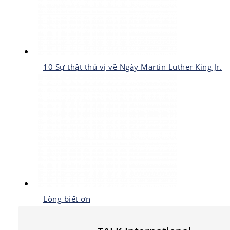
10 Sự thật thú vị về Ngày Martin Luther King Jr.
Lòng biết ơn