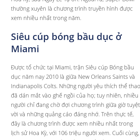
thường xuyên là chương trình truyền hình được
xem nhiều nhất trong năm.
Siêu cúp bóng bầu dục ở
Miami
Được tổ chức tại Miami, trận Siêu cúp Bóng bầu
dục năm nay 2010 là giữa New Orleans Saints và
Indianapolis Colts. Những người yêu thích thể tha
đã dán mắt vào ghế ngồi của họ; tuy nhiên, nhiều
người chỉ đang chờ đợi
chương trình giữa giờ tuyệt
vời và những quảng cáo đáng nhớ. Trên thực tế,
đây là chương trình được xem nhiều nhất trong
lịch sử Hoa Kỳ, với 106 triệu người xem. Cuối cùng,