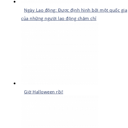
Ngày Lao động: Được định hình bởi một quốc gia
của những người lao động chăm chỉ
Giờ Halloween rồi!