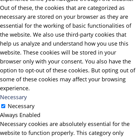
Out of these, the cookies that are categorized as
necessary are stored on your browser as they are
essential for the working of basic functionalities of
the website. We also use third-party cookies that
help us analyze and understand how you use this
website. These cookies will be stored in your
browser only with your consent. You also have the
option to opt-out of these cookies. But opting out of
some of these cookies may affect your browsing
experience.
Necessary
Necessary
Always Enabled
Necessary cookies are absolutely essential for the
website to function properly. This category only