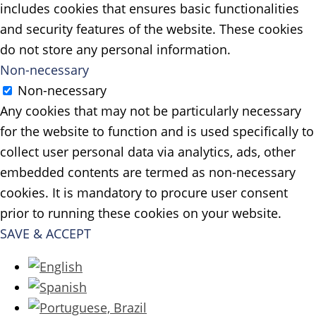
includes cookies that ensures basic functionalities
and security features of the website. These cookies
do not store any personal information.
Non-necessary
Non-necessary
Any cookies that may not be particularly necessary
for the website to function and is used specifically to
collect user personal data via analytics, ads, other
embedded contents are termed as non-necessary
cookies. It is mandatory to procure user consent
prior to running these cookies on your website.
SAVE & ACCEPT