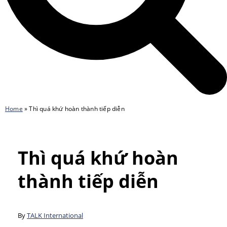
Home
»
Thì quá khứ hoàn thành tiếp diễn
Thì quá khứ hoàn
thành tiếp diễn
By
TALK International