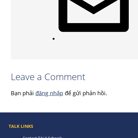
Leave a Comment
Bạn phải
đăng nhập
để gửi phản hồi.
TALK LINKS