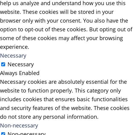
help us analyze and understand how you use this
website. These cookies will be stored in your
browser only with your consent. You also have the
option to opt-out of these cookies. But opting out of
some of these cookies may affect your browsing
experience.
Necessary
Necessary
Always Enabled
Necessary cookies are absolutely essential for the
website to function properly. This category only
includes cookies that ensures basic functionalities
and security features of the website. These cookies
do not store any personal information.
Non-necessary
Non-necessary