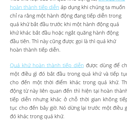
hoàn thành tiếp diễn
áp dụng khi chúng ta muốn
chỉ ra rằng một hành động đang tiếp diễn trong
quá khứ bắt đầu trước khi một hành động quá
khứ khác bắt đầu hoặc ngắt quãng hành động
đầu tiên. Thì này cũng được gọi là thì quá khứ
hoàn thành tiếp diễn.
Quá khứ hoàn thành tiếp diễn
được dùng để ch
một điều gì đó bắt đầu trong quá khứ và tiếp tụ
cho đến một thời điểm khác trong quá khứ. Th
động từ này liên quan đến thì hiện tại hoàn thàn
tiếp diễn nhưng khác ở chỗ thời gian không tiế
tục cho đến bây giờ. Nó dừng lại trước một điều g
đó khác trong quá khứ.