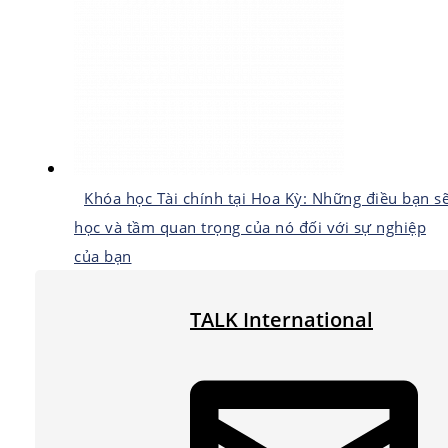
Khóa học Tài chính tại Hoa Kỳ: Những điều bạn s
học và tầm quan trọng của nó đối với sự nghiệp
của bạn
TALK International