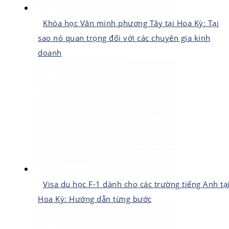
Khóa học Văn minh phương Tây tại Hoa Kỳ: Tại
sao nó quan trọng đối với các chuyên gia kinh
doanh
Visa du học F-1 dành cho các trường tiếng Anh tạ
Hoa Kỳ: Hướng dẫn từng bước