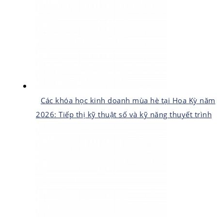
Các khóa học kinh doanh mùa hè tại Hoa Kỳ năm
2026: Tiếp thị kỹ thuật số và kỹ năng thuyết trình