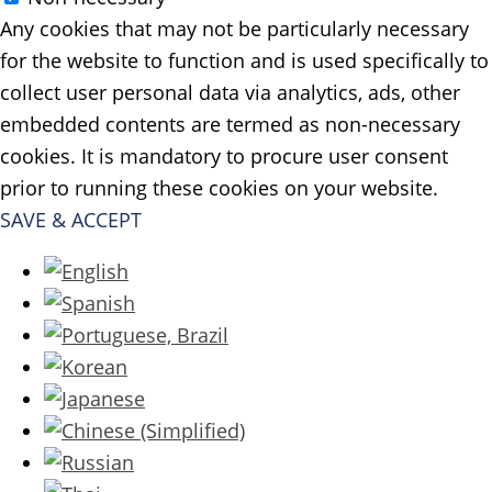
Any cookies that may not be particularly necessary
for the website to function and is used specifically to
collect user personal data via analytics, ads, other
embedded contents are termed as non-necessary
cookies. It is mandatory to procure user consent
prior to running these cookies on your website.
SAVE & ACCEPT