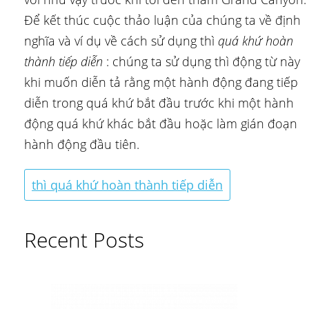
Để kết thúc cuộc thảo luận của chúng ta về định
nghĩa và ví dụ về cách sử dụng thì
quá khứ hoàn
thành tiếp diễn
: chúng ta sử dụng thì động từ này
khi muốn diễn tả rằng một hành động đang tiếp
diễn trong quá khứ bắt đầu trước khi một hành
động quá khứ khác bắt đầu hoặc làm gián đoạn
hành động đầu tiên.
thì quá khứ hoàn thành tiếp diễn
Recent Posts