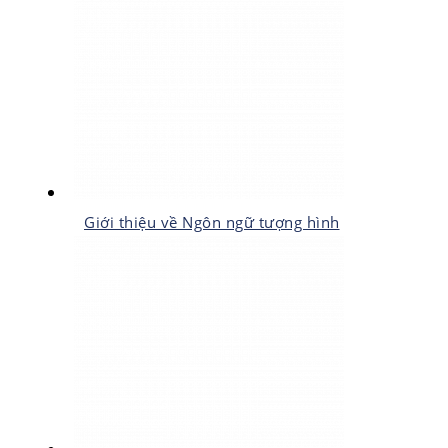
Giới thiệu về Ngôn ngữ tượng hình