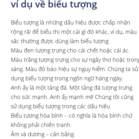
ví dụ về biểu tượng
Biểu tượng là những dấu hiệu được chấp nhận
rộng rãi để biểu thị một cái gì đó khác, ví dụ, màu
sắc thường được dùng làm biểu tượng:
Màu đen tượng trưng cho cái chết hoặc cái ác.
Màu trắng tượng trưng cho sự ngây thơ hoặc tron
sáng. Màu đỏ báo hiệu sự nguy hiểm. Chúng ta sử
dụng biểu tượng trong ngôn ngữ hàng ngày.
Anh ấy là một tảng đá. Một tảng đá tượng trưng
cho sức mạnh. Anh ấy mạnh mẽ Chúng tôi cũng
sử dụng biểu tượng trong các dấu hiệu
Biểu tượng hòa bình – có nghĩa là hòa bình chứ
không phải chiến tranh
Âm và dương – cân bằng