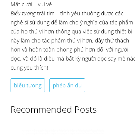
Mặt cười – vui vẻ
Biểu tượng
trái tim – tình yêu thường được các
nghệ sĩ sử dụng để làm cho ý nghĩa của tác phẩm
của họ thú vị hơn thông qua việc sử dụng thiết bị
này làm cho tác phẩm thú vị hơn, đầy thử thách
hơn và hoàn toàn phong phú hơn đối với người
đọc. Và đó là điều mà bất kỳ người đọc say mê nà
cũng yêu thích!
biểu tượng
phép ẩn dụ
Recommended Posts