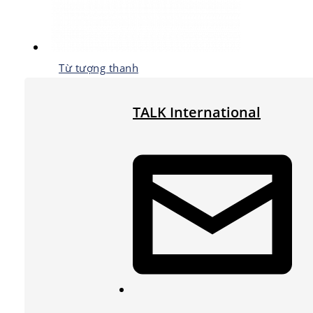
Từ tượng thanh
TALK International