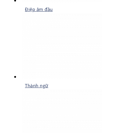
Điệp âm đầu
Thành ngữ