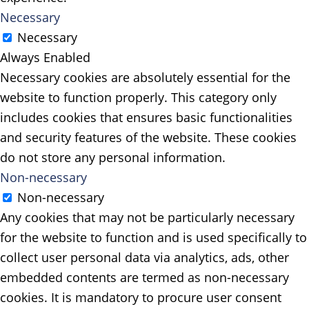
Necessary
Necessary
Always Enabled
Necessary cookies are absolutely essential for the
website to function properly. This category only
includes cookies that ensures basic functionalities
and security features of the website. These cookies
do not store any personal information.
Non-necessary
Non-necessary
Any cookies that may not be particularly necessary
for the website to function and is used specifically to
collect user personal data via analytics, ads, other
embedded contents are termed as non-necessary
cookies. It is mandatory to procure user consent