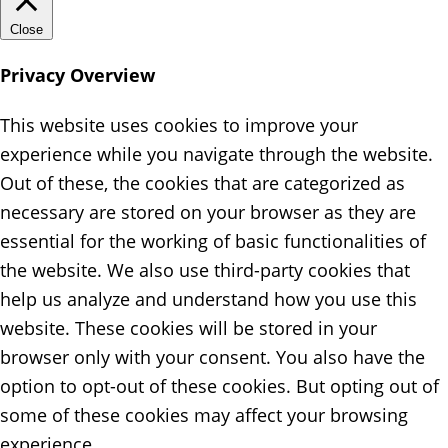
Close
Privacy Overview
This website uses cookies to improve your
experience while you navigate through the website.
Out of these, the cookies that are categorized as
necessary are stored on your browser as they are
essential for the working of basic functionalities of
the website. We also use third-party cookies that
help us analyze and understand how you use this
website. These cookies will be stored in your
browser only with your consent. You also have the
option to opt-out of these cookies. But opting out of
some of these cookies may affect your browsing
experience.