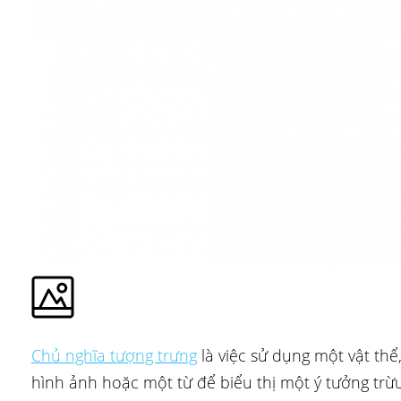
Chủ nghĩa tượng trưng
là việc sử dụng một vật thể
hình ảnh hoặc một từ để biểu thị một ý tưởng trừ