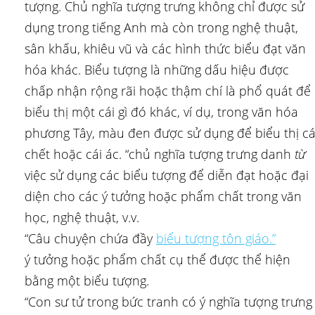
tượng. Chủ nghĩa tượng trưng không chỉ được sử
dụng trong tiếng Anh mà còn trong nghệ thuật,
sân khấu, khiêu vũ và các hình thức biểu đạt văn
hóa khác. Biểu tượng là những dấu hiệu được
chấp nhận rộng rãi hoặc thậm chí là phổ quát để
biểu thị một cái gì đó khác, ví dụ, trong văn hóa
phương Tây, màu đen được sử dụng để biểu thị cá
chết hoặc cái ác. “chủ nghĩa tượng trưng danh
từ
việc sử dụng các biểu tượng để diễn đạt hoặc đại
diện cho các ý tưởng hoặc phẩm chất trong văn
học, nghệ thuật, v.v.
“Câu chuyện chứa đầy
biểu tượng tôn giáo.”
ý tưởng hoặc phẩm chất cụ thể được thể hiện
bằng một biểu tượng.
“Con sư tử trong bức tranh có ý nghĩa tượng trưng