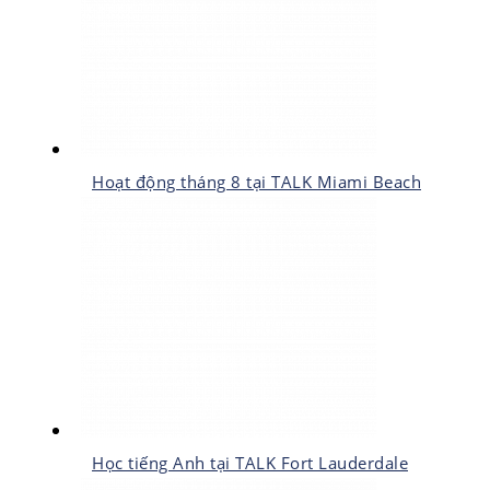
Hoạt động tháng 8 tại TALK Miami Beach
Học tiếng Anh tại TALK Fort Lauderdale