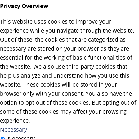
Privacy Overview
This website uses cookies to improve your
experience while you navigate through the website.
Out of these, the cookies that are categorized as
necessary are stored on your browser as they are
essential for the working of basic functionalities of
the website. We also use third-party cookies that
help us analyze and understand how you use this
website. These cookies will be stored in your
browser only with your consent. You also have the
option to opt-out of these cookies. But opting out of
some of these cookies may affect your browsing
experience.
Necessary
Necessary