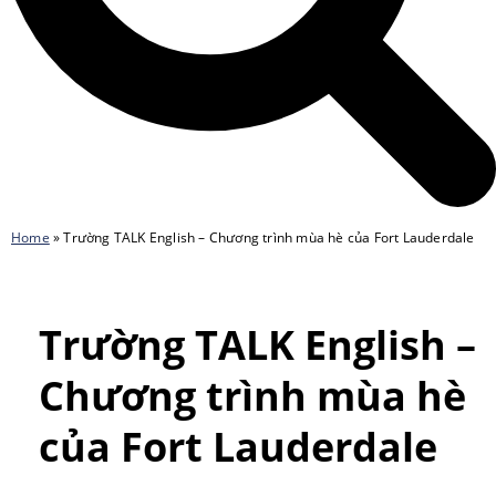
Home
»
Trường TALK English – Chương trình mùa hè của Fort Lauderdale
Trường TALK English –
Chương trình mùa hè
của Fort Lauderdale