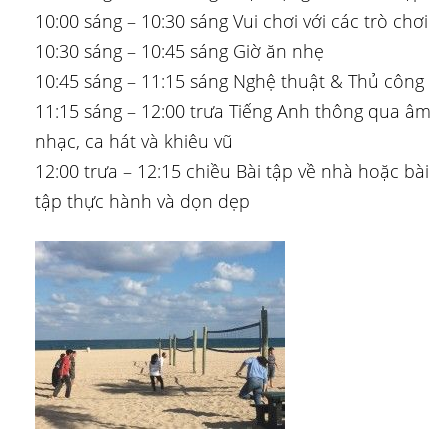
10:00 sáng – 10:30 sáng Vui chơi với các trò chơi
10:30 sáng – 10:45 sáng Giờ ăn nhẹ
10:45 sáng – 11:15 sáng Nghệ thuật & Thủ công
11:15 sáng – 12:00 trưa Tiếng Anh thông qua âm
nhạc, ca hát và khiêu vũ
12:00 trưa – 12:15 chiều Bài tập về nhà hoặc bài
tập thực hành và dọn dẹp