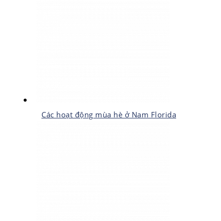
Các hoạt động mùa hè ở Nam Florida