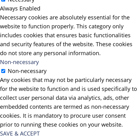
Always Enabled
Necessary cookies are absolutely essential for the
website to function properly. This category only
includes cookies that ensures basic functionalities
and security features of the website. These cookies
do not store any personal information.
Non-necessary
Non-necessary
Any cookies that may not be particularly necessary
for the website to function and is used specifically to
collect user personal data via analytics, ads, other
embedded contents are termed as non-necessary
cookies. It is mandatory to procure user consent
prior to running these cookies on your website.
SAVE & ACCEPT