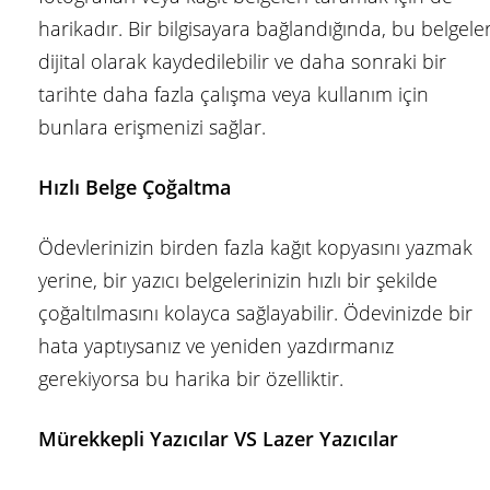
harikadır. Bir bilgisayara bağlandığında, bu belgele
dijital olarak kaydedilebilir ve daha sonraki bir
tarihte daha fazla çalışma veya kullanım için
bunlara erişmenizi sağlar.
Hızlı Belge Çoğaltma
Ödevlerinizin birden fazla kağıt kopyasını yazmak
yerine, bir yazıcı belgelerinizin hızlı bir şekilde
çoğaltılmasını kolayca sağlayabilir. Ödevinizde bir
hata yaptıysanız ve yeniden yazdırmanız
gerekiyorsa bu harika bir özelliktir.
Mürekkepli Yazıcılar VS Lazer Yazıcılar