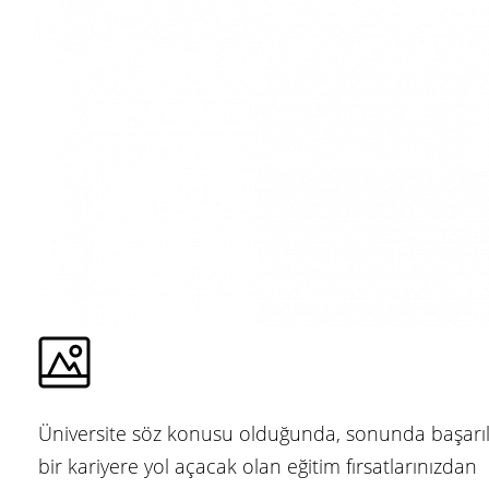
Üniversite söz konusu olduğunda, sonunda başarıl
bir kariyere yol açacak olan eğitim fırsatlarınızdan