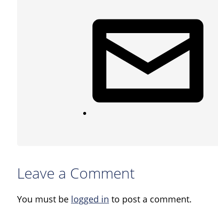
Leave a Comment
You must be
logged in
to post a comment.