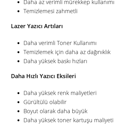
Daha az verimli mürekkep kullanımı
Temizlemesi zahmetli
Lazer Yazıcı Artıları
Daha verimli Toner Kullanımı
Temizlemek için daha az dağınıklık
Daha yüksek baskı hızları
Daha Hızlı Yazıcı Eksileri
Daha yüksek renk maliyetleri
Gürültülü olabilir
Boyut olarak daha büyük
Daha yüksek toner kartuşu maliyeti