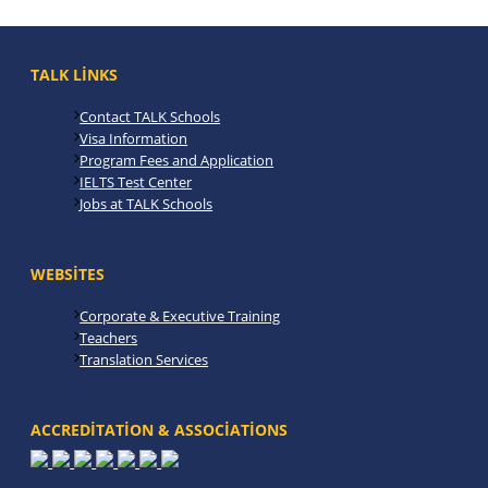
TALK LINKS
Contact TALK Schools
Visa Information
Program Fees and Application
IELTS Test Center
Jobs at TALK Schools
WEBSITES
Corporate & Executive Training
Teachers
Translation Services
ACCREDITATION & ASSOCIATIONS