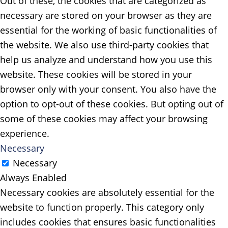
Out of these, the cookies that are categorized as
necessary are stored on your browser as they are
essential for the working of basic functionalities of
the website. We also use third-party cookies that
help us analyze and understand how you use this
website. These cookies will be stored in your
browser only with your consent. You also have the
option to opt-out of these cookies. But opting out of
some of these cookies may affect your browsing
experience.
Necessary
Necessary
Always Enabled
Necessary cookies are absolutely essential for the
website to function properly. This category only
includes cookies that ensures basic functionalities