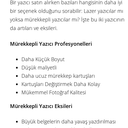
Bir yazıcı satın alırken bazıları hangisinin daha iyi
bir seçenek olduğunu sorabilir: Lazer yazıcılar mı
yoksa mürekkepli yazıcılar mı? İşte bu iki yazıcının
da artıları ve eksileri.
Mürekkepli Yazıcı Profesyonelleri
Daha Küçük Boyut
Düşük maliyetli
Daha ucuz mürekkep kartuşları
Kartuşları Değiştirmek Daha Kolay
Mükemmel Fotoğraf Kalitesi
Mürekkepli Yazıcı Eksileri
Büyük belgelerin daha yavaş yazdırılması