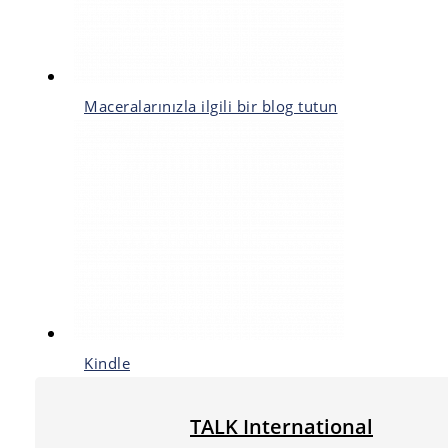
Maceralarınızla ilgili bir blog tutun
Kindle
TALK International