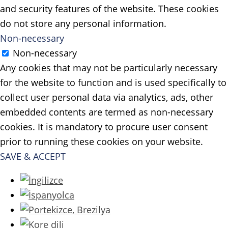
and security features of the website. These cookies
do not store any personal information.
Non-necessary
Non-necessary
Any cookies that may not be particularly necessary
for the website to function and is used specifically to
collect user personal data via analytics, ads, other
embedded contents are termed as non-necessary
cookies. It is mandatory to procure user consent
prior to running these cookies on your website.
SAVE & ACCEPT