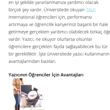
en iyi şekilde yararlanmanıza yardımcı olacak
birçok şey vardır. Üniversitede okuyan
TALK
International öğrencileri için, performansı
artırmaya ve öğrencilik kariyerinizi başarılı bir hale
getirmeye gerçekten yardımcı olabilecek birkaç öğ
vardır. Yazıcı, ne okuyor olurlarsa olsunlar
öğrencilere gerçekten fayda sağlayabilecek bu tür
bir gerekliliktir. İşte üniversitede yazıcı kullanmanın
avantajlarından bazıları.
Yazıcının Öğrenciler İçin Avantajları