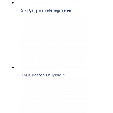
Sıkı Çalışma Yeteneği Yener
TALK Boston En İyisidir!