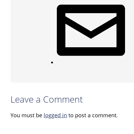
Leave a Comment
You must be
logged in
to post a comment.