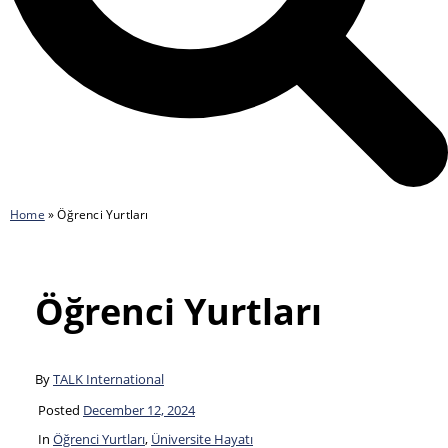
Home
»
Öğrenci Yurtları
Öğrenci Yurtları
By
TALK International
Posted
December 12, 2024
In
Öğrenci Yurtları
,
Üniversite Hayatı