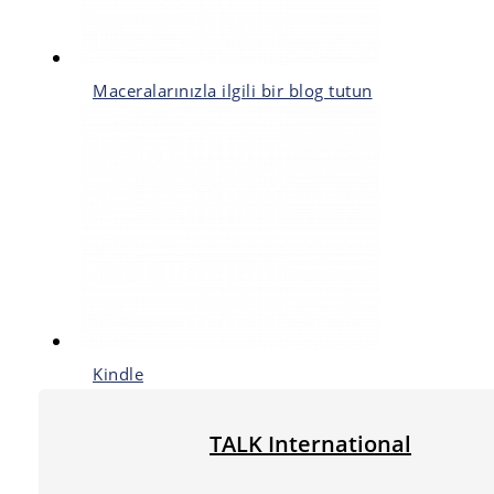
Maceralarınızla ilgili bir blog tutun
Kindle
TALK International