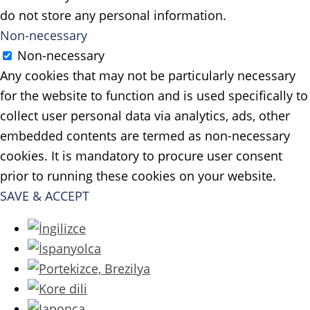
do not store any personal information.
Non-necessary
Non-necessary
Any cookies that may not be particularly necessary
for the website to function and is used specifically to
collect user personal data via analytics, ads, other
embedded contents are termed as non-necessary
cookies. It is mandatory to procure user consent
prior to running these cookies on your website.
SAVE & ACCEPT