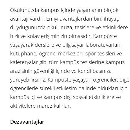
Okulunuzda kampüs içinde yaşamanın birçok
avantajı vardır. En iyi avantajlardan biri, ihtiyaç
duyduğunuzda okulunuza, tesislere ve etkinliklere
hızlı ve kolay erişiminizin olmasıdır. Kampüste
yaşayarak derslere ve bilgisayar laboratuvarları,
kütüphane, öğrenci merkezleri, spor tesisleri ve
kafeteryalar gibi tüm kampüs tesislerine kampüs
arazisinin güvenliği içinde ve kendi başınıza
yürüyebilirsiniz. Kampüste yaşayan öğrenciler, diğe
öğrencilerle sürekli etkileşim halinde oldukları için
kampüs içi ve kampüs dışı sosyal etkinliklere ve
aktivitelere maruz kalırlar.
Dezavantajlar