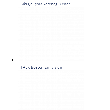
Sıkı Çalışma Yeteneği Yener
TALK Boston En İyisidir!