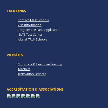
TALK LINKS
Contact TALK Schools
Visa Information
Program Fees and Application
IELTS Test Center
Jobs at TALK Schools
WEBSITES
Corporate & Executive Training
Teachers
Translation Services
ACCREDITATION & ASSOCIATIONS