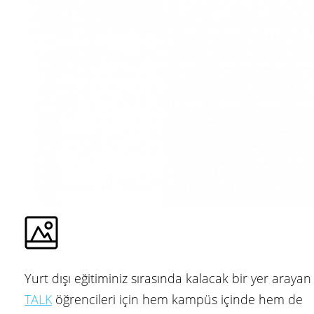
Yurt dışı eğitiminiz sırasında kalacak bir yer arayan
TALK
öğrencileri için hem kampüs içinde hem de