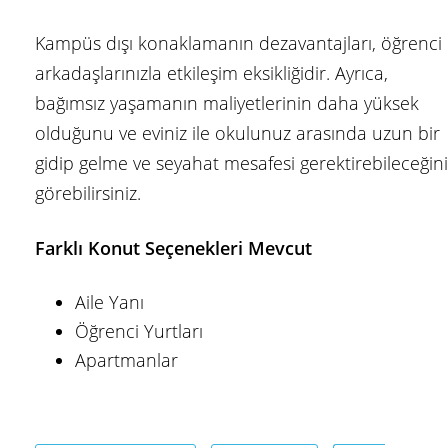
Kampüs dışı konaklamanın dezavantajları, öğrenci
arkadaşlarınızla etkileşim eksikliğidir. Ayrıca,
bağımsız yaşamanın maliyetlerinin daha yüksek
olduğunu ve eviniz ile okulunuz arasında uzun bir
gidip gelme ve seyahat mesafesi gerektirebileceğini
görebilirsiniz.
Farklı Konut Seçenekleri Mevcut
Aile Yanı
Öğrenci Yurtları
Apartmanlar