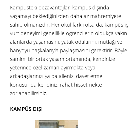
Kampüsteki dezavantajlar, kampüs dışında
yaşamayı beklediğinizden daha az mahremiyete
sahip olmanızdır. Her okul farklı olsa da, kampüs iç
yurt deneyimi genellikle öğrencilerin oldukça yakın
alanlarda yaşamasını, yatak odalarını, mutfağı ve
banyoyu başkalarıyla paylaşmasını gerektirir. Böyle
samimi bir ortak yaşam ortamında, kendinize
yeterince özel zaman ayırmakta veya
arkadaşlarınızı ya da ailenizi davet etme
konusunda kendinizi rahat hissetmekte
zorlanabilirsiniz.
KAMPÜS DIŞI