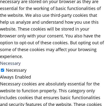
necessary are stored on your browser as they are
essential for the working of basic functionalities of
the website. We also use third-party cookies that
help us analyze and understand how you use this
website. These cookies will be stored in your
browser only with your consent. You also have the
option to opt-out of these cookies. But opting out of
some of these cookies may affect your browsing
experience.
Necessary
Necessary
Always Enabled
Necessary cookies are absolutely essential for the
website to function properly. This category only
includes cookies that ensures basic functionalities
and security features of the website. These cookies