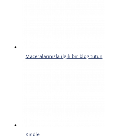
Maceralarınızla ilgili bir blog tutun
Kindle