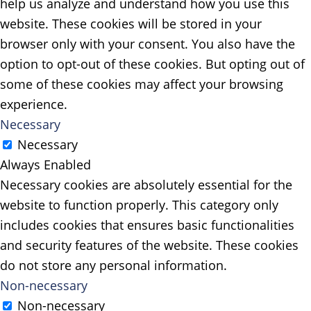
help us analyze and understand how you use this
website. These cookies will be stored in your
browser only with your consent. You also have the
option to opt-out of these cookies. But opting out of
some of these cookies may affect your browsing
experience.
Necessary
Necessary
Always Enabled
Necessary cookies are absolutely essential for the
website to function properly. This category only
includes cookies that ensures basic functionalities
and security features of the website. These cookies
do not store any personal information.
Non-necessary
Non-necessary