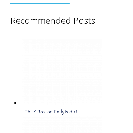
Recommended Posts
TALK Boston En İyisidir!