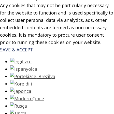
Any cookies that may not be particularly necessary
for the website to function and is used specifically to
collect user personal data via analytics, ads, other
embedded contents are termed as non-necessary
cookies. It is mandatory to procure user consent
prior to running these cookies on your website.
SAVE & ACCEPT