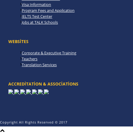
Visa Information
Program Fees and Application
IELTS Test Center
Jobs at TALK Schools
WEBSITES
Corporate & Executive Training
Teachers
Translation Services
ACCREDITATION & ASSOCIATIONS
Copyright All Rights Reserved © 2017