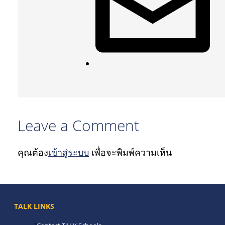
Leave a Comment
คุณต้อง
เข้าสู่ระบบ
เพื่อจะพิมพ์ความเห็น
TALK LINKS