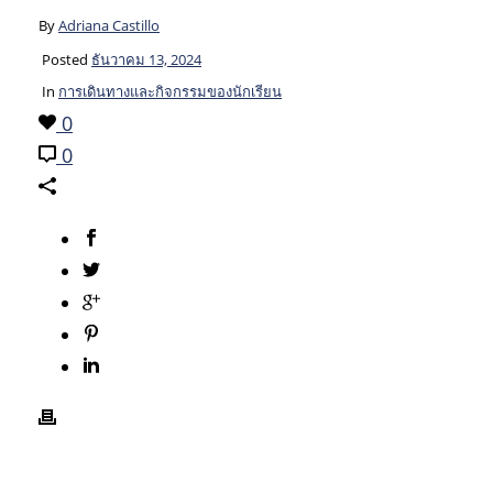
By
Adriana Castillo
Posted
ธันวาคม 13, 2024
In
การเดินทางและกิจกรรมของนักเรียน
0
0