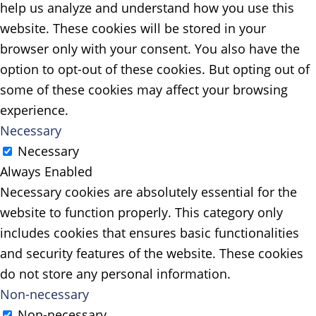
help us analyze and understand how you use this
website. These cookies will be stored in your
browser only with your consent. You also have the
option to opt-out of these cookies. But opting out of
some of these cookies may affect your browsing
experience.
Necessary
Necessary
Always Enabled
Necessary cookies are absolutely essential for the
website to function properly. This category only
includes cookies that ensures basic functionalities
and security features of the website. These cookies
do not store any personal information.
Non-necessary
Non-necessary