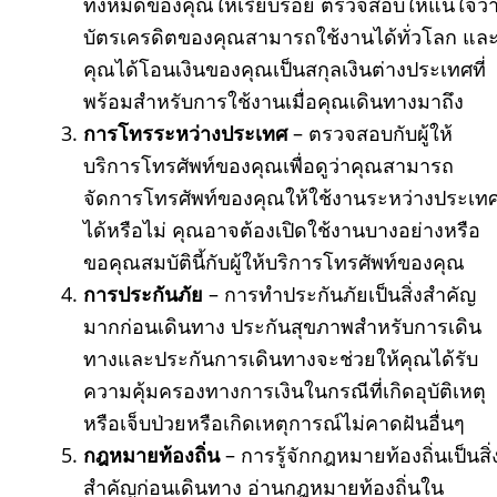
ทั้งหมดของคุณให้เรียบร้อย ตรวจสอบให้แน่ใจว่
บัตรเครดิตของคุณสามารถใช้งานได้ทั่วโลก แล
คุณได้โอนเงินของคุณเป็นสกุลเงินต่างประเทศที่
พร้อมสำหรับการใช้งานเมื่อคุณเดินทางมาถึง
การโทรระหว่างประเทศ
– ตรวจสอบกับผู้ให้
บริการโทรศัพท์ของคุณเพื่อดูว่าคุณสามารถ
จัดการโทรศัพท์ของคุณให้ใช้งานระหว่างประเท
ได้หรือไม่ คุณอาจต้องเปิดใช้งานบางอย่างหรือ
ขอคุณสมบัตินี้กับผู้ให้บริการโทรศัพท์ของคุณ
การประกันภัย
– การทำประกันภัยเป็นสิ่งสำคัญ
มากก่อนเดินทาง ประกันสุขภาพสำหรับการเดิน
ทางและประกันการเดินทางจะช่วยให้คุณได้รับ
ความคุ้มครองทางการเงินในกรณีที่เกิดอุบัติเหตุ
หรือเจ็บป่วยหรือเกิดเหตุการณ์ไม่คาดฝันอื่นๆ
กฎหมายท้องถิ่น
– การรู้จักกฎหมายท้องถิ่นเป็นสิ่
สำคัญก่อนเดินทาง อ่านกฎหมายท้องถิ่นใน