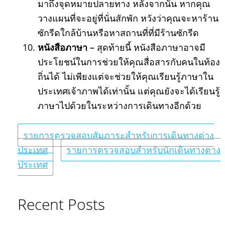
มาถึงจุดหมายปลายทาง หลังจากนั้น หากคุณ
วางแผนที่จะอยู่ที่นั่นสักพัก หวังว่าคุณจะหาร้าน
ซักรีดใกล้บ้านหรือหาสถานที่ที่มีร้านซักรีด
หนังสือภาษา –
สุดท้ายนี้ หนังสือภาษาอาจมี
ประโยชน์ในการช่วยให้คุณสื่อสารกับคนในท้อง
ถิ่นได้ ไม่เพียงแต่จะช่วยให้คุณเรียนรู้ภาษาใน
ประเทศเจ้าภาพได้เท่านั้น แต่คุณยังจะได้เรียนรู้
ภาษาไปด้วยในระหว่างการเดินทางอีกด้วย
รายการตรวจสอบสัมภาระสำหรับการเดินทางต่าง
ประเทศ
รายการตรวจสอบสำหรับนักเดินทางต่าง
ประเทศ
Recent Posts