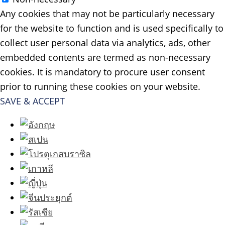
Any cookies that may not be particularly necessary
for the website to function and is used specifically to
collect user personal data via analytics, ads, other
embedded contents are termed as non-necessary
cookies. It is mandatory to procure user consent
prior to running these cookies on your website.
SAVE & ACCEPT