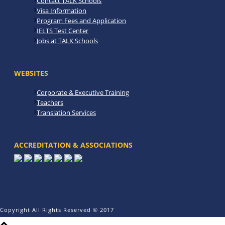
Contact TALK Schools
Visa Information
Program Fees and Application
IELTS Test Center
Jobs at TALK Schools
WEBSITES
Corporate & Executive Training
Teachers
Translation Services
ACCREDITATION & ASSOCIATIONS
Copyright All Rights Reserved © 2017