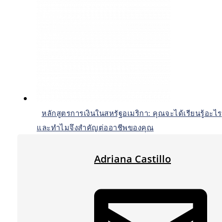
หลักสูตรการเงินในสหรัฐอเมริกา: คุณจะได้เรียนรู้อะไร
และทำไมจึงสำคัญต่ออาชีพของคุณ
Adriana Castillo