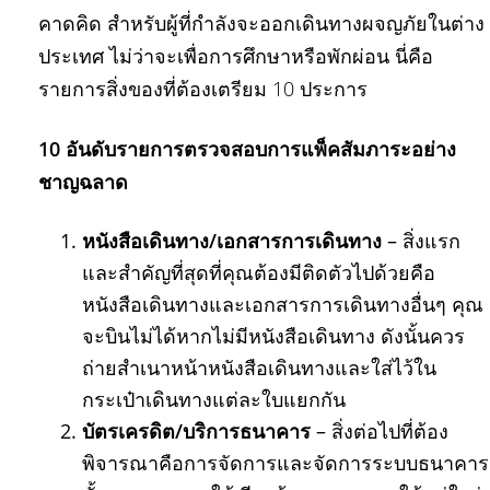
คาดคิด สำหรับผู้ที่กำลังจะออกเดินทางผจญภัยในต่าง
ประเทศ ไม่ว่าจะเพื่อการศึกษาหรือพักผ่อน นี่คือ
รายการสิ่งของที่ต้องเตรียม 10 ประการ
10 อันดับรายการตรวจสอบการแพ็คสัมภาระอย่าง
ชาญฉลาด
หนังสือเดินทาง/เอกสารการเดินทาง
– สิ่งแรก
และสำคัญที่สุดที่คุณต้องมีติดตัวไปด้วยคือ
หนังสือเดินทางและเอกสารการเดินทางอื่นๆ คุณ
จะบินไม่ได้หากไม่มีหนังสือเดินทาง ดังนั้นควร
ถ่ายสำเนาหน้าหนังสือเดินทางและใส่ไว้ใน
กระเป๋าเดินทางแต่ละใบแยกกัน
บัตรเครดิต/บริการธนาคาร
– สิ่งต่อไปที่ต้อง
พิจารณาคือการจัดการและจัดการระบบธนาคาร