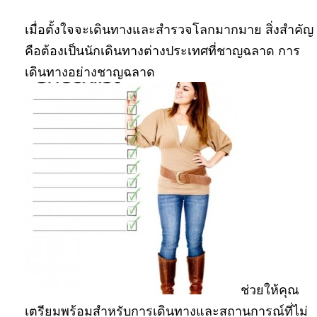
เมื่อตั้งใจจะเดินทางและสำรวจโลกมากมาย สิ่งสำคัญ
คือต้องเป็นนักเดินทางต่างประเทศที่ชาญฉลาด การ
เดินทางอย่างชาญฉลาด
ช่วยให้คุณ
เตรียมพร้อมสำหรับการเดินทางและสถานการณ์ที่ไม่