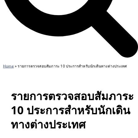
Home
»
รายการตรวจสอบสัมภาระ 10 ประการสำหรับนักเดินทางต่างประเทศ
รายการตรวจสอบสัมภาระ
10 ประการสำหรับนักเดิน
ทางต่างประเทศ