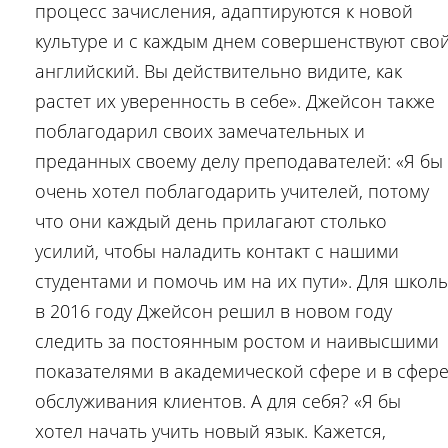
процесс зачисления, адаптируются к новой
культуре и с каждым днем совершенствуют сво
английский. Вы действительно видите, как
растет их уверенность в себе». Джейсон также
поблагодарил своих замечательных и
преданных своему делу преподавателей: «Я бы
очень хотел поблагодарить учителей, потому
что они каждый день прилагают столько
усилий, чтобы наладить контакт с нашими
студентами и помочь им на их пути». Для школ
в 2016 году Джейсон решил в новом году
следить за постоянным ростом и наивысшими
показателями в академической сфере и в сфер
обслуживания клиентов. А для себя? «Я бы
хотел начать учить новый язык. Кажется,