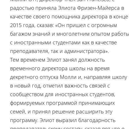
радостью приняла Элиота Фризен-Майерса в
качестве своего помощника директора в конце
2015 года, сказав: «Он пришел с огромным
багажом знаний и многолетним опытом работ
с иностранными студентами как в качестве
преподавателя, так и администратора».
Тем временем Элиот занял должность
временного директора школы на время
декретного отпуска Молли и, направляя школу
в новый год, отметил важность связей с
сообществом для иностранных студентов,
формируемых программой принимающих
семей, и принял решение расширить эту
программу. Элиот выразил благодарность
преподавательскому составу, сказав вот что о