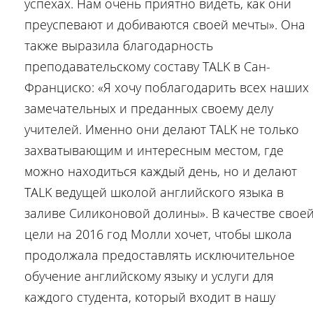
успехах. Нам очень приятно видеть, как они
преуспевают и добиваются своей мечты». Она
также выразила благодарность
преподавательскому составу TALK в Сан-
Франциско: «Я хочу поблагодарить всех наших
замечательных и преданных своему делу
учителей. Именно они делают TALK не только
захватывающим и интересным местом, где
можно находиться каждый день, но и делают
TALK ведущей школой английского языка в
заливе Силиконовой долины». В качестве свое
цели на 2016 год Молли хочет, чтобы школа
продолжала предоставлять исключительное
обучение английскому языку и услуги для
каждого студента, который входит в нашу