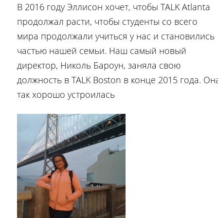
В 2016 году Эллисон хочет, чтобы TALK Atlanta
продолжал расти, чтобы студенты со всего
мира продолжали учиться у нас и становились
частью нашей семьи. Наш самый новый
директор, Николь Бароун, заняла свою
должность в TALK Boston в конце 2015 года. Он
так хорошо устроилась