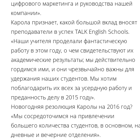
цифрового маркетинга и руководства нашей
компании».
Карола признает, какой большой вклад вносят
преподаватели в успех TALK English Schools.
«Наши учителя проделали фантастическую
работу в этом году, о чем свидетельствуют их
академические результаты; мы действительно
гордимся ими, и они чрезвычайно важны для
удержания наших студентов. Мы хотим
поблагодарить их всех за усердную работу и
преданность делу в 2015 году».
Новогодняя резолюция Каролы на 2016 год?
«Мы сосредоточимся на привлечении
большего количества студентов, в основном, н
дневные и вечерние отделения».