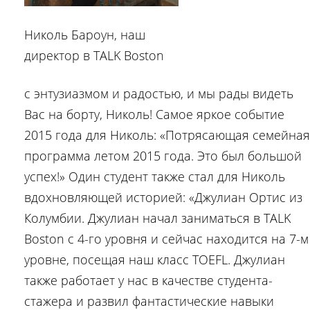
Николь Бароун, наш
директор в TALK Boston
с энтузиазмом и радостью, и мы рады видеть
Вас на борту, Николь! Самое яркое событие
2015 года для Николь: «Потрясающая семейная
программа летом 2015 года. Это был большой
успех!» Один студент также стал для Николь
вдохновляющей историей: «Джулиан Ортис из
Колумбии. Джулиан начал заниматься в TALK
Boston с 4-го уровня и сейчас находится на 7-м
уровне, посещая наш класс TOEFL. Джулиан
также работает у нас в качестве студента-
стажера и развил фантастические навыки