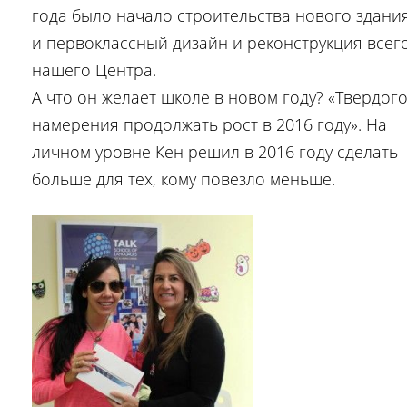
года было начало строительства нового здани
и первоклассный дизайн и реконструкция всег
нашего Центра.
А что он желает школе в новом году? «Твердог
намерения продолжать рост в 2016 году». На
личном уровне Кен решил в 2016 году сделать
больше для тех, кому повезло меньше.