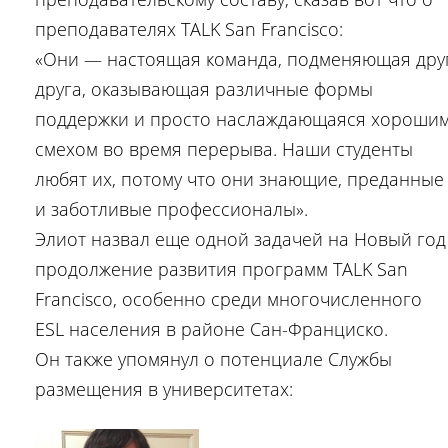
преподавателях TALK San Francisco:
«Они — настоящая команда, подменяющая дру
друга, оказывающая различные формы
поддержки и просто наслаждающаяся хороши
смехом во время перерыва. Наши студенты
любят их, потому что они знающие, преданные
и заботливые профессионалы».
Элиот назвал еще одной задачей на Новый год
продолжение развития программ TALK San
Francisco, особенно среди многочисленного
ESL населения в районе Сан-Франциско.
Он также упомянул о потенциале Службы
размещения в университетах: