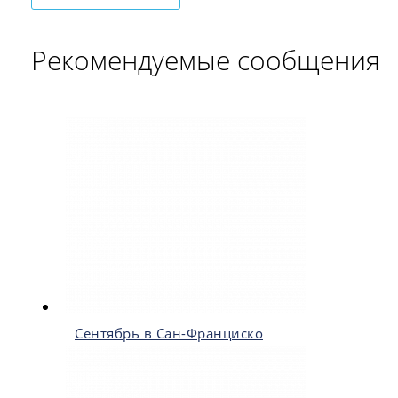
Рекомендуемые сообщения
Сентябрь в Сан-Франциско