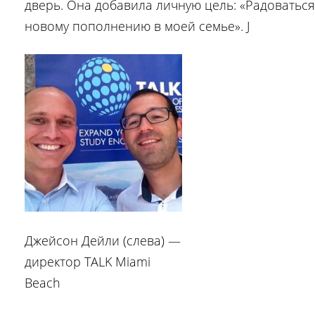
дверь. Она добавила личную цель: «Радоваться
новому пополнению в моей семье». J
Джейсон Дейли (слева) —
директор TALK Miami
Beach