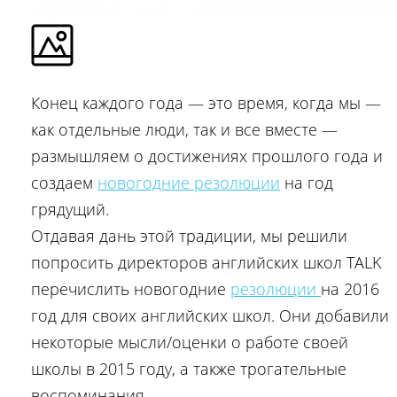
Конец каждого года — это время, когда мы —
как отдельные люди, так и все вместе —
размышляем о достижениях прошлого года и
создаем
новогодние резолюции
на год
грядущий.
Отдавая дань этой традиции, мы решили
попросить директоров английских школ TALK
перечислить новогодние
резолюции
на 2016
год для своих английских школ. Они добавили
некоторые мысли/оценки о работе своей
школы в 2015 году, а также трогательные
воспоминания.