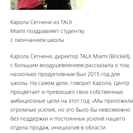
Карола Сегнини из TALK
Miami поздравляет студентку
с окончанием школы
Карола Сегнини, директор TALK Miami (Brickell),
с большим воодушевлением рассказала о том,
насколько продуктивным был 2015 год для
школы. На самом деле, говорит Карола, Центр
процветает и превзошел свои собственные
амбициозные цели на этот год: «Мы приложил
огромные усилия, но это было бы невозможно
без поддержки и постоянных усилий нашего
отдела продаж, инициатив в области