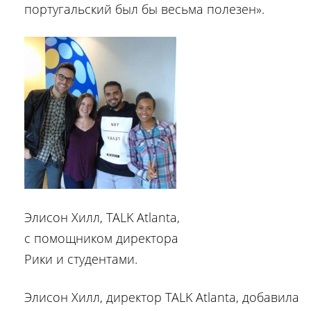
португальский был бы весьма полезен».
Элисон Хилл, TALK Atlanta,
с помощником директора
Рики и студентами.
Элисон Хилл, директор TALK Atlanta, добавила