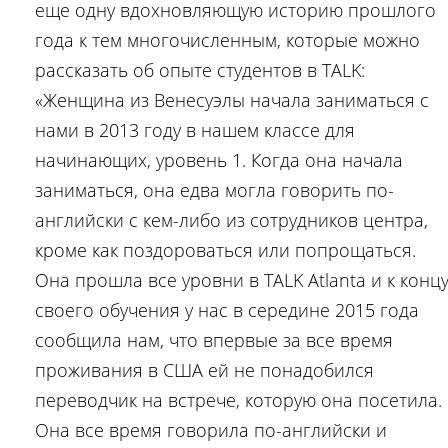
еще одну вдохновляющую историю прошлого
года к тем многочисленным, которые можно
рассказать об опыте студентов в TALK:
«Женщина из Венесуэлы начала заниматься с
нами в 2013 году в нашем классе для
начинающих, уровень 1. Когда она начала
заниматься, она едва могла говорить по-
английски с кем-либо из сотрудников центра,
кроме как поздороваться или попрощаться.
Она прошла все уровни в TALK Atlanta и к конц
своего обучения у нас в середине 2015 года
сообщила нам, что впервые за все время
проживания в США ей не понадобился
переводчик на встрече, которую она посетила.
Она все время говорила по-английски и