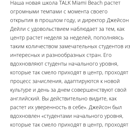
Наша новая школа TALK Miami Beach растет
огромными темпами с момента своего
открытия в прошлом году, и директор Джейсон
Дейли с удовольствием наблюдает за тем, как
центр растет неделя за неделей, пополняясь
таким количеством замечательных студентов и
интересных и разнообразных стран. Его
вдохновляют студенты начального уровня,
которые так смело приходят в центр, проходят
процесс зачисления, адаптируются к новой
культуре и день за днем совершенствуют свой
английский. Вы действительно видите, как
растет их уверенность в себе». Джейсон был
вдохновлен «студентами начального уровня,
которые так смело приходят в центр, проходят