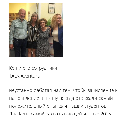
Кен и его сотрудники
TALK Aventura
неустанно работал над тем, чтобы зачисление 
направление в школу всегда отражали самый
положительный опыт для наших студентов.
Для Кена самой захватывающей частью 2015