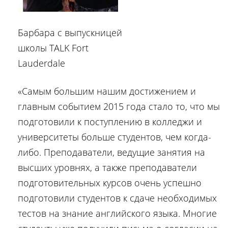
Барбара с выпускницей
школы TALK Fort
Lauderdale
«Самым большим нашим достижением и
главным событием 2015 года стало то, что мы
подготовили к поступлению в колледжи и
университеты больше студентов, чем когда-
либо. Преподаватели, ведущие занятия на
высших уровнях, а также преподаватели
подготовительных курсов очень успешно
подготовили студентов к сдаче необходимых
тестов на знание английского языка. Многие