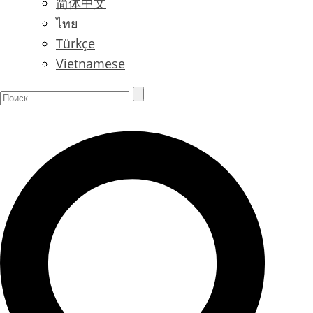
简体中文
ไทย
Türkçe
Vietnamese