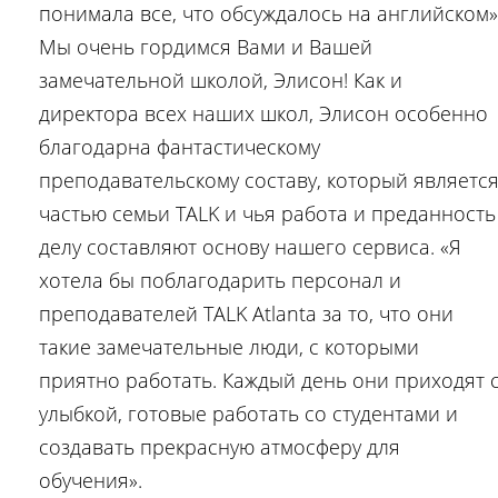
понимала все, что обсуждалось на английском»
Мы очень гордимся Вами и Вашей
замечательной школой, Элисон! Как и
директора всех наших школ, Элисон особенно
благодарна фантастическому
преподавательскому составу, который являетс
частью семьи TALK и чья работа и преданность
делу составляют основу нашего сервиса. «Я
хотела бы поблагодарить персонал и
преподавателей TALK Atlanta за то, что они
такие замечательные люди, с которыми
приятно работать. Каждый день они приходят 
улыбкой, готовые работать со студентами и
создавать прекрасную атмосферу для
обучения».