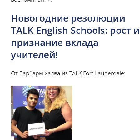
Новогодние резолюции
TALK English Schools: рост и
признание вклада
учителей!
От Барбары Халва из TALK Fort Lauderdale: