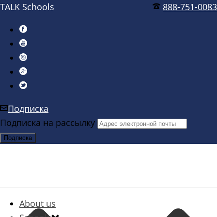
TALK Schools
888-751-0083
Подписка
Подписка на рассылку
About us