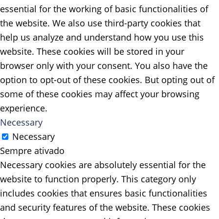
essential for the working of basic functionalities of
the website. We also use third-party cookies that
help us analyze and understand how you use this
website. These cookies will be stored in your
browser only with your consent. You also have the
option to opt-out of these cookies. But opting out of
some of these cookies may affect your browsing
experience.
Necessary
Necessary
Sempre ativado
Necessary cookies are absolutely essential for the
website to function properly. This category only
includes cookies that ensures basic functionalities
and security features of the website. These cookies