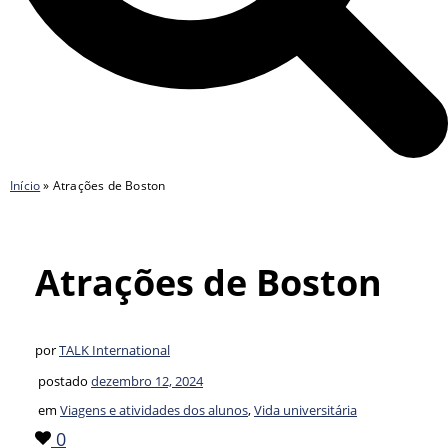
Início
»
Atrações de Boston
Atrações de Boston
por
TALK International
postado
dezembro 12, 2024
em
Viagens e atividades dos alunos
,
Vida universitária
0