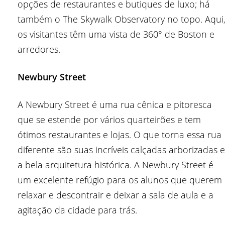
opções de restaurantes e butiques de luxo; há
também o The Skywalk Observatory no topo. Aqui
os visitantes têm uma vista de 360° de Boston e
arredores.
Newbury Street
A Newbury Street é uma rua cênica e pitoresca
que se estende por vários quarteirões e tem
ótimos restaurantes e lojas. O que torna essa rua
diferente são suas incríveis calçadas arborizadas e
a bela arquitetura histórica. A Newbury Street é
um excelente refúgio para os alunos que querem
relaxar e descontrair e deixar a sala de aula e a
agitação da cidade para trás.