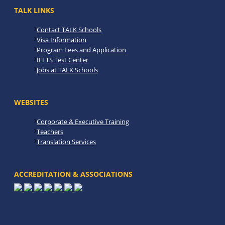
TALK LINKS
Contact TALK Schools
Visa Information
Program Fees and Application
IELTS Test Center
Jobs at TALK Schools
WEBSITES
Corporate & Executive Training
Teachers
Translation Services
ACCREDITATION & ASSOCIATIONS