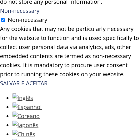
do not store any personal information.
Non-necessary
Non-necessary
Any cookies that may not be particularly necessary
for the website to function and is used specifically to
collect user personal data via analytics, ads, other
embedded contents are termed as non-necessary
cookies. It is mandatory to procure user consent
prior to running these cookies on your website.
SALVAR E ACEITAR