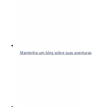
Mantenha um blog sobre suas aventuras