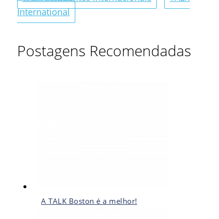
International
Postagens Recomendadas
A TALK Boston é a melhor!