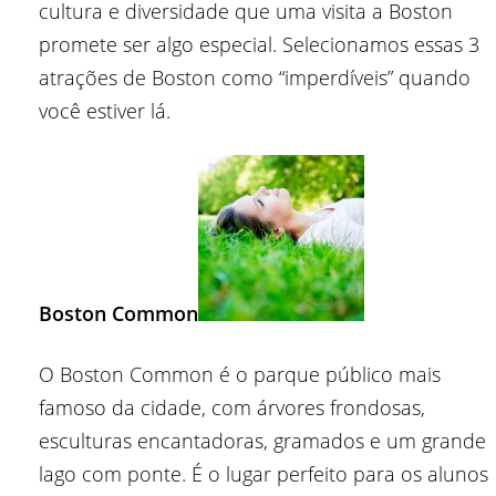
cultura e diversidade que uma visita a Boston
promete ser algo especial. Selecionamos essas 3
atrações de Boston como “imperdíveis” quando
você estiver lá.
Boston Common
O Boston Common é o parque público mais
famoso da cidade, com árvores frondosas,
esculturas encantadoras, gramados e um grande
lago com ponte. É o lugar perfeito para os alunos