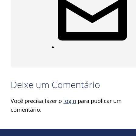
Deixe um Comentário
Você precisa fazer o
login
para publicar um
comentário.