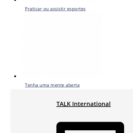
Praticar ou assistir esportes
Tenha uma mente aberta
TALK International