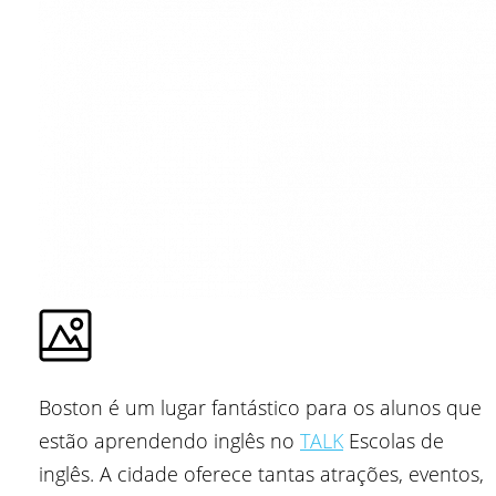
Boston é um lugar fantástico para os alunos que
estão aprendendo inglês no
TALK
Escolas de
inglês. A cidade oferece tantas atrações, eventos,