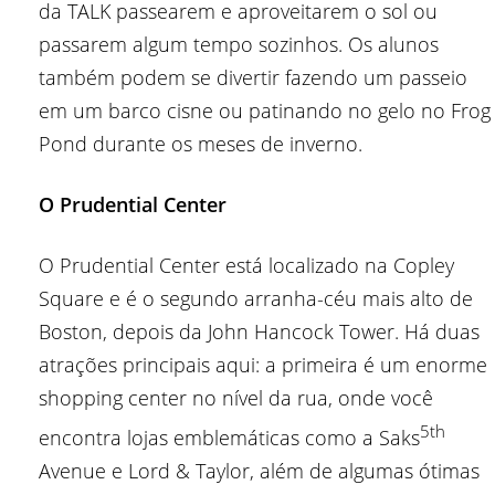
da TALK passearem e aproveitarem o sol ou
passarem algum tempo sozinhos. Os alunos
também podem se divertir fazendo um passeio
em um barco cisne ou patinando no gelo no Frog
Pond durante os meses de inverno.
O Prudential Center
O Prudential Center está localizado na Copley
Square e é o segundo arranha-céu mais alto de
Boston, depois da John Hancock Tower. Há duas
atrações principais aqui: a primeira é um enorme
shopping center no nível da rua, onde você
5th
encontra lojas emblemáticas como a Saks
Avenue e Lord & Taylor, além de algumas ótimas