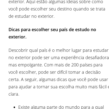
exterior. Aqui estão algumas ideias sobre como
você pode escolher seu destino quando se trata
de estudar no exterior.
Dicas para escolher seu país de estudo no
exterior.
Descobrir qual país é o melhor lugar para estudar
no exterior pode ser uma experiência desafiadora
mas empolgante. Com mais de 200 países para
você escolher, pode ser difícil tomar a decisão
certa. A seguir, algumas dicas que você pode usar
para ajudar a tornar sua escolha muito mais fácil 
clara.
Existe alguma parte do mundo para a qual