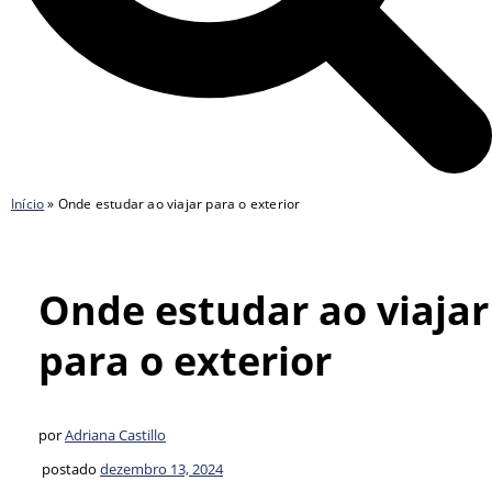
Início
»
Onde estudar ao viajar para o exterior
Onde estudar ao viajar
para o exterior
por
Adriana Castillo
postado
dezembro 13, 2024