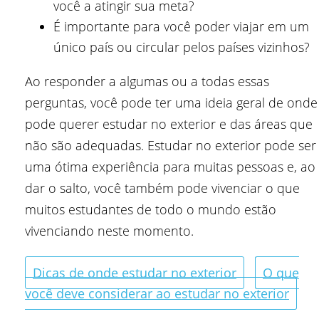
você a atingir sua meta?
É importante para você poder viajar em um
único país ou circular pelos países vizinhos?
Ao responder a algumas ou a todas essas
perguntas, você pode ter uma ideia geral de onde
pode querer estudar no exterior e das áreas que
não são adequadas. Estudar no exterior pode ser
uma ótima experiência para muitas pessoas e, ao
dar o salto, você também pode vivenciar o que
muitos estudantes de todo o mundo estão
vivenciando neste momento.
Dicas de onde estudar no exterior
O que
você deve considerar ao estudar no exterior