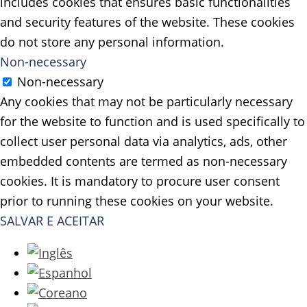
includes cookies that ensures basic functionalities
and security features of the website. These cookies
do not store any personal information.
Non-necessary
Non-necessary
Any cookies that may not be particularly necessary
for the website to function and is used specifically to
collect user personal data via analytics, ads, other
embedded contents are termed as non-necessary
cookies. It is mandatory to procure user consent
prior to running these cookies on your website.
SALVAR E ACEITAR