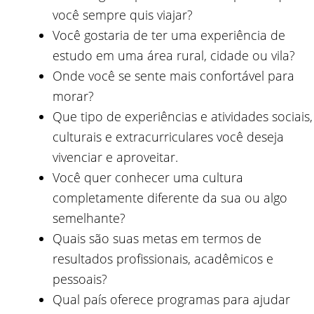
você sempre quis viajar?
Você gostaria de ter uma experiência de
estudo em uma área rural, cidade ou vila?
Onde você se sente mais confortável para
morar?
Que tipo de experiências e atividades sociais,
culturais e extracurriculares você deseja
vivenciar e aproveitar.
Você quer conhecer uma cultura
completamente diferente da sua ou algo
semelhante?
Quais são suas metas em termos de
resultados profissionais, acadêmicos e
pessoais?
Qual país oferece programas para ajudar