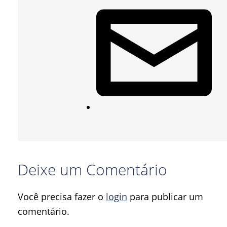
Deixe um Comentário
Você precisa fazer o
login
para publicar um
comentário.