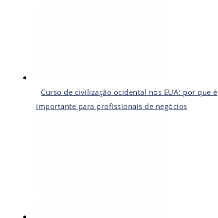
Curso de civilização ocidental nos EUA: por que é
importante para profissionais de negócios