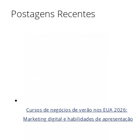
Postagens Recentes
Cursos de negócios de verão nos EUA 2026:
Marketing digital e habilidades de apresentação