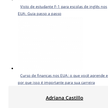
Visto de estudante F-1 para escolas de inglês nos
EUA: Guia passo a passo
Curso de finanças nos EUA: o que você aprende e
por que isso é importante para sua carreira
Adriana Castillo