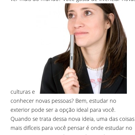
culturas e
conhecer novas pessoas? Bem, estudar no
exterior pode ser a opção ideal para você.
Quando se trata dessa nova ideia, uma das coisas
mais difíceis para você pensar é onde estudar no