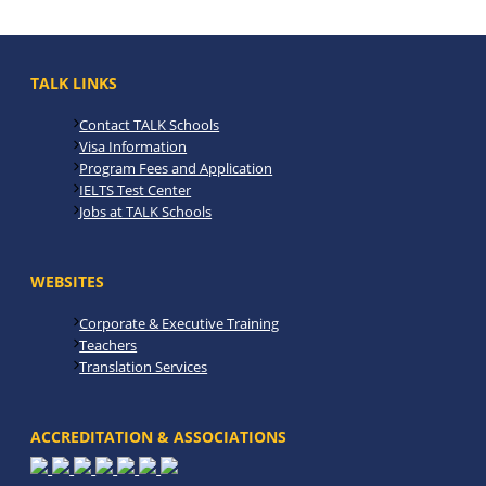
TALK LINKS
Contact TALK Schools
Visa Information
Program Fees and Application
IELTS Test Center
Jobs at TALK Schools
WEBSITES
Corporate & Executive Training
Teachers
Translation Services
ACCREDITATION & ASSOCIATIONS