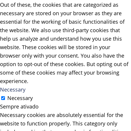
Out of these, the cookies that are categorized as
necessary are stored on your browser as they are
essential for the working of basic functionalities of
the website. We also use third-party cookies that
help us analyze and understand how you use this
website. These cookies will be stored in your
browser only with your consent. You also have the
option to opt-out of these cookies. But opting out of
some of these cookies may affect your browsing
experience.
Necessary
Necessary
Sempre ativado
Necessary cookies are absolutely essential for the
website to function properly. This category only