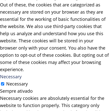
Out of these, the cookies that are categorized as
necessary are stored on your browser as they are
essential for the working of basic functionalities of
the website. We also use third-party cookies that
help us analyze and understand how you use this
website. These cookies will be stored in your
browser only with your consent. You also have the
option to opt-out of these cookies. But opting out of
some of these cookies may affect your browsing
experience.
Necessary
Necessary
Sempre ativado
Necessary cookies are absolutely essential for the
website to function properly. This category only