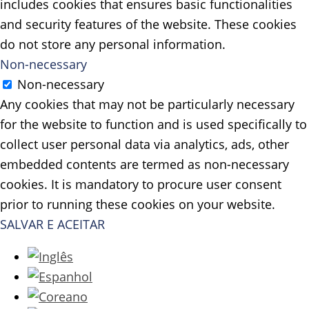
includes cookies that ensures basic functionalities
and security features of the website. These cookies
do not store any personal information.
Non-necessary
Non-necessary
Any cookies that may not be particularly necessary
for the website to function and is used specifically to
collect user personal data via analytics, ads, other
embedded contents are termed as non-necessary
cookies. It is mandatory to procure user consent
prior to running these cookies on your website.
SALVAR E ACEITAR