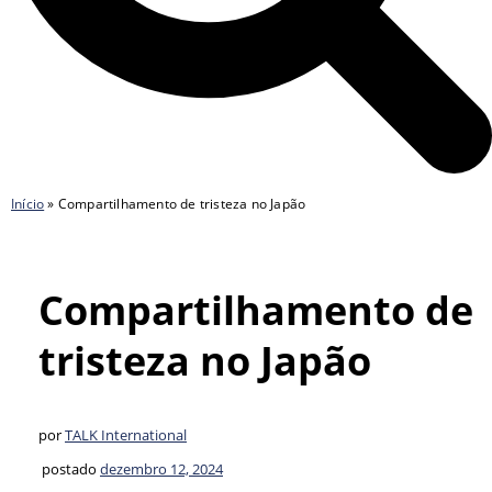
Início
»
Compartilhamento de tristeza no Japão
Compartilhamento de
tristeza no Japão
por
TALK International
postado
dezembro 12, 2024