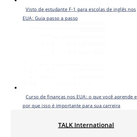
Visto de estudante F-1 para escolas de inglês nos
EUA: Guia passo a passo
Curso de finanças nos EUA: o que você aprende e
por que isso é importante para sua carreira
TALK International