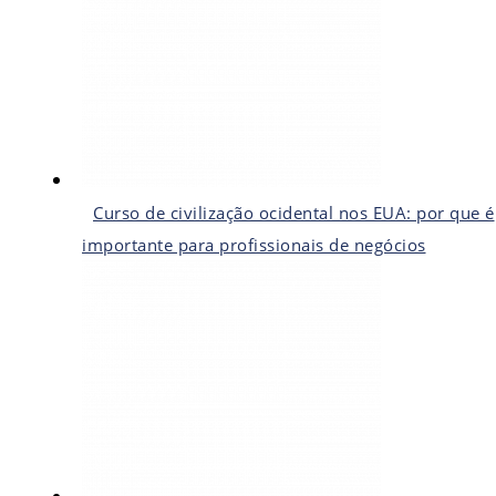
Curso de civilização ocidental nos EUA: por que é
importante para profissionais de negócios