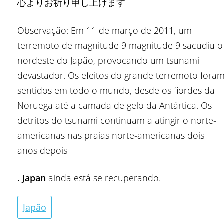
心よりお祈り申し上げます
Observação: Em 11 de março de 2011, um
terremoto de magnitude 9
magnitude 9
sacudiu o
nordeste do Japão, provocando um tsunami
devastador. Os efeitos do grande terremoto fora
sentidos em todo o mundo, desde os fiordes da
Noruega até a camada de gelo da Antártica. Os
detritos do tsunami continuam a atingir o
norte-
americanas
nas praias norte-americanas dois
anos depois
. Japan
ainda está se recuperando.
Japão