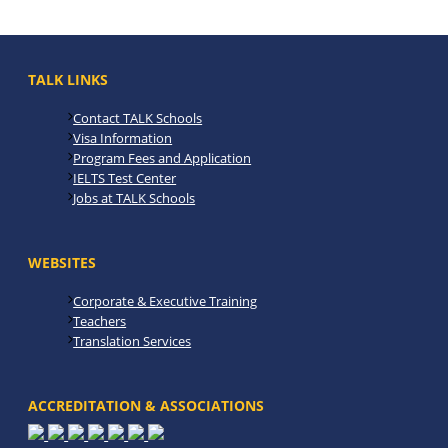
TALK LINKS
Contact TALK Schools
Visa Information
Program Fees and Application
IELTS Test Center
Jobs at TALK Schools
WEBSITES
Corporate & Executive Training
Teachers
Translation Services
ACCREDITATION & ASSOCIATIONS