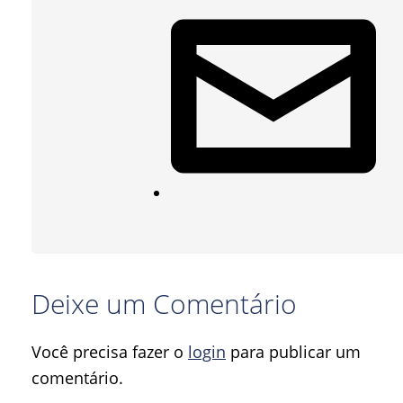
Deixe um Comentário
Você precisa fazer o
login
para publicar um
comentário.