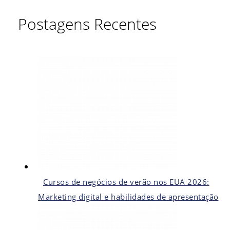
Postagens Recentes
Cursos de negócios de verão nos EUA 2026:
Marketing digital e habilidades de apresentação