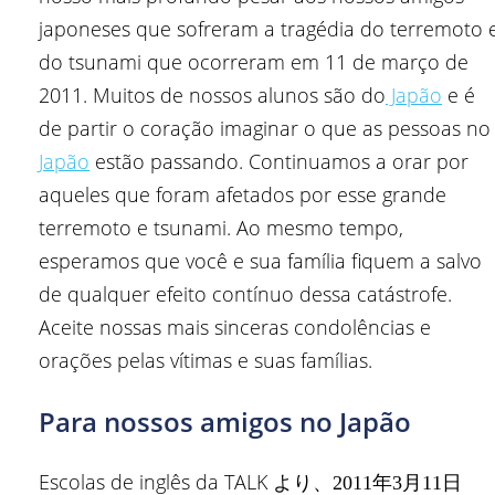
japoneses que sofreram a tragédia do terremoto 
do tsunami que ocorreram em 11 de março de
2011. Muitos de nossos alunos são do
Japão
e é
de partir o coração imaginar o que as pessoas no
Japão
estão passando. Continuamos a orar por
aqueles que foram afetados por esse grande
terremoto e tsunami. Ao mesmo tempo,
esperamos que você e sua família fiquem a salvo
de qualquer efeito contínuo dessa catástrofe.
Aceite nossas mais sinceras condolências e
orações pelas vítimas e suas famílias.
Para nossos amigos no Japão
Escolas de inglês da TALK
より、2011年3月11日