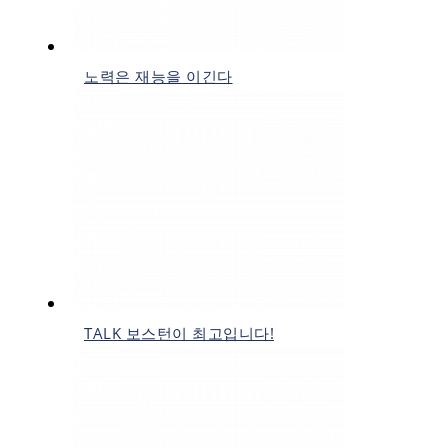
노력은 재능을 이긴다
TALK 보스턴이 최고입니다!