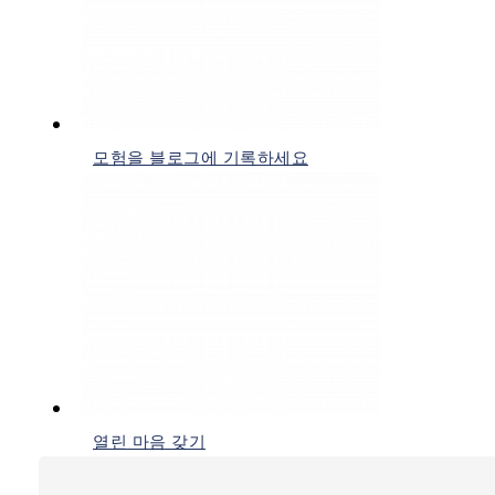
모험을 블로그에 기록하세요
열린 마음 갖기