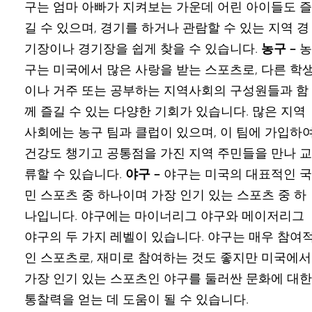
구는 엄마 아빠가 지켜보는 가운데 어린 아이들도 즐
길 수 있으며, 경기를 하거나 관람할 수 있는 지역 경
기장이나 경기장을 쉽게 찾을 수 있습니다.
농구 –
농
구는 미국에서 많은 사랑을 받는 스포츠로, 다른 학
이나 거주 또는 공부하는 지역사회의 구성원들과 함
께 즐길 수 있는 다양한 기회가 있습니다. 많은 지역
사회에는 농구 팀과 클럽이 있으며, 이 팀에 가입하
건강도 챙기고 공통점을 가진 지역 주민들을 만나 교
류할 수 있습니다.
야구 –
야구는 미국의 대표적인 국
민 스포츠 중 하나이며 가장 인기 있는 스포츠 중 하
나입니다. 야구에는 마이너리그 야구와 메이저리그
야구의 두 가지 레벨이 있습니다. 야구는 매우 참여
인 스포츠로, 재미로 참여하는 것도 좋지만 미국에서
가장 인기 있는 스포츠인 야구를 둘러싼 문화에 대한
통찰력을 얻는 데 도움이 될 수 있습니다.