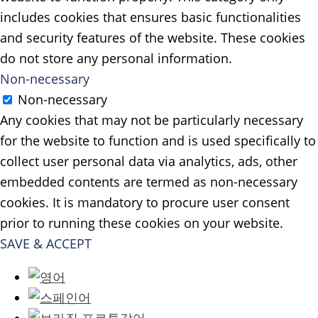
includes cookies that ensures basic functionalities
and security features of the website. These cookies
do not store any personal information.
Non-necessary
Non-necessary
Any cookies that may not be particularly necessary
for the website to function and is used specifically to
collect user personal data via analytics, ads, other
embedded contents are termed as non-necessary
cookies. It is mandatory to procure user consent
prior to running these cookies on your website.
SAVE & ACCEPT