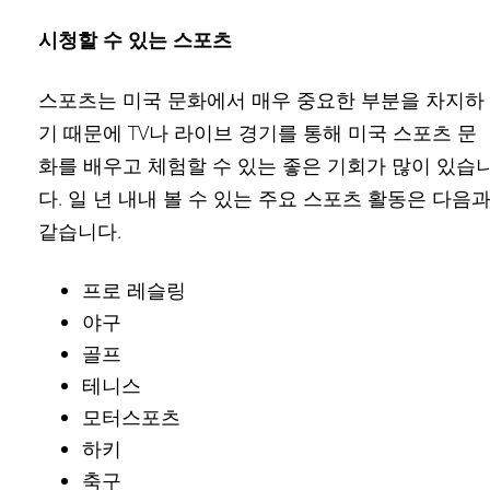
시청할 수 있는 스포츠
스포츠는 미국 문화에서 매우 중요한 부분을 차지하
기 때문에 TV나 라이브 경기를 통해 미국 스포츠 문
화를 배우고 체험할 수 있는 좋은 기회가 많이 있습
다. 일 년 내내 볼 수 있는 주요 스포츠 활동은 다음
같습니다.
프로 레슬링
야구
골프
테니스
모터스포츠
하키
축구