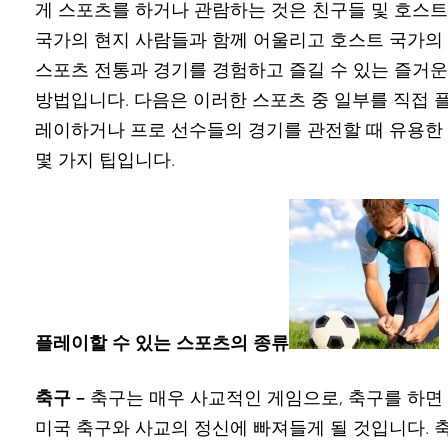
게 스포츠를 하거나 관람하는 것은 친구들 및 호스트
국가의 현지 사람들과 함께 어울리고 호스트 국가의
스포츠 전통과 경기를 경험하고 즐길 수 있는 즐거운
방법입니다. 다음은 이러한 스포츠 중 일부를 직접 
레이하거나 프로 선수들의 경기를 관전할 때 유용한
몇 가지 팁입니다.
플레이할 수 있는 스포츠의 종류
축구 –
축구는 매우 사교적인 게임으로, 축구를 하면
미국 축구와 사교의 정신에 빠져들게 될 것입니다. 