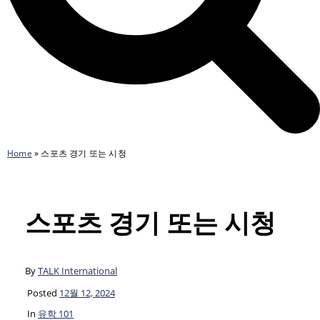
Home
»
스포츠 경기 또는 시청
스포츠 경기 또는 시청
By
TALK International
Posted
12월 12, 2024
In
유학 101