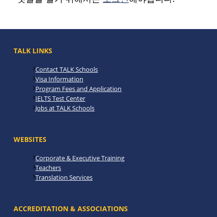
TALK LINKS
Contact TALK Schools
Visa Information
Program Fees and Application
IELTS Test Center
Jobs at TALK Schools
WEBSITES
Corporate & Executive Training
Teachers
Translation Services
ACCREDITATION & ASSOCIATIONS