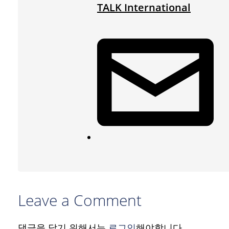
TALK International
Leave a Comment
댓글을 달기 위해서는
로그인
해야합니다.