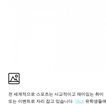
전 세계적으로 스포츠는 사교적이고 재미있는 취미
또는 이벤트로 자리 잡고 있습니다.
TALK
유학생들