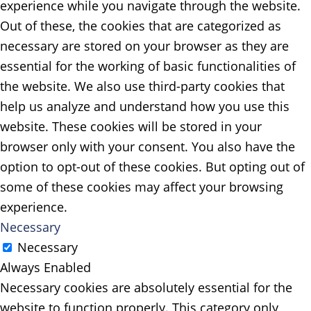
experience while you navigate through the website.
Out of these, the cookies that are categorized as
necessary are stored on your browser as they are
essential for the working of basic functionalities of
the website. We also use third-party cookies that
help us analyze and understand how you use this
website. These cookies will be stored in your
browser only with your consent. You also have the
option to opt-out of these cookies. But opting out of
some of these cookies may affect your browsing
experience.
Necessary
Necessary
Always Enabled
Necessary cookies are absolutely essential for the
website to function properly. This category only