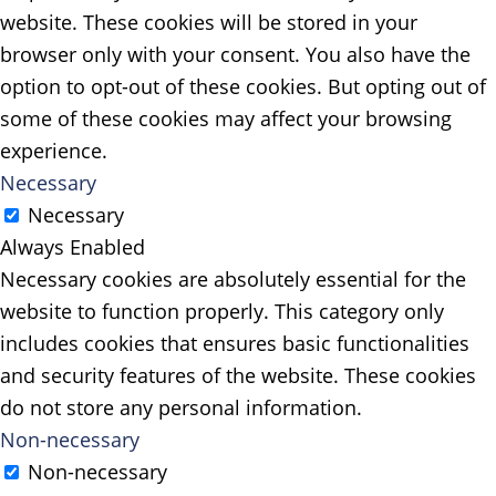
website. These cookies will be stored in your
browser only with your consent. You also have the
option to opt-out of these cookies. But opting out of
some of these cookies may affect your browsing
experience.
Necessary
Necessary
Always Enabled
Necessary cookies are absolutely essential for the
website to function properly. This category only
includes cookies that ensures basic functionalities
and security features of the website. These cookies
do not store any personal information.
Non-necessary
Non-necessary