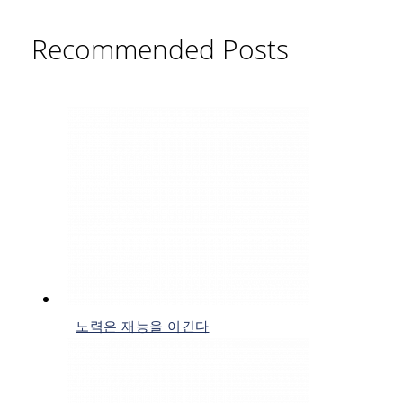
Recommended Posts
노력은 재능을 이긴다