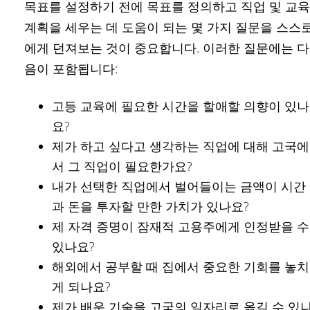
목표를 설정하기 전에 목표를 정의하고 직업 및 교육
계획을 세우는 데 도움이 되는 몇 가지 질문을 스스
에게 던져보는 것이 중요합니다. 이러한 질문에는 다
음이 포함됩니다:
고등 교육에 필요한 시간을 할애할 의향이 있나
요?
제가 하고 싶다고 생각하는 직업에 대해 고국에
서 그 직업이 필요한가요?
내가 선택한 직업에서 벌어들이는 금액이 시간
과 돈을 투자할 만한 가치가 있나요?
제 자격 증명이 잠재적 고용주에게 인정받을 수
있나요?
해외에서 공부할 때 집에서 중요한 기회를 놓치
게 되나요?
제가 배운 기술을 고국의 일자리로 옮길 수 있