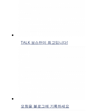
TALK 보스턴이 최고입니다!
모험을 블로그에 기록하세요