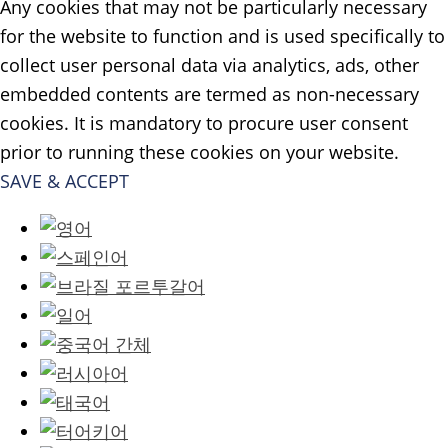
Any cookies that may not be particularly necessary
for the website to function and is used specifically to
collect user personal data via analytics, ads, other
embedded contents are termed as non-necessary
cookies. It is mandatory to procure user consent
prior to running these cookies on your website.
SAVE & ACCEPT