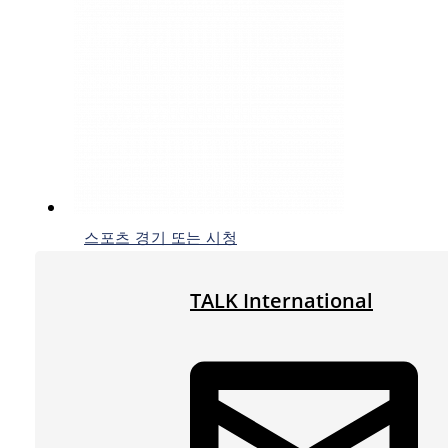
스포츠 경기 또는 시청
TALK International