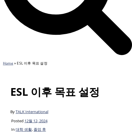
Home
»
ESL 이후 목표 설정
ESL 이후 목표 설정
By
TALK International
Posted
12월 12, 2024
In
대학 생활
,
졸업 후