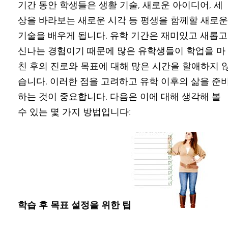
기간 동안 학생들은 생활 기술, 새로운 아이디어, 세
상을 바라보는 새로운 시각 등 평생을 함께할 새로운
기술을 배우게 됩니다. 유학 기간은 재미있고 새롭고
신나는 경험이기 때문에 많은 유학생들이 학업을 마
친 후의 진로와 목표에 대해 많은 시간을 할애하지 
습니다. 이러한 점을 고려하고 유학 이후의 삶을 준
하는 것이 중요합니다. 다음은 이에 대해 생각해 볼
수 있는 몇 가지 방법입니다:
학습 후 목표 설정을 위한 팁