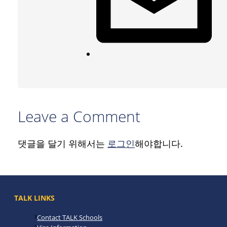
Leave a Comment
댓글을 달기 위해서는
로그인
해야합니다.
TALK LINKS
Contact TALK Schools