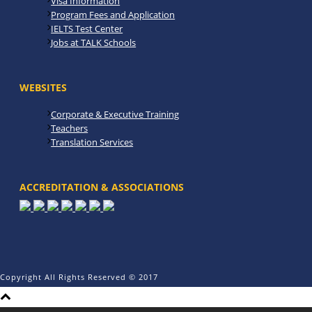
Visa Information
Program Fees and Application
IELTS Test Center
Jobs at TALK Schools
WEBSITES
Corporate & Executive Training
Teachers
Translation Services
ACCREDITATION & ASSOCIATIONS
Copyright All Rights Reserved © 2017