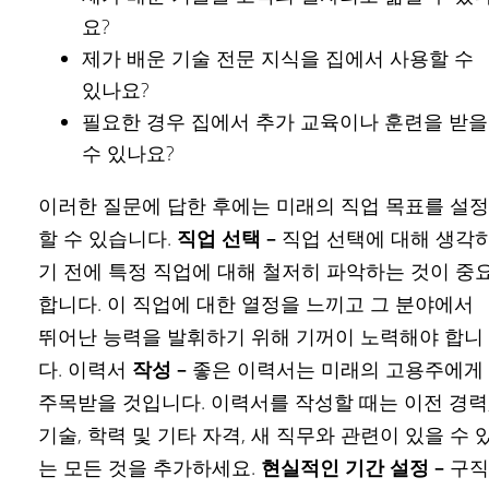
요?
제가 배운 기술 전문 지식을 집에서 사용할 수
있나요?
필요한 경우 집에서 추가 교육이나 훈련을 받을
수 있나요?
이러한 질문에 답한 후에는 미래의 직업 목표를 설정
할 수 있습니다.
직업 선택 –
직업 선택에 대해 생각
기 전에 특정 직업에 대해 철저히 파악하는 것이 중
합니다. 이 직업에 대한 열정을 느끼고 그 분야에서
뛰어난 능력을 발휘하기 위해 기꺼이 노력해야 합니
다. 이력서
작성 –
좋은 이력서는 미래의 고용주에게
주목받을 것입니다. 이력서를 작성할 때는 이전 경력
기술, 학력 및 기타 자격, 새 직무와 관련이 있을 수 
는 모든 것을 추가하세요.
현실적인 기간 설정 –
구직