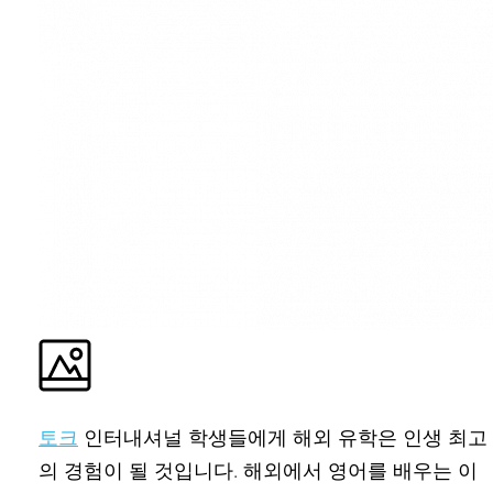
토크
인터내셔널 학생들에게 해외 유학은 인생 최고
의 경험이 될 것입니다. 해외에서 영어를 배우는 이