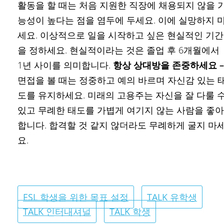
활동을 할 때는 처음 지원한 직장에 채용되지 않을 
능성이 높다는 점을 염두에 두세요. 이에 실망하지 
세요. 이상적으로 일을 시작하고 싶은 현실적인 기간
을 정하세요. 현실적이라는 것은 졸업 후 6개월에서
1년 사이를 의미합니다.
항상 상대방을 존중하세요 –
면접을 볼 때는 정중하고 예의 바르며 자신감 있는 
도를 유지하세요. 미래의 고용주는 자신을 잘 다룰 
있고 무례한 태도를 가볍게 여기지 않는 사람을 좋아
합니다. 합격할 것 같지 않더라도 무례하게 굴지 마
요.
ESL 학생을 위한 목표 설정
TALK 유학생
TALK 인터내셔널
TALK 학생