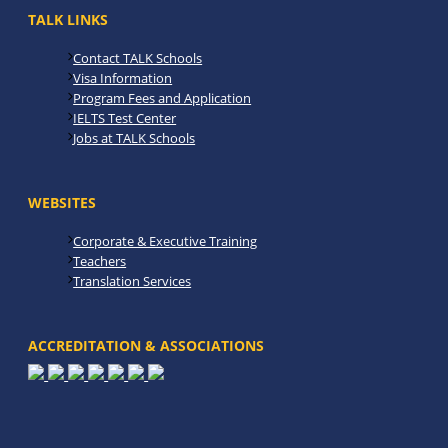
TALK LINKS
Contact TALK Schools
Visa Information
Program Fees and Application
IELTS Test Center
Jobs at TALK Schools
WEBSITES
Corporate & Executive Training
Teachers
Translation Services
ACCREDITATION & ASSOCIATIONS