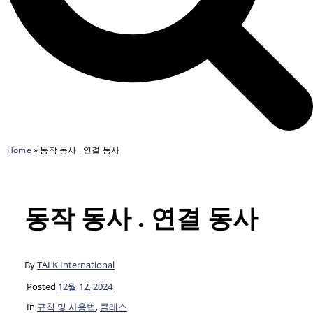
Home
»
동작 동사 . 연결 동사
동작 동사 . 연결 동사
By
TALK International
Posted
12월 12, 2024
In
규칙 및 사용법
,
클래스