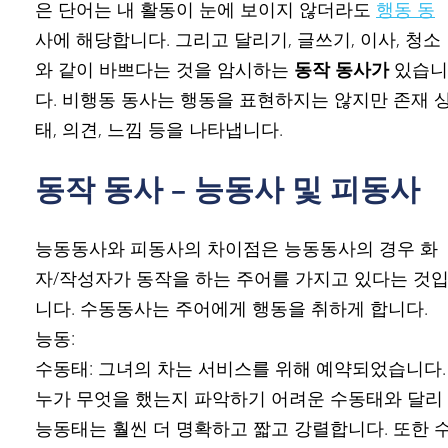
은 단어는 내 활동이 눈에 보이지 않더라도
행동 동
사에 해당합니다. 그리고 달리기, 글쓰기, 이사, 청소
와 같이 바쁘다는 것을 암시하는
동작 동사가
있습니
다. 비행동 동사는 행동을 표현하지는 않지만 존재 
태, 의견, 느낌 등을 나타냅니다.
동작 동사 – 능동사 및 피동사
능동동사와 피동사의 차이점은 능동동사의 경우 화
자/작성자가 동작을 하는 주어를 가지고 있다는 것
니다. 수동동사는 주어에게 행동을 취하게 합니다.
능동:
수동태: 그녀의 차는 서비스를 위해 예약되었습니다.
누가 무엇을 했는지 파악하기 어려운 수동태와 달리
능동태는 훨씬 더 명확하고 짧고 강렬합니다. 또한 