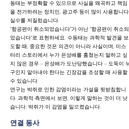
동태는 부정확할 수 있으므로 사실을 왜곡하고 책임
을 전가하려는 정치인, 광고주 등이 많이 사용합니다
실수를 저질렀습니다.
“항공편이 취소되었습니다”가 아닌 “항공편이 취소되
었습니다”로 표현하세요. 수동태는 과학적 발견을 보
도할 때, 중요한 것은 의견이 아니라 사실이며, 미스
터리 스토리에서 누가 은성배를 훔쳤는지 말하고 싶
지 않은 경우 – 은성배가 도난당했습니다 – 도둑이 
구인지 알아내야 한다는 긴장감을 조성할 때 사용할
수 있습니다.
연구는 박쥐로 인한 감염이라는 가설을 뒷받침합니
다. 과학적 측면에서 보면, 이렇게 말하는 것이 더 낫
습니다: 박쥐가 이 감염을 일으켰습니다.
연결 동사