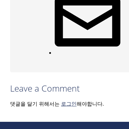
Leave a Comment
댓글을 달기 위해서는
로그인
해야합니다.