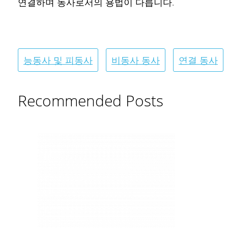
연결하며 동사로서의 용법이 다릅니다.
능동사 및 피동사
비동사 동사
연결 동사
Recommended Posts