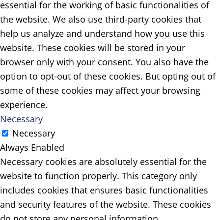
essential for the working of basic functionalities of
the website. We also use third-party cookies that
help us analyze and understand how you use this
website. These cookies will be stored in your
browser only with your consent. You also have the
option to opt-out of these cookies. But opting out of
some of these cookies may affect your browsing
experience.
Necessary
Necessary
Always Enabled
Necessary cookies are absolutely essential for the
website to function properly. This category only
includes cookies that ensures basic functionalities
and security features of the website. These cookies
do not store any personal information.