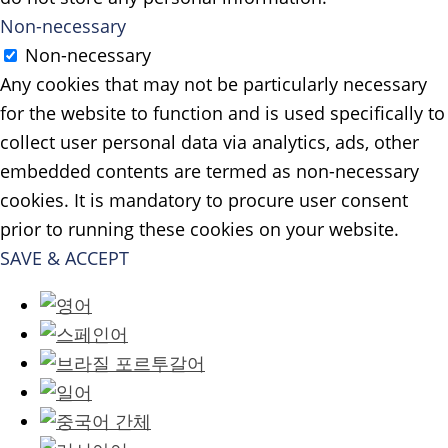
Non-necessary
Non-necessary
Any cookies that may not be particularly necessary
for the website to function and is used specifically to
collect user personal data via analytics, ads, other
embedded contents are termed as non-necessary
cookies. It is mandatory to procure user consent
prior to running these cookies on your website.
SAVE & ACCEPT