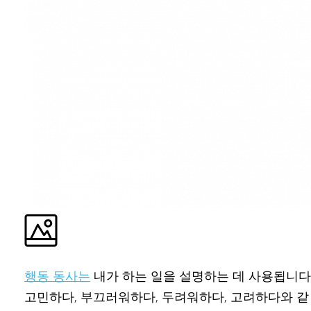
행동 동사는
내가 하는 일을 설명하는 데 사용됩니다
고민하다, 부끄러워하다, 두려워하다, 고려하다와 같