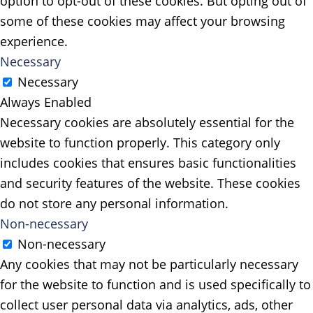
option to opt-out of these cookies. But opting out of
some of these cookies may affect your browsing
experience.
Necessary
Necessary
Always Enabled
Necessary cookies are absolutely essential for the
website to function properly. This category only
includes cookies that ensures basic functionalities
and security features of the website. These cookies
do not store any personal information.
Non-necessary
Non-necessary
Any cookies that may not be particularly necessary
for the website to function and is used specifically to
collect user personal data via analytics, ads, other