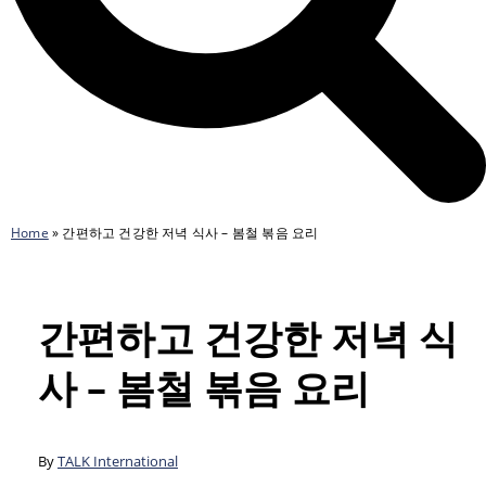
Home
»
간편하고 건강한 저녁 식사 – 봄철 볶음 요리
간편하고 건강한 저녁 식
사 – 봄철 볶음 요리
By
TALK International