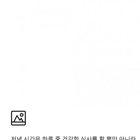
저녁 시간은 하루 중 건강한 식사를 할 뿐만 아니라