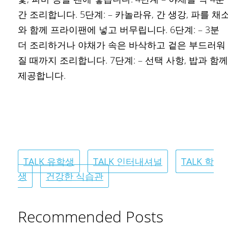
간 조리합니다. 5단계: – 카놀라유, 간 생강, 파를 채
와 함께 프라이팬에 넣고 버무립니다. 6단계: – 3분
더 조리하거나 야채가 속은 바삭하고 겉은 부드러워
질 때까지 조리합니다. 7단계: – 선택 사항, 밥과 함께
제공합니다.
TALK 유학생
TALK 인터내셔널
TALK 학
생
건강한 식습관
Recommended Posts