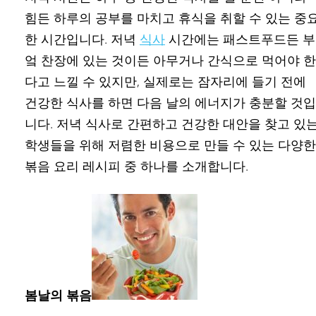
힘든 하루의 공부를 마치고 휴식을 취할 수 있는 중
한 시간입니다. 저녁
식사
시간에는 패스트푸드든 부
엌 찬장에 있는 것이든 아무거나 간식으로 먹어야 한
다고 느낄 수 있지만, 실제로는 잠자리에 들기 전에
건강한 식사를 하면 다음 날의 에너지가 충분할 것입
니다. 저녁 식사로 간편하고 건강한 대안을 찾고 있
학생들을 위해 저렴한 비용으로 만들 수 있는 다양한
볶음 요리 레시피 중 하나를 소개합니다.
봄날의 볶음