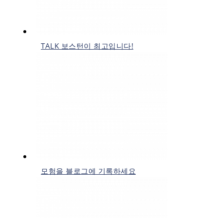
TALK 보스턴이 최고입니다!
모험을 블로그에 기록하세요