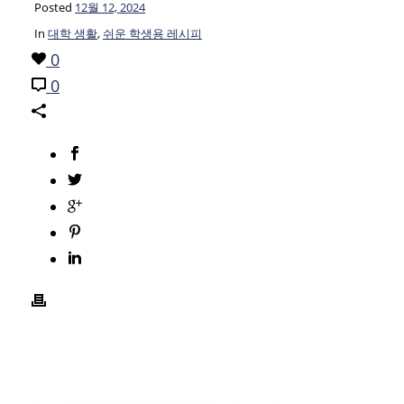
Posted
12월 12, 2024
In
대학 생활
,
쉬운 학생용 레시피
0
0