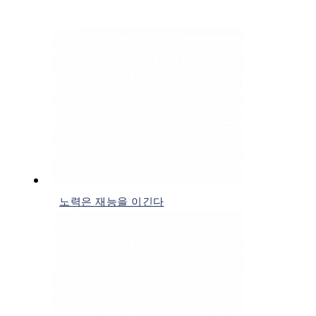
노력은 재능을 이긴다