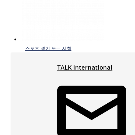
스포츠 경기 또는 시청
TALK International