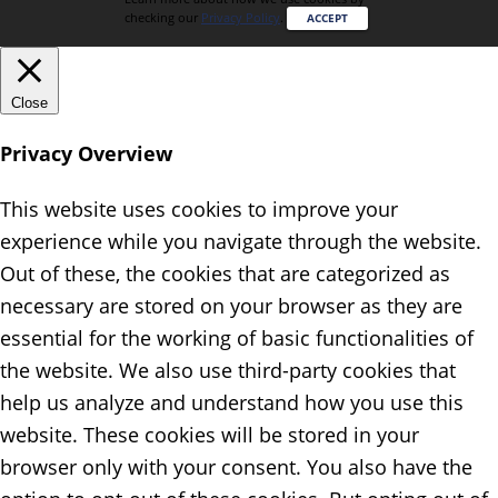
checking our
Privacy Policy
.
ACCEPT
Close
Privacy Overview
This website uses cookies to improve your
experience while you navigate through the website.
Out of these, the cookies that are categorized as
necessary are stored on your browser as they are
essential for the working of basic functionalities of
the website. We also use third-party cookies that
help us analyze and understand how you use this
website. These cookies will be stored in your
browser only with your consent. You also have the