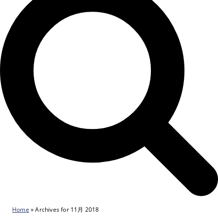
Home
»
Archives for 11月 2018