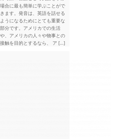
場合に最も簡単に学ぶことがで
きます。発音は、英語を話せる
ようになるためにとても重要な
部分です。アメリカでの生活
や、アメリカの人々や物事との
接触を目的とするなら、 ア […]