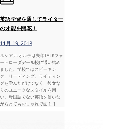
英語学習を通してライター
の才能を開花！
11月 19, 2018
ルシアナ.オルテは去年TALKフォ
ートローダデール校に通い始め
ました。学校ではスピーキン
グ、リーディング、ライティン
グを学んだだけでなく、彼女な
りのユニークなスタイルを用
い、母国語でない英語を使いな
がらとてもおしゃれで面 […]