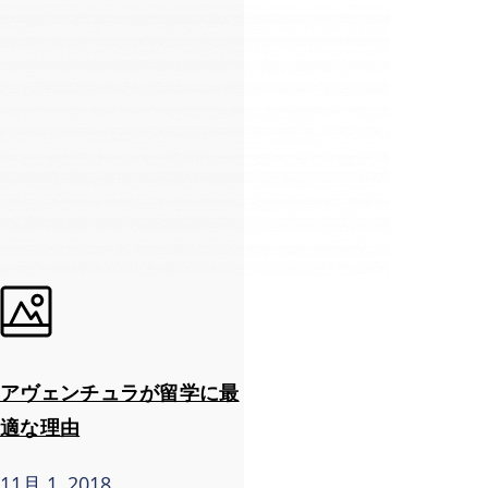
アヴェンチュラが留学に最
適な理由
11月 1, 2018