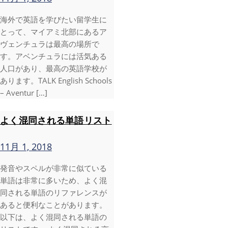
海外で英語を学びたい留学生に
とって、マイアミ北部にあるア
ヴェンチュラは最高の場所で
す。アベンチュラには活気ある
人口があり、最高の英語学校が
あります。TALK English Schools
– Aventur […]
よく混同される単語リスト
11月 1, 2018
発音やスペルが非常に似ている
単語は非常に多いため、よく混
同される単語のリファレンスが
あると便利なことがあります。
以下は、よく混同される単語の