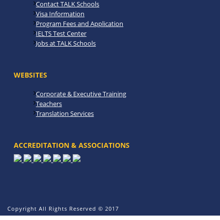
Contact TALK Schools
Visa Information
Program Fees and Application
IELTS Test Center
Jobs at TALK Schools
WEBSITES
Corporate & Executive Training
Teachers
Translation Services
ACCREDITATION & ASSOCIATIONS
Copyright All Rights Reserved © 2017