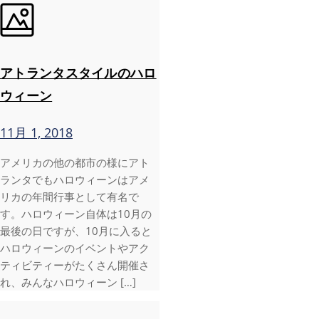
アトランタスタイルのハロ
ウィーン
11月 1, 2018
アメリカの他の都市の様にアト
ランタでもハロウィーンはアメ
リカの年間行事として有名で
す。ハロウィーン自体は10月の
最後の日ですが、10月に入ると
ハロウィーンのイベントやアク
ティビティーがたくさん開催さ
れ、みんなハロウィーン […]