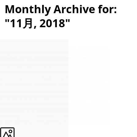
Monthly Archive for:
"11月, 2018"