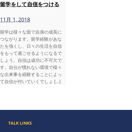
留学をして自信をつける
11月 1, 2018
留学は様々な面で自身の成長に
つながります。留学経験があな
たを強くし、日々の生活を自信
をもって過ごせるようになるで
しょう。自信は成功に不可欠で
す。自分が慣れない環境で様々
な出来事を経験することによっ
て自信が付いていくでしょ […]
TALK LINKS