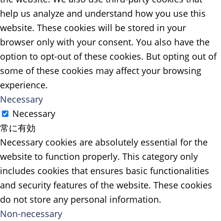
help us analyze and understand how you use this
website. These cookies will be stored in your
browser only with your consent. You also have the
option to opt-out of these cookies. But opting out of
some of these cookies may affect your browsing
experience.
Necessary
Necessary
常に有効
Necessary cookies are absolutely essential for the
website to function properly. This category only
includes cookies that ensures basic functionalities
and security features of the website. These cookies
do not store any personal information.
Non-necessary