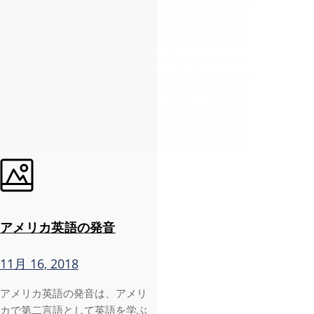
アメリカ英語の発音
11月 16, 2018
アメリカ英語の発音は、アメリ
カで第二言語として英語を学ぶ