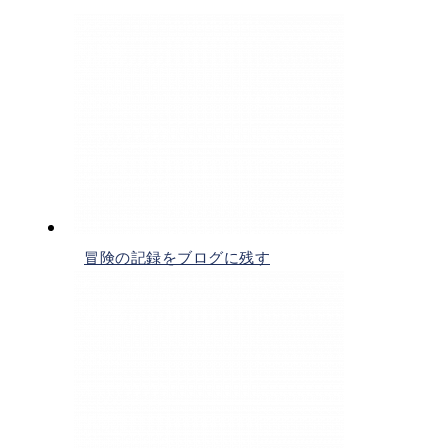
冒険の記録をブログに残す