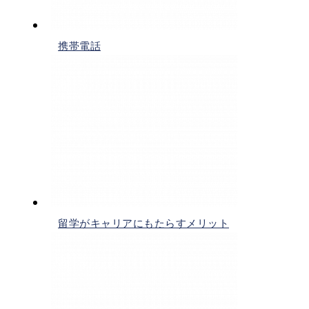
携帯電話
留学がキャリアにもたらすメリット