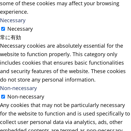
some of these cookies may affect your browsing
experience.
Necessary
Necessary
常に有効
Necessary cookies are absolutely essential for the
website to function properly. This category only
includes cookies that ensures basic functionalities
and security features of the website. These cookies
do not store any personal information.
Non-necessary
Non-necessary
Any cookies that may not be particularly necessary
for the website to function and is used specifically to
collect user personal data via analytics, ads, other
embedded contents are termed as non-necessary