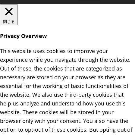
閉じる
Privacy Overview
This website uses cookies to improve your
experience while you navigate through the website.
Out of these, the cookies that are categorized as
necessary are stored on your browser as they are
essential for the working of basic functionalities of
the website. We also use third-party cookies that
help us analyze and understand how you use this
website. These cookies will be stored in your
browser only with your consent. You also have the
option to opt-out of these cookies. But opting out of