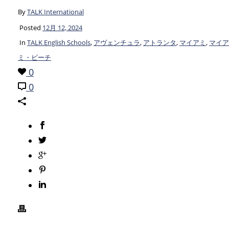
By
TALK International
Posted
12月 12, 2024
In
TALK English Schools
,
アヴェンチュラ
,
アトランタ
,
マイアミ
,
マイア
ミ・ビーチ
0
0