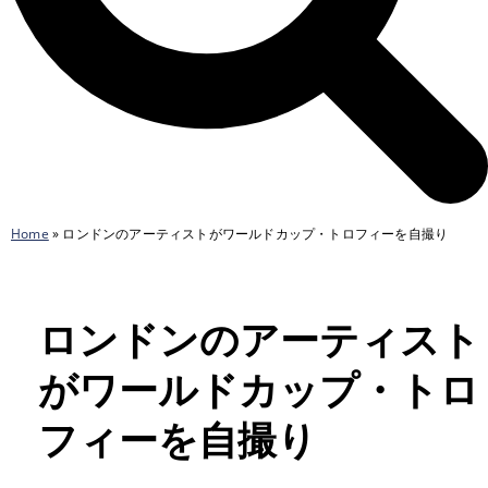
Home
»
ロンドンのアーティストがワールドカップ・トロフィーを自撮り
ロンドンのアーティスト
がワールドカップ・トロ
フィーを自撮り