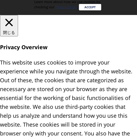
Learn more about how we use cookies by
checking our
Privacy Policy
.
ACCEPT
閉じる
Privacy Overview
This website uses cookies to improve your
experience while you navigate through the website.
Out of these, the cookies that are categorized as
necessary are stored on your browser as they are
essential for the working of basic functionalities of
the website. We also use third-party cookies that
help us analyze and understand how you use this
website. These cookies will be stored in your
browser only with your consent. You also have the