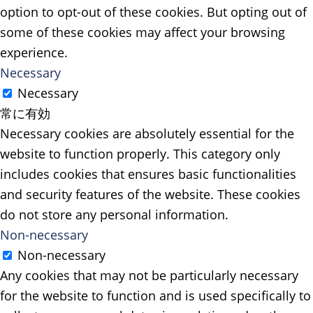
option to opt-out of these cookies. But opting out of
some of these cookies may affect your browsing
experience.
Necessary
Necessary
常に有効
Necessary cookies are absolutely essential for the
website to function properly. This category only
includes cookies that ensures basic functionalities
and security features of the website. These cookies
do not store any personal information.
Non-necessary
Non-necessary
Any cookies that may not be particularly necessary
for the website to function and is used specifically to