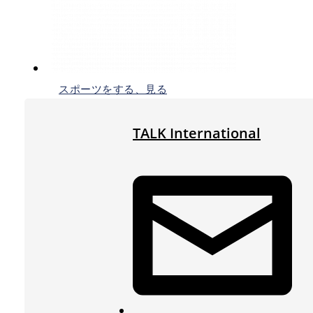
スポーツをする、見る
TALK International