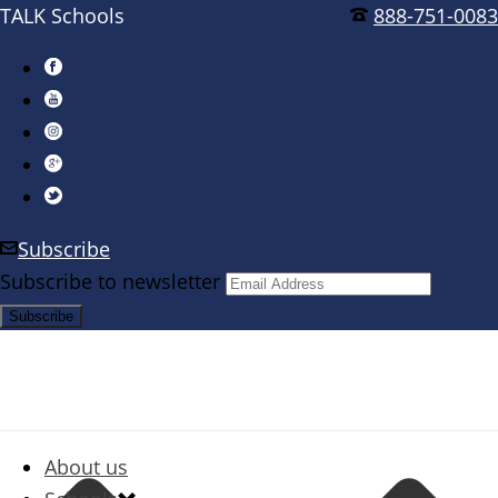
TALK Schools
888-751-0083
Subscribe
Subscribe to newsletter
About us