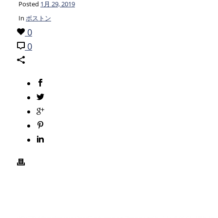
Posted
1月 29, 2019
In
ボストン
0
0