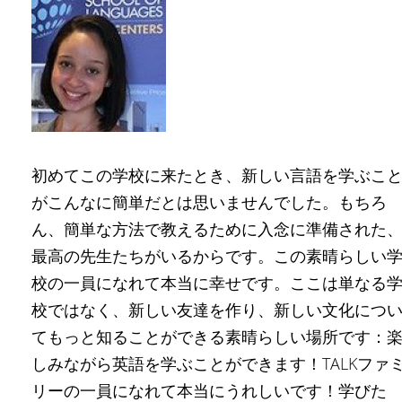
初めてこの学校に来たとき、新しい言語を学ぶこ
がこんなに簡単だとは思いませんでした。もちろ
ん、簡単な方法で教えるために入念に準備された
最高の先生たちがいるからです。この素晴らしい
校の一員になれて本当に幸せです。ここは単なる
校ではなく、新しい友達を作り、新しい文化につ
てもっと知ることができる素晴らしい場所です：
しみながら英語を学ぶことができます！TALKファ
リーの一員になれて本当にうれしいです！学びた