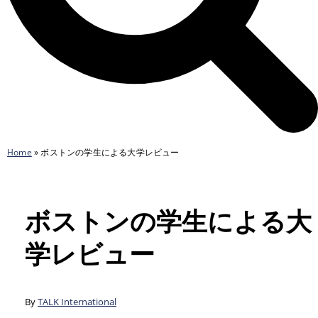
Home
»
ボストンの学生による大学レビュー
ボストンの学生による大
学レビュー
By
TALK International