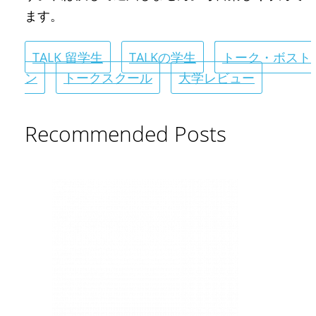
ます。
TALK 留学生
TALKの学生
トーク・ボスト
ン
トークスクール
大学レビュー
Recommended Posts