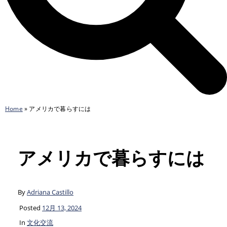
Home
»
アメリカで暮らすには
アメリカで暮らすには
By
Adriana Castillo
Posted
12月 13, 2024
In
文化交流