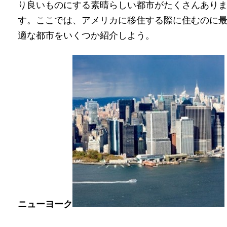
り良いものにする素晴らしい都市がたくさんあり
す。ここでは、アメリカに移住する際に住むのに
適な都市をいくつか紹介しよう。
ニューヨーク