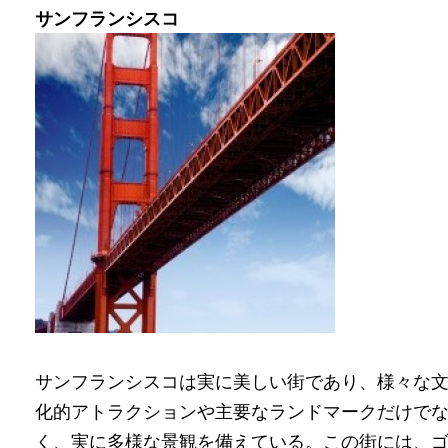
サンフランシスコ
サンフランシスコは実に美しい街であり、様々な
化的アトラクションや主要なランドマークだけで
く、実に多様な景観を備えている。この街には、