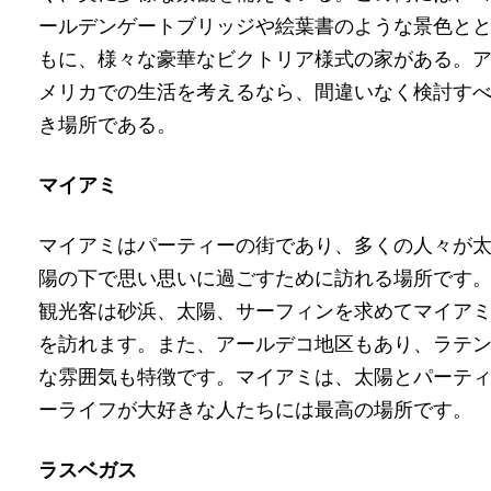
ールデンゲートブリッジや絵葉書のような景色と
もに、様々な豪華なビクトリア様式の家がある。
メリカでの生活を考えるなら、間違いなく検討す
き場所である。
マイアミ
マイアミはパーティーの街であり、多くの人々が
陽の下で思い思いに過ごすために訪れる場所です
観光客は砂浜、太陽、サーフィンを求めてマイア
を訪れます。また、アールデコ地区もあり、ラテ
な雰囲気も特徴です。マイアミは、太陽とパーテ
ーライフが大好きな人たちには最高の場所です。
ラスベガス