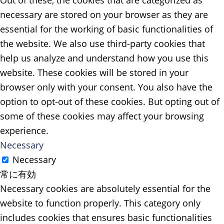
Out of these, the cookies that are categorized as
necessary are stored on your browser as they are
essential for the working of basic functionalities of
the website. We also use third-party cookies that
help us analyze and understand how you use this
website. These cookies will be stored in your
browser only with your consent. You also have the
option to opt-out of these cookies. But opting out of
some of these cookies may affect your browsing
experience.
Necessary
Necessary
常に有効
Necessary cookies are absolutely essential for the
website to function properly. This category only
includes cookies that ensures basic functionalities