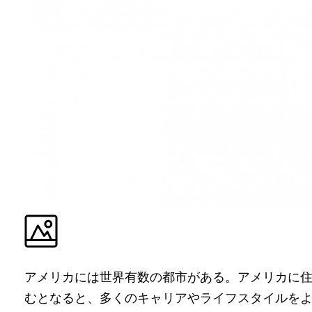
アメリカには世界有数の都市がある。アメリカに
むとなると、多くのキャリアやライフスタイルを