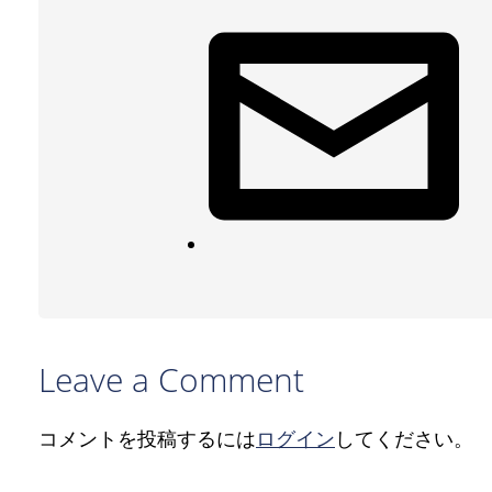
Leave a Comment
コメントを投稿するには
ログイン
してください。