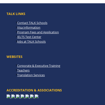
TALK LINKS
Contact TALK Schools
Visa Information
Program Fees and Application
IELTS Test Center
Jobs at TALK Schools
WEBSITES
Corporate & Executive Training
Teachers
Translation Services
ACCREDITATION & ASSOCIATIONS