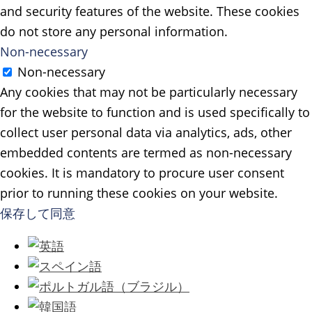
and security features of the website. These cookies
do not store any personal information.
Non-necessary
Non-necessary
Any cookies that may not be particularly necessary
for the website to function and is used specifically to
collect user personal data via analytics, ads, other
embedded contents are termed as non-necessary
cookies. It is mandatory to procure user consent
prior to running these cookies on your website.
保存して同意