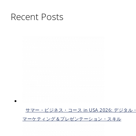
Recent Posts
サマー・ビジネス・コース in USA 2026: デジタル
マーケティング＆プレゼンテーション・スキル