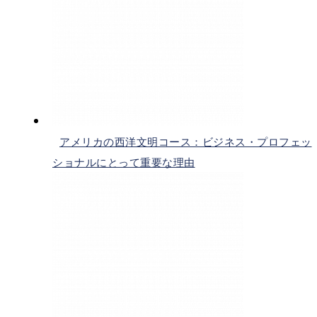
アメリカの西洋文明コース：ビジネス・プロフェッ
ショナルにとって重要な理由