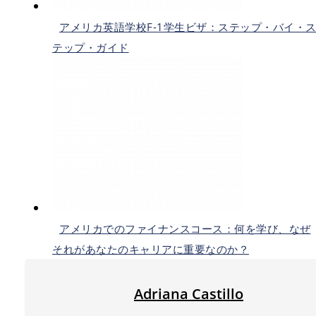
アメリカ英語学校F-1学生ビザ：ステップ・バイ・
テップ・ガイド
アメリカでのファイナンスコース：何を学び、なぜ
それがあなたのキャリアに重要なのか？
Adriana Castillo