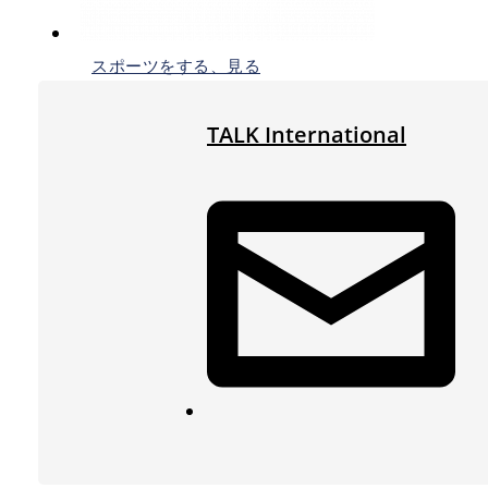
スポーツをする、見る
TALK International