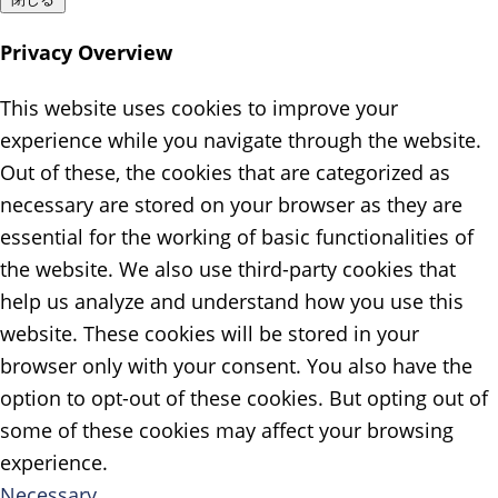
Privacy Overview
This website uses cookies to improve your
experience while you navigate through the website.
Out of these, the cookies that are categorized as
necessary are stored on your browser as they are
essential for the working of basic functionalities of
the website. We also use third-party cookies that
help us analyze and understand how you use this
website. These cookies will be stored in your
browser only with your consent. You also have the
option to opt-out of these cookies. But opting out of
some of these cookies may affect your browsing
experience.
Necessary