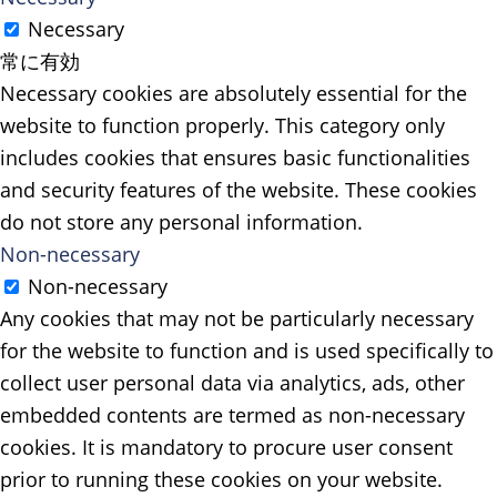
Necessary
常に有効
Necessary cookies are absolutely essential for the
website to function properly. This category only
includes cookies that ensures basic functionalities
and security features of the website. These cookies
do not store any personal information.
Non-necessary
Non-necessary
Any cookies that may not be particularly necessary
for the website to function and is used specifically to
collect user personal data via analytics, ads, other
embedded contents are termed as non-necessary
cookies. It is mandatory to procure user consent
prior to running these cookies on your website.