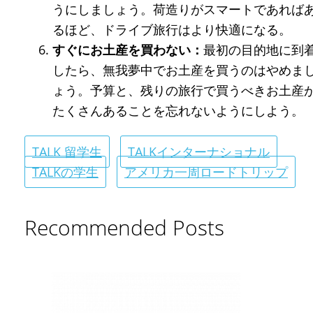
うにしましょう。荷造りがスマートであれば
るほど、ドライブ旅行はより快適になる。
すぐにお土産を買わない：
最初の目的地に到
したら、無我夢中でお土産を買うのはやめま
ょう。予算と、残りの旅行で買うべきお土産
たくさんあることを忘れないようにしよう。
TALK 留学生
TALKインターナショナル
TALKの学生
アメリカ一周ロードトリップ
Recommended Posts