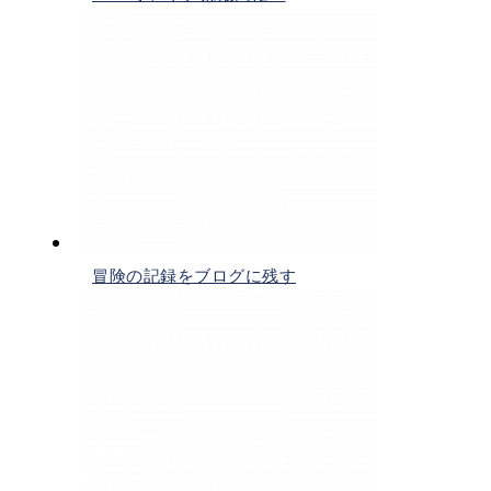
冒険の記録をブログに残す