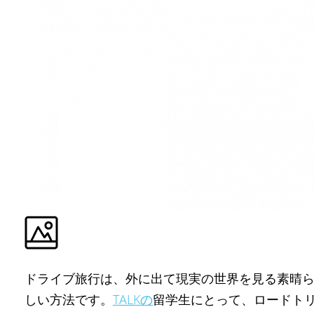
ドライブ旅行は、外に出て現実の世界を見る素晴
しい方法です。
TALKの
留学生にとって、ロードト