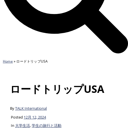
Home
»
ロードトリップUSA
ロードトリップUSA
By
TALK International
Posted
12月 12, 2024
In
大学生活
,
学生の旅行と活動