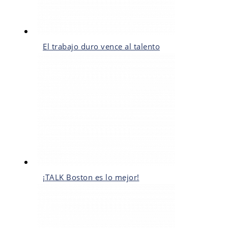
El trabajo duro vence al talento
¡TALK Boston es lo mejor!