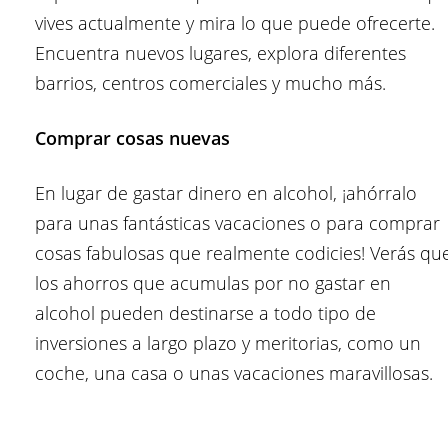
vives actualmente y mira lo que puede ofrecerte.
Encuentra nuevos lugares, explora diferentes
barrios, centros comerciales y mucho más.
Comprar cosas nuevas
En lugar de gastar dinero en alcohol, ¡ahórralo
para unas fantásticas vacaciones o para comprar
cosas fabulosas que realmente codicies! Verás qu
los ahorros que acumulas por no gastar en
alcohol pueden destinarse a todo tipo de
inversiones a largo plazo y meritorias, como un
coche, una casa o unas vacaciones maravillosas.