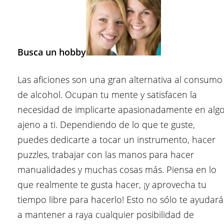
Busca un hobby
Las aficiones son una gran alternativa al consumo
de alcohol. Ocupan tu mente y satisfacen la
necesidad de implicarte apasionadamente en alg
ajeno a ti. Dependiendo de lo que te guste,
puedes dedicarte a tocar un instrumento, hacer
puzzles, trabajar con las manos para hacer
manualidades y muchas cosas más. Piensa en lo
que realmente te gusta hacer, ¡y aprovecha tu
tiempo libre para hacerlo! Esto no sólo te ayudará
a mantener a raya cualquier posibilidad de