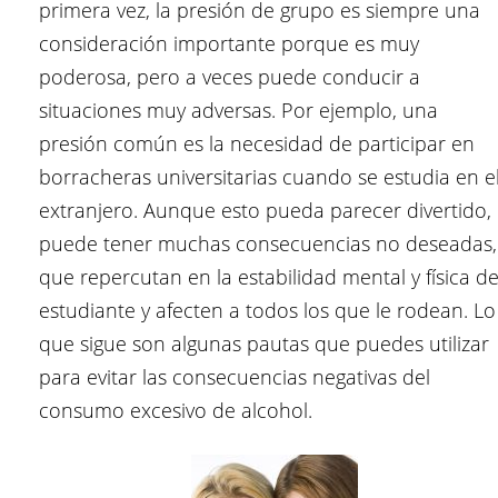
primera vez, la presión de grupo es siempre una
consideración importante porque es muy
poderosa, pero a veces puede conducir a
situaciones muy adversas. Por ejemplo, una
presión común es la necesidad de participar en
borracheras universitarias cuando se estudia en e
extranjero. Aunque esto pueda parecer divertido,
puede tener muchas consecuencias no deseadas,
que repercutan en la estabilidad mental y física de
estudiante y afecten a todos los que le rodean. Lo
que sigue son algunas pautas que puedes utilizar
para evitar las consecuencias negativas del
consumo excesivo de alcohol.