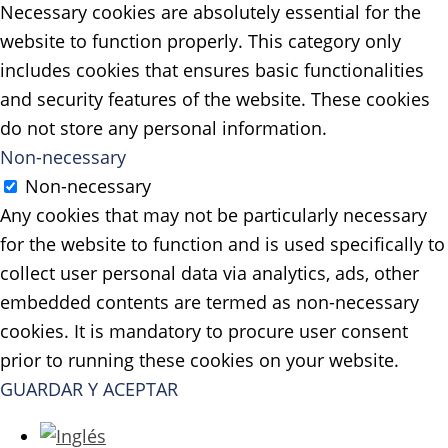
Necessary cookies are absolutely essential for the
website to function properly. This category only
includes cookies that ensures basic functionalities
and security features of the website. These cookies
do not store any personal information.
Non-necessary
Non-necessary
Any cookies that may not be particularly necessary
for the website to function and is used specifically to
collect user personal data via analytics, ads, other
embedded contents are termed as non-necessary
cookies. It is mandatory to procure user consent
prior to running these cookies on your website.
GUARDAR Y ACEPTAR