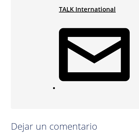
TALK International
Dejar un comentario