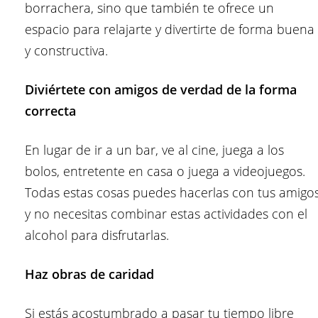
borrachera, sino que también te ofrece un
espacio para relajarte y divertirte de forma buena
y constructiva.
Diviértete con amigos de verdad de la forma
correcta
En lugar de ir a un bar, ve al cine, juega a los
bolos, entretente en casa o juega a videojuegos.
Todas estas cosas puedes hacerlas con tus amigo
y no necesitas combinar estas actividades con el
alcohol para disfrutarlas.
Haz obras de caridad
Si estás acostumbrado a pasar tu tiempo libre