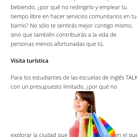
bebiendo, ¿por qué no redirigirlo y emplear tu
tiempo libre en hacer servicios comunitarios en tu
barrio? No sólo te sentirás mejor contigo mismo,
sino que también contribuirás a la vida de
personas menos afortunadas que tú.
Visita turística
Para los estudiantes de las escuelas de inglés TAL
con un presupuesto limitado, ¿por qué no
explorar la ciudad que
en el qu