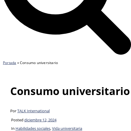
Portada
»
Consumo universitario
Consumo universitario
Por
TALK International
Posted
diciembre 12, 2024
In
Habilidades sociales
,
Vida universitaria