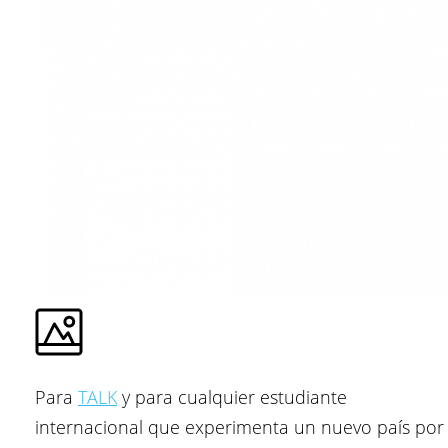
Para
TALK
y para cualquier estudiante
internacional que experimenta un nuevo país por