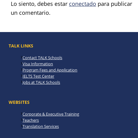
Lo siento, debes estar
conectado
para publicar
un comentario.
TALK LINKS
Contact TALK Schools
Visa Information
Program Fees and Application
IELTS Test Center
Jobs at TALK Schools
WEBSITES
Corporate & Executive Training
Teachers
Translation Services