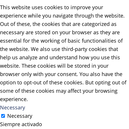
This website uses cookies to improve your
experience while you navigate through the website.
Out of these, the cookies that are categorized as
necessary are stored on your browser as they are
essential for the working of basic functionalities of
the website. We also use third-party cookies that
help us analyze and understand how you use this
website. These cookies will be stored in your
browser only with your consent. You also have the
option to opt-out of these cookies. But opting out of
some of these cookies may affect your browsing
experience.
Necessary
Necessary
Siempre activado