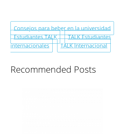
Consejos para beber en la universidad
Estudiantes TALK
TALK Estudiantes
internacionales
TALK Internacional
Recommended Posts