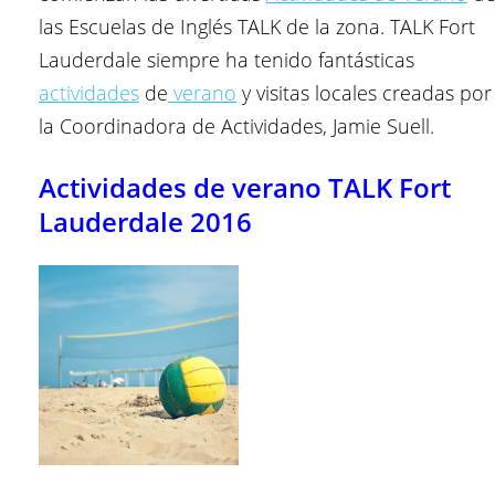
las Escuelas de Inglés TALK de la zona. TALK Fort
Lauderdale siempre ha tenido fantásticas
actividades
de
verano
y visitas locales creadas por
la Coordinadora de Actividades, Jamie Suell.
Actividades de verano TALK Fort
Lauderdale 2016