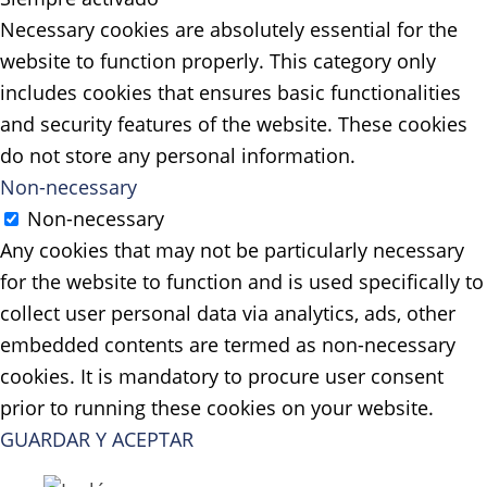
Necessary cookies are absolutely essential for the
website to function properly. This category only
includes cookies that ensures basic functionalities
and security features of the website. These cookies
do not store any personal information.
Non-necessary
Non-necessary
Any cookies that may not be particularly necessary
for the website to function and is used specifically to
collect user personal data via analytics, ads, other
embedded contents are termed as non-necessary
cookies. It is mandatory to procure user consent
prior to running these cookies on your website.
GUARDAR Y ACEPTAR