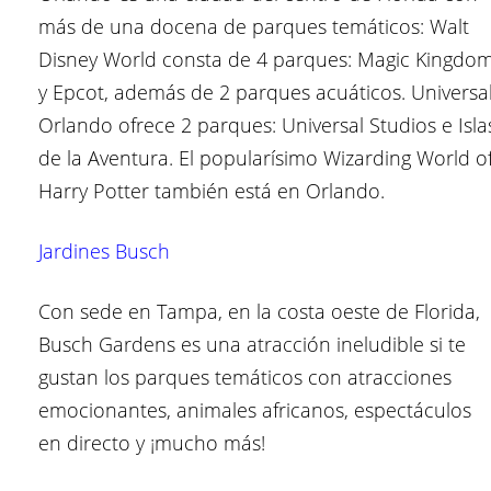
más de una docena de parques temáticos: Walt
Disney World consta de 4 parques: Magic Kingdo
y Epcot, además de 2 parques acuáticos. Universa
Orlando ofrece 2 parques: Universal Studios e Isla
de la Aventura. El popularísimo Wizarding World o
Harry Potter también está en Orlando.
Jardines Busch
Con sede en Tampa, en la costa oeste de Florida,
Busch Gardens es una atracción ineludible si te
gustan los parques temáticos con atracciones
emocionantes, animales africanos, espectáculos
en directo y ¡mucho más!