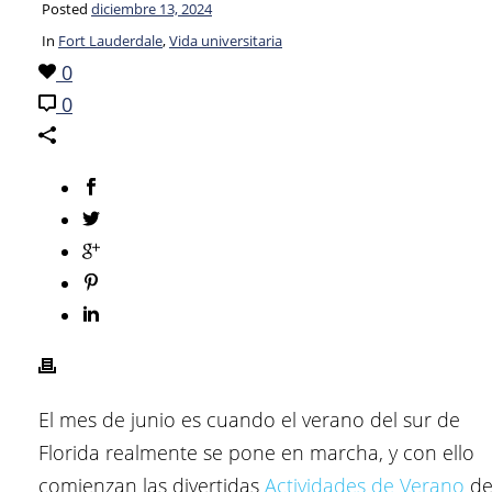
Posted
diciembre 13, 2024
In
Fort Lauderdale
,
Vida universitaria
0
0
El mes de junio es cuando el verano del sur de
Florida realmente se pone en marcha, y con ello
comienzan las divertidas
Actividades de Verano
d