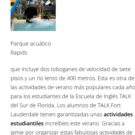
Parque acuático
Rapids
que incluye dos toboganes de velocidad de siete
pisos y un río lento de 400 metros. Esta es otra de
las actividades de verano más populares cada añ
para los estudiantes de la Escuela de Inglés TALK
del Sur de Florida. Los alumnos de TALK Fort
Lauderdale tienen garantizadas unas
actividades
estudiantiles
increíbles este verano. Gracias a
Jamie por organizar estas fabulosas
actividades
de