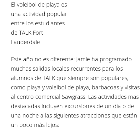
El voleibol de playa es
una actividad popular
entre los estudiantes
de TALK Fort
Lauderdale
Este año no es diferente: Jamie ha programado
muchas salidas locales recurrentes para los
alumnos de TALK que siempre son populares,
como playa y voleibol de playa, barbacoas y visitas
al centro comercial Sawgrass. Las actividades más
destacadas incluyen excursiones de un día o de
una noche a las siguientes atracciones que están
un poco más lejos: