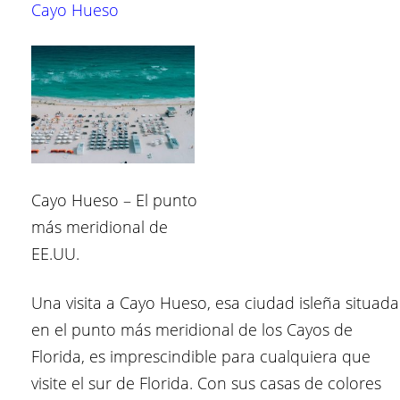
Cayo Hueso
Cayo Hueso – El punto
más meridional de
EE.UU.
Una visita a Cayo Hueso, esa ciudad isleña situada
en el punto más meridional de los Cayos de
Florida, es imprescindible para cualquiera que
visite el sur de Florida. Con sus casas de colores