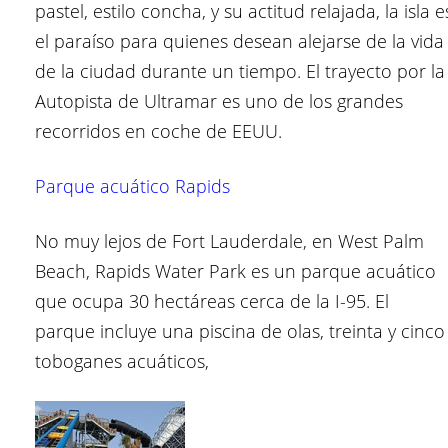
pastel, estilo concha, y su actitud relajada, la isla e
el paraíso para quienes desean alejarse de la vida
de la ciudad durante un tiempo. El trayecto por la
Autopista de Ultramar es uno de los grandes
recorridos en coche de EEUU.
Parque acuático Rapids
No muy lejos de Fort Lauderdale, en West Palm
Beach, Rapids Water Park es un parque acuático
que ocupa 30 hectáreas cerca de la I-95. El
parque incluye una piscina de olas, treinta y cinco
toboganes acuáticos,