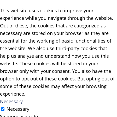
This website uses cookies to improve your
experience while you navigate through the website.
Out of these, the cookies that are categorized as
necessary are stored on your browser as they are
essential for the working of basic functionalities of
the website. We also use third-party cookies that
help us analyze and understand how you use this
website. These cookies will be stored in your
browser only with your consent. You also have the
option to opt-out of these cookies. But opting out of
some of these cookies may affect your browsing
experience.
Necessary
Necessary
Siempre activado