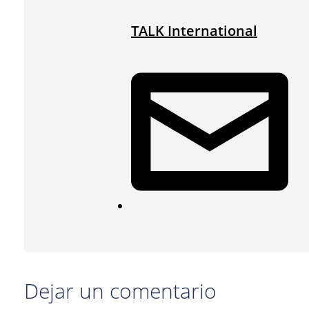
TALK International
Dejar un comentario