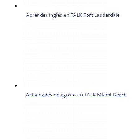
Aprender inglés en TALK Fort Lauderdale
Actividades de agosto en TALK Miami Beach