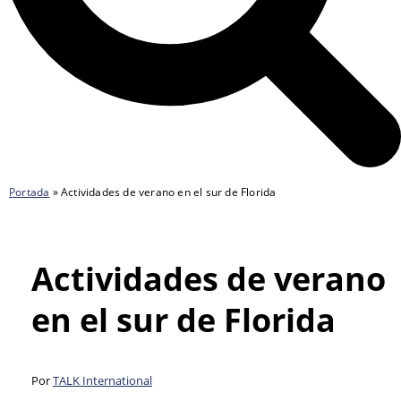
Portada
»
Actividades de verano en el sur de Florida
Actividades de verano
en el sur de Florida
Por
TALK International