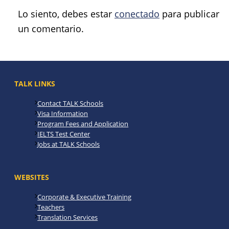
Lo siento, debes estar
conectado
para publicar
un comentario.
TALK LINKS
Contact TALK Schools
Visa Information
Program Fees and Application
IELTS Test Center
Jobs at TALK Schools
WEBSITES
Corporate & Executive Training
Teachers
Translation Services