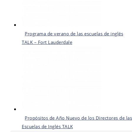
Programa de verano de las escuelas de inglés
TALK – Fort Lauderdale
Propósitos de Año Nuevo de los Directores de las
Escuelas de Inglés TALK