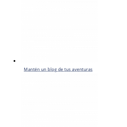
Mantén un blog de tus aventuras