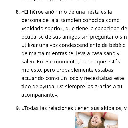
«El héroe anónimo de una fiesta es la
persona del ala, también conocida como
«soldado sobrio», que tiene la capacidad de
ocuparse de sus amigos sin preguntar o sin
utilizar una voz condescendiente de bebé o
de mamá mientras te lleva a casa sano y
salvo. En ese momento, puede que estés
molesto, pero probablemente estabas
actuando como un loco y necesitabas este
tipo de ayuda. Da siempre las gracias a tu
acompañante».
«Todas las relaciones tienen sus altibajos, y