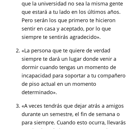
que la universidad no sea la misma gente
que estará a tu lado en los últimos años.
Pero serán los que primero te hicieron
sentir en casa y aceptado, por lo que
siempre te sentirás agradecido».
«La persona que te quiere de verdad
siempre te dará un lugar donde venir a
dormir cuando tengas un momento de
incapacidad para soportar a tu compañero
de piso actual en un momento
determinado».
«A veces tendrás que dejar atrás a amigos
durante un semestre, el fin de semana o
para siempre. Cuando esto ocurra, llevarás