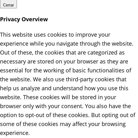
Cerrar
Privacy Overview
This website uses cookies to improve your
experience while you navigate through the website.
Out of these, the cookies that are categorized as
necessary are stored on your browser as they are
essential for the working of basic functionalities of
the website. We also use third-party cookies that
help us analyze and understand how you use this
website. These cookies will be stored in your
browser only with your consent. You also have the
option to opt-out of these cookies. But opting out of
some of these cookies may affect your browsing
experience.