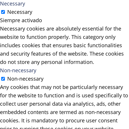
Necessary
Necessary
Siempre activado
Necessary cookies are absolutely essential for the
website to function properly. This category only
includes cookies that ensures basic functionalities
and security features of the website. These cookies
do not store any personal information.
Non-necessary
Non-necessary
Any cookies that may not be particularly necessary
for the website to function and is used specifically to
collect user personal data via analytics, ads, other
embedded contents are termed as non-necessary
cookies. It is mandatory to procure user consent
prior to running these cookies on your website.