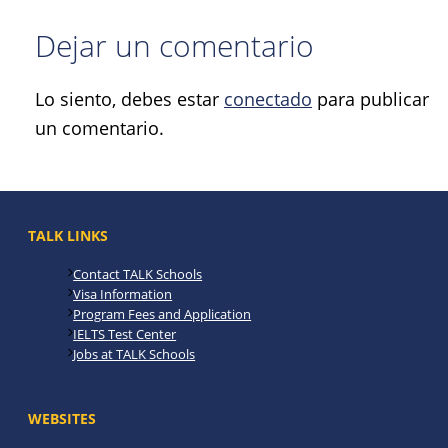
Dejar un comentario
Lo siento, debes estar
conectado
para publicar
un comentario.
TALK LINKS
Contact TALK Schools
Visa Information
Program Fees and Application
IELTS Test Center
Jobs at TALK Schools
WEBSITES