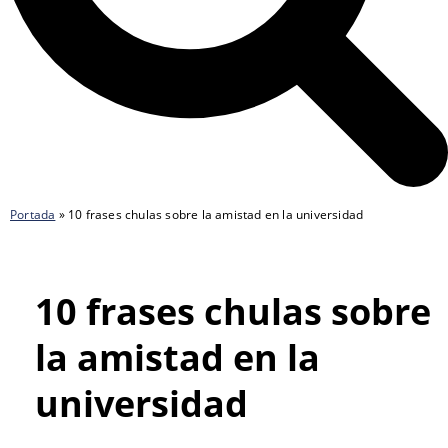
Portada
»
10 frases chulas sobre la amistad en la universidad
10 frases chulas sobre
la amistad en la
universidad