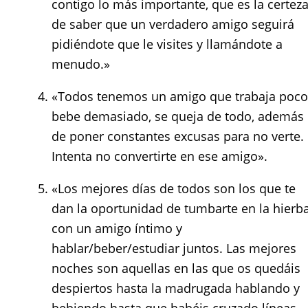
contigo lo más importante, que es la certez
de saber que un verdadero amigo seguirá
pidiéndote que le visites y llamándote a
menudo.»
«Todos tenemos un amigo que trabaja poco
bebe demasiado, se queja de todo, además
de poner constantes excusas para no verte.
Intenta no convertirte en ese amigo».
«Los mejores días de todos son los que te
dan la oportunidad de tumbarte en la hierb
con un amigo íntimo y
hablar/beber/estudiar juntos. Las mejores
noches son aquellas en las que os quedáis
despiertos hasta la madrugada hablando y