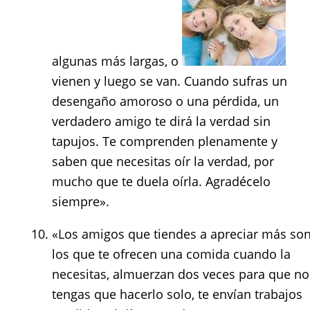
algunas más largas, o
vienen y luego se van. Cuando sufras un
desengaño amoroso o una pérdida, un
verdadero amigo te dirá la verdad sin
tapujos. Te comprenden plenamente y
saben que necesitas oír la verdad, por
mucho que te duela oírla. Agradécelo
siempre».
«Los amigos que tiendes a apreciar más so
los que te ofrecen una comida cuando la
necesitas, almuerzan dos veces para que no
tengas que hacerlo solo, te envían trabajos