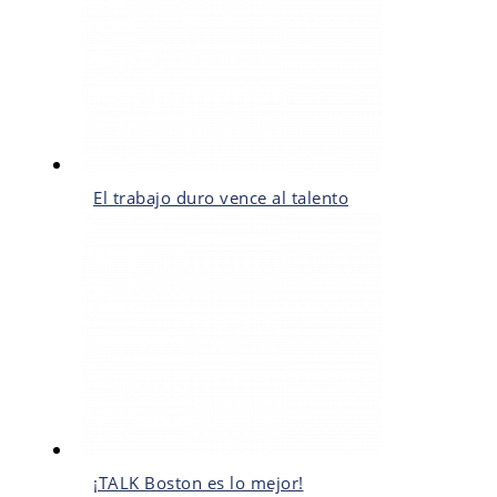
El trabajo duro vence al talento
¡TALK Boston es lo mejor!