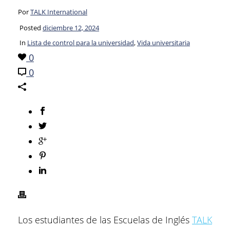
Por
TALK International
Posted
diciembre 12, 2024
In
Lista de control para la universidad
,
Vida universitaria
0
0
Los estudiantes de las Escuelas de Inglés
TALK