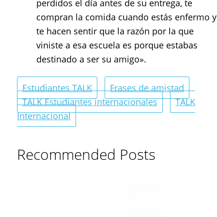
perdidos el día antes de su entrega, te
compran la comida cuando estás enfermo y
te hacen sentir que la razón por la que
viniste a esa escuela es porque estabas
destinado a ser su amigo».
Estudiantes TALK
Frases de amistad
TALK Estudiantes internacionales
TALK
Internacional
Recommended Posts