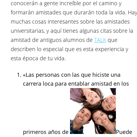
conocerán a gente increíble por el camino y
formarán amistades que durarán toda la vida. Ha
muchas cosas interesantes sobre las amistades
universitarias, y aquí tienes algunas citas sobre la
amistad de antiguos alumnos de
TALK
que
describen lo especial que es esta experiencia y
esta época de tu vida.
«Las personas con las que hiciste una
carrera loca para entablar amistad en los
primeros años de
Puede