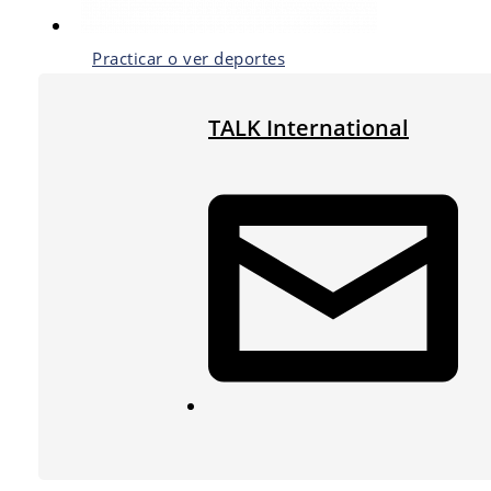
Practicar o ver deportes
TALK International