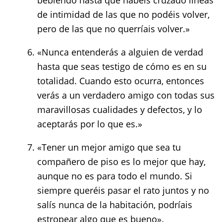
bebiendo hasta que habéis cruzado líneas
de intimidad de las que no podéis volver,
pero de las que no querríais volver.»
«Nunca entenderás a alguien de verdad
hasta que seas testigo de cómo es en su
totalidad. Cuando esto ocurra, entonces
verás a un verdadero amigo con todas sus
maravillosas cualidades y defectos, y lo
aceptarás por lo que es.»
«Tener un mejor amigo que sea tu
compañero de piso es lo mejor que hay,
aunque no es para todo el mundo. Si
siempre queréis pasar el rato juntos y no
salís nunca de la habitación, podríais
estropear algo que es bueno».