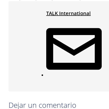
TALK International
Dejar un comentario