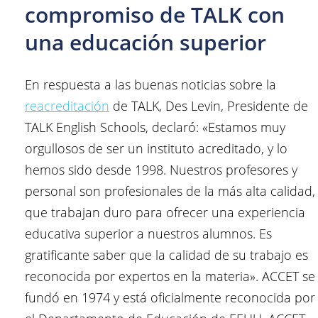
compromiso de TALK con
una educación superior
En respuesta a las buenas noticias sobre la
reacreditación
de TALK, Des Levin, Presidente de
TALK English Schools, declaró: «Estamos muy
orgullosos de ser un instituto acreditado, y lo
hemos sido desde 1998. Nuestros profesores y
personal son profesionales de la más alta calidad,
que trabajan duro para ofrecer una experiencia
educativa superior a nuestros alumnos. Es
gratificante saber que la calidad de su trabajo es
reconocida por expertos en la materia». ACCET se
fundó en 1974 y está oficialmente reconocida por