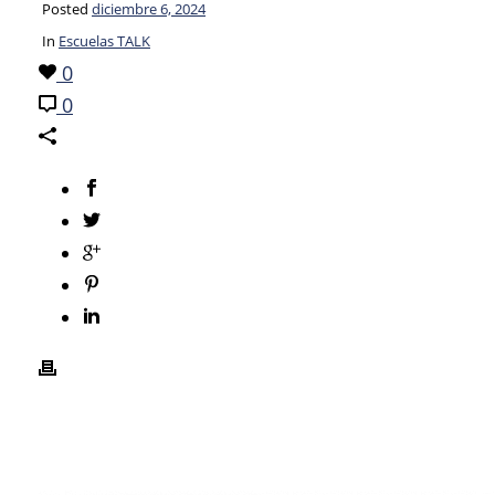
Posted
diciembre 6, 2024
In
Escuelas TALK
0
0