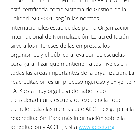
el Departamento de Educación de EEUU. ACCET
está certificada como Sistema de Gestión de la
Calidad ISO 9001, según las normas
internacionales establecidas por la Organización
Internacional de Normalización. La acreditación
sirve a los intereses de las empresas, los
organismos y el público al evaluar las escuelas
para garantizar que mantienen altos niveles en
todas las áreas importantes de la organización. La
reacreditación es un proceso riguroso y exigente, 
TALK está muy orgullosa de haber sido
considerada una escuela de excelencia , que
cumple todas las normas que ACCET exige para la
reacreditación. Para más información sobre la
acreditación y ACCET, visita
www.accet.org