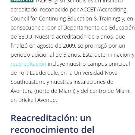
TALK English Schools es un instituto
acreditado, reconocido por ACCET (Accrediting
Council for Continuing Education & Training) y, en
consecuencia, por el Departamento de Educación
de EEUU. Nuestra acreditación de 5 años, que
finalizó en agosto de 2009, se prorrogó por un
periodo adicional de 5 años. Esta determinación y
reacreditación
incluye nuestro campus principal
de Fort Lauderdale, en la Universidad Nova
Southeastern, y nuestras instalaciones de
Aventura (norte de Miami) y del centro de Miami,
en Brickell Avenue.
Reacreditación: un
reconocimiento del