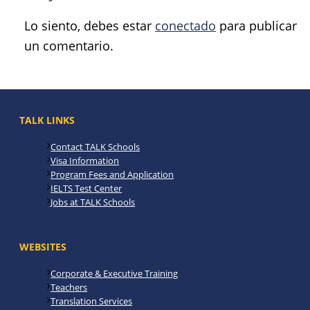
Lo siento, debes estar
conectado
para publicar
un comentario.
TALK LINKS
Contact TALK Schools
Visa Information
Program Fees and Application
IELTS Test Center
Jobs at TALK Schools
WEBSITES
Corporate & Executive Training
Teachers
Translation Services