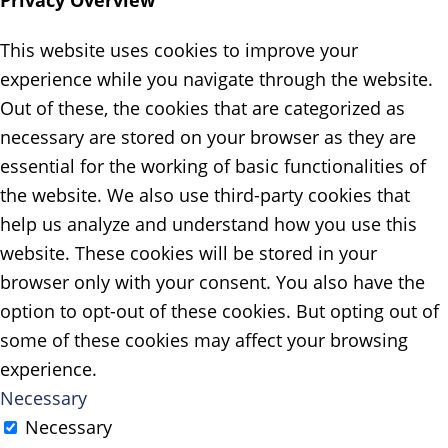
Privacy Overview
This website uses cookies to improve your
experience while you navigate through the website.
Out of these, the cookies that are categorized as
necessary are stored on your browser as they are
essential for the working of basic functionalities of
the website. We also use third-party cookies that
help us analyze and understand how you use this
website. These cookies will be stored in your
browser only with your consent. You also have the
option to opt-out of these cookies. But opting out of
some of these cookies may affect your browsing
experience.
Necessary
Necessary