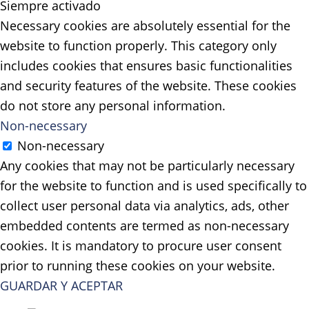
Siempre activado
Necessary cookies are absolutely essential for the
website to function properly. This category only
includes cookies that ensures basic functionalities
and security features of the website. These cookies
do not store any personal information.
Non-necessary
Non-necessary
Any cookies that may not be particularly necessary
for the website to function and is used specifically to
collect user personal data via analytics, ads, other
embedded contents are termed as non-necessary
cookies. It is mandatory to procure user consent
prior to running these cookies on your website.
GUARDAR Y ACEPTAR