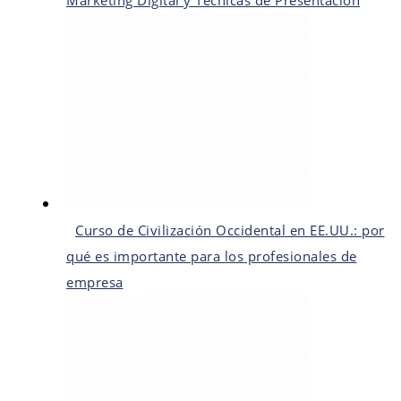
Marketing Digital y Técnicas de Presentación
Curso de Civilización Occidental en EE.UU.: por
qué es importante para los profesionales de
empresa