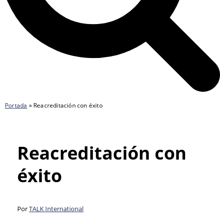
Portada
»
Reacreditación con éxito
Reacreditación con
éxito
Por
TALK International