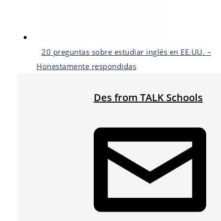
20 preguntas sobre estudiar inglés en EE.UU. –
Honestamente respondidas
Des from TALK Schools