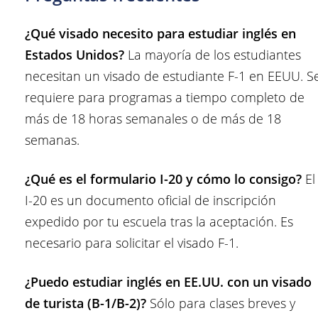
¿Qué visado necesito para estudiar inglés en
Estados Unidos?
La mayoría de los estudiantes
necesitan un visado de estudiante F-1 en EEUU. S
requiere para programas a tiempo completo de
más de 18 horas semanales o de más de 18
semanas.
¿Qué es el formulario I-20 y cómo lo consigo?
El
I-20 es un documento oficial de inscripción
expedido por tu escuela tras la aceptación. Es
necesario para solicitar el visado F-1.
¿Puedo estudiar inglés en EE.UU. con un visado
de turista (B-1/B-2)?
Sólo para clases breves y