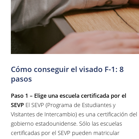
Cómo conseguir el visado F-1: 8
pasos
Paso 1 – Elige una escuela certificada por el
SEVP
El SEVP (Programa de Estudiantes y
Visitantes de Intercambio) es una certificación del
gobierno estadounidense. Sólo las escuelas
certificadas por el SEVP pueden matricular