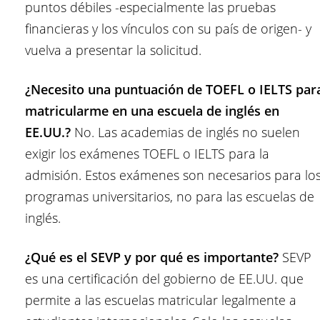
puntos débiles -especialmente las pruebas
financieras y los vínculos con su país de origen- y
vuelva a presentar la solicitud.
¿Necesito una puntuación de TOEFL o IELTS par
matricularme en una escuela de inglés en
EE.UU.?
No. Las academias de inglés no suelen
exigir los exámenes TOEFL o IELTS para la
admisión. Estos exámenes son necesarios para lo
programas universitarios, no para las escuelas de
inglés.
¿Qué es el SEVP y por qué es importante?
SEVP
es una certificación del gobierno de EE.UU. que
permite a las escuelas matricular legalmente a