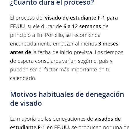
¿Cuánto dura el proceso?
El proceso del
visado de estudiante F-1 para
EE.UU
. suele durar de
6 a 12 semanas
de
principio a fin. Por ello, se recomienda
encarecidamente empezar al menos
3 meses
antes de
la fecha de inicio prevista. Los tiempos
de espera consulares varían según el país y
pueden ser el factor más importante en tu
calendario.
Motivos habituales de denegación
de visado
La mayoría de las denegaciones de
visados de
estudiante F-1 en EE.UU.
se producen por una d