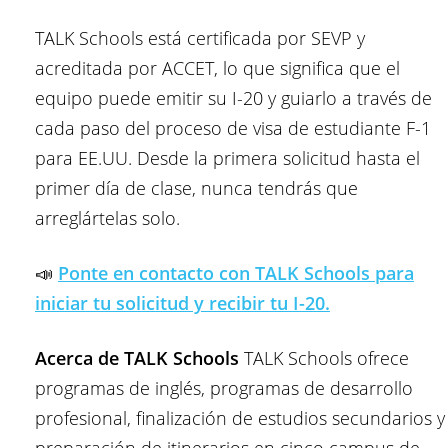
TALK Schools está certificada por SEVP y
acreditada por ACCET, lo que significa que el
equipo puede emitir su I-20 y guiarlo a través de
cada paso del proceso de visa de estudiante F-1
para EE.UU. Desde la primera solicitud hasta el
primer día de clase, nunca tendrás que
arreglártelas solo.
📣
Ponte en contacto con TALK Schools para
iniciar tu solicitud y recibir tu I-20.
Acerca de TALK Schools
TALK Schools ofrece
programas de inglés, programas de desarrollo
profesional, finalización de estudios secundarios y