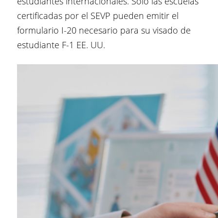
estudiantes internacionales. Solo las escuelas
certificadas por el SEVP pueden emitir el
formulario I-20 necesario para su visado de
estudiante F-1 EE. UU.