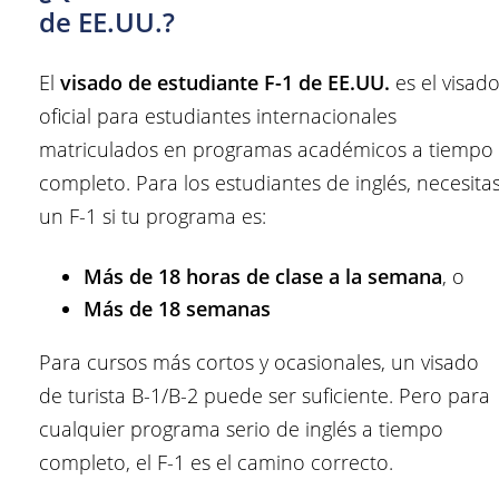
de EE.UU.?
El
visado de estudiante F-1 de EE.UU.
es el visad
oficial para estudiantes internacionales
matriculados en programas académicos a tiempo
completo. Para los estudiantes de inglés, necesita
un F-1 si tu programa es:
Más de 18 horas de clase a la semana
, o
Más de 18 semanas
Para cursos más cortos y ocasionales, un visado
de turista B-1/B-2 puede ser suficiente. Pero para
cualquier programa serio de inglés a tiempo
completo, el F-1 es el camino correcto.