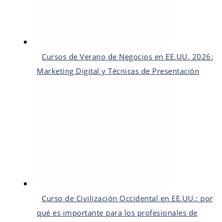
Cursos de Verano de Negocios en EE.UU. 2026:
Marketing Digital y Técnicas de Presentación
Curso de Civilización Occidental en EE.UU.: por
qué es importante para los profesionales de