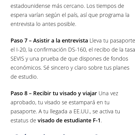
estadounidense más cercano. Los tiempos de
espera varían según el país, así que programa la
entrevista lo antes posible.
Paso 7 – Asistir a la entrevista
Lleva tu pasaporte
el I-20, la confirmación DS-160, el recibo de la tas
SEVIS y una prueba de que dispones de fondos
económicos. Sé sincero y claro sobre tus planes
de estudio.
Paso 8 – Recibir tu visado y viajar
Una vez
aprobado, tu visado se estampará en tu
pasaporte. A tu llegada a EE.UU., se activa tu
estatus de
visado de estudiante F-1
.