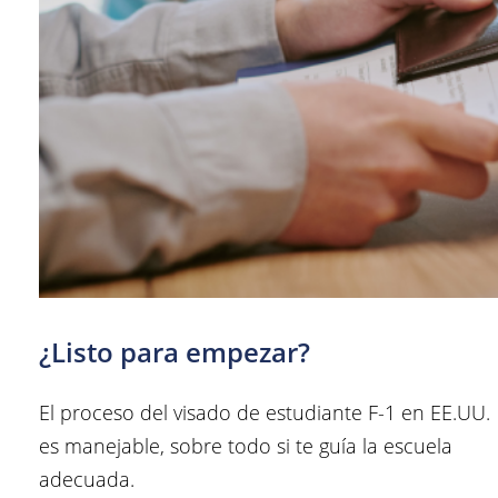
¿Listo para empezar?
El proceso del visado de estudiante F-1 en EE.UU.
es manejable, sobre todo si te guía la escuela
adecuada.