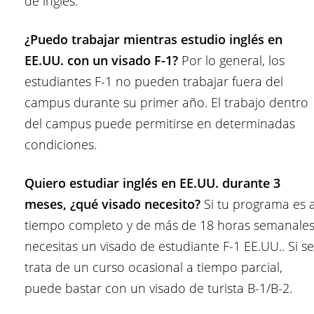
de inglés.
¿Puedo trabajar mientras estudio inglés en
EE.UU. con un visado F-1?
Por lo general, los
estudiantes F-1 no pueden trabajar fuera del
campus durante su primer año. El trabajo dentro
del campus puede permitirse en determinadas
condiciones.
Quiero estudiar inglés en EE.UU. durante 3
meses, ¿qué visado necesito?
Si tu programa es 
tiempo completo y de más de 18 horas semanales
necesitas un visado de estudiante F-1 EE.UU.. Si se
trata de un curso ocasional a tiempo parcial,
puede bastar con un visado de turista B-1/B-2.