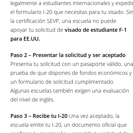
legalmente a estudiantes internacionales y expedi
el formulario I-20 que necesitas para tu visado. Si
la certificación SEVP, una escuela no puede
apoyar tu solicitud de
visado de estudiante F-1
para EE.UU.
Paso 2 – Presentar la solicitud y ser aceptado
Presenta tu solicitud con un pasaporte válido, un
prueba de que dispones de fondos económicos y
un formulario de solicitud cumplimentado.
Algunas escuelas también exigen una evaluación
del nivel de inglés.
Paso 3 – Recibe tu I-20
Una vez aceptado, la
escuela emite tu I-20, un documento oficial que