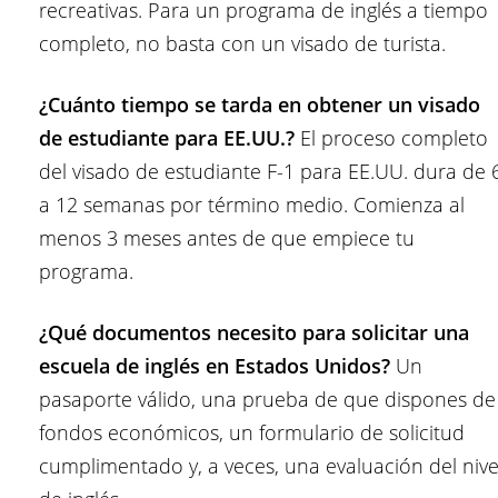
recreativas. Para un programa de inglés a tiempo
completo, no basta con un visado de turista.
¿Cuánto tiempo se tarda en obtener un visado
de estudiante para EE.UU.?
El proceso completo
del visado de estudiante F-1 para EE.UU. dura de 
a 12 semanas por término medio. Comienza al
menos 3 meses antes de que empiece tu
programa.
¿Qué documentos necesito para solicitar una
escuela de inglés en Estados Unidos?
Un
pasaporte válido, una prueba de que dispones de
fondos económicos, un formulario de solicitud
cumplimentado y, a veces, una evaluación del nive