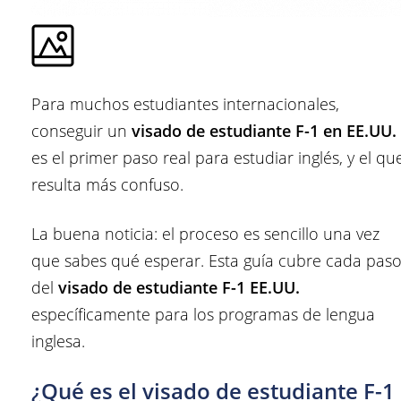
Para muchos estudiantes internacionales,
conseguir un
visado de estudiante F-1 en EE.UU.
es el primer paso real para estudiar inglés, y el qu
resulta más confuso.
La buena noticia: el proceso es sencillo una vez
que sabes qué esperar. Esta guía cubre cada pas
del
visado de estudiante F-1 EE.UU.
específicamente para los programas de lengua
inglesa.
¿Qué es el visado de estudiante F-1