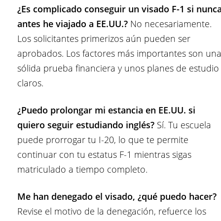
¿Es complicado conseguir un visado F-1 si nunc
antes he viajado a EE.UU.?
No necesariamente.
Los solicitantes primerizos aún pueden ser
aprobados. Los factores más importantes son un
sólida prueba financiera y unos planes de estudio
claros.
¿Puedo prolongar mi estancia en EE.UU. si
quiero seguir estudiando inglés?
Sí. Tu escuela
puede prorrogar tu I-20, lo que te permite
continuar con tu estatus F-1 mientras sigas
matriculado a tiempo completo.
Me han denegado el visado, ¿qué puedo hacer?
Revise el motivo de la denegación, refuerce los