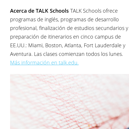
Acerca de TALK Schools
TALK Schools ofrece
programas de inglés, programas de desarrollo
profesional, finalización de estudios secundarios y
preparación de itinerarios en cinco campus de
EE.UU.: Miami, Boston, Atlanta, Fort Lauderdale y
Aventura. Las clases comienzan todos los lunes.
Más información en talk.edu.