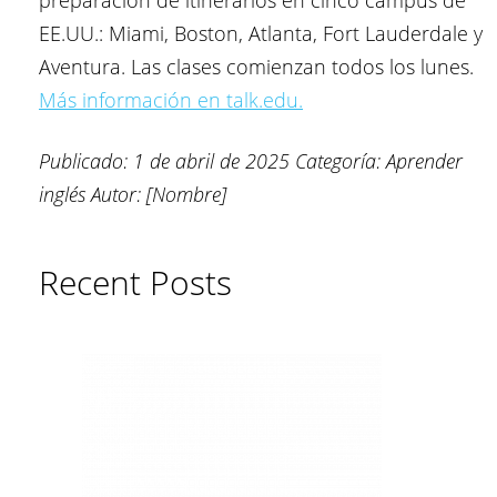
preparación de itinerarios en cinco campus de
EE.UU.: Miami, Boston, Atlanta, Fort Lauderdale y
Aventura. Las clases comienzan todos los lunes.
Más información en talk.edu.
Publicado: 1 de abril de 2025
Categoría: Aprender
inglés
Autor: [Nombre]
Recent Posts