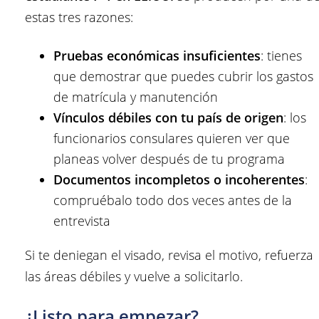
estas tres razones:
Pruebas económicas insuficientes
: tienes
que demostrar que puedes cubrir los gastos
de matrícula y manutención
Vínculos débiles con tu país de origen
: los
funcionarios consulares quieren ver que
planeas volver después de tu programa
Documentos incompletos o incoherentes
:
compruébalo todo dos veces antes de la
entrevista
Si te deniegan el visado, revisa el motivo, refuerza
las áreas débiles y vuelve a solicitarlo.
¿Listo para empezar?