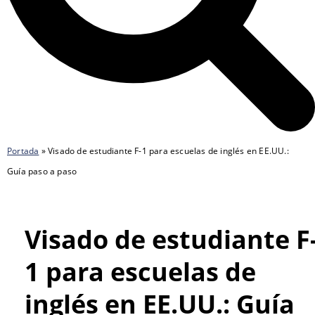
Portada
»
Visado de estudiante F-1 para escuelas de inglés en EE.UU.:
Guía paso a paso
Visado de estudiante F
1 para escuelas de
inglés en EE.UU.: Guía