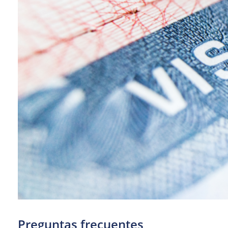
Preguntas frecuentes