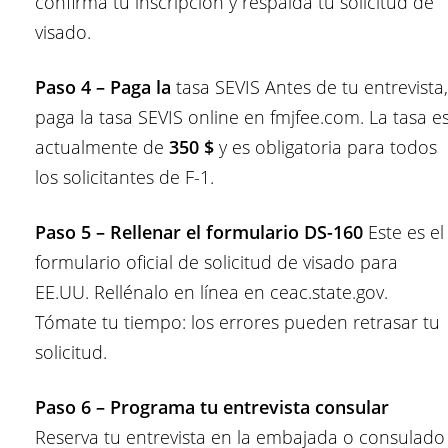
confirma tu inscripción y respalda tu solicitud de
visado.
Paso 4 – Paga la
tasa SEVIS Antes de tu entrevista,
paga la tasa SEVIS online en fmjfee.com. La tasa e
actualmente de
350 $
y es obligatoria para todos
los solicitantes de F-1.
Paso 5 – Rellenar el formulario DS-160
Este es el
formulario oficial de solicitud de visado para
EE.UU. Rellénalo en línea en ceac.state.gov.
Tómate tu tiempo: los errores pueden retrasar tu
solicitud.
Paso 6 – Programa tu entrevista consular
Reserva tu entrevista en la embajada o consulado