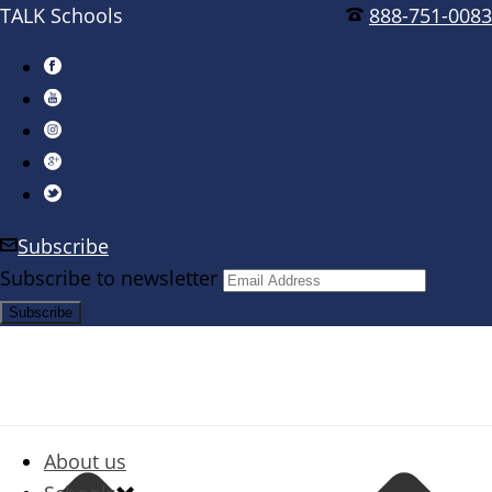
TALK Schools
888-751-0083
Subscribe
Subscribe to newsletter
About us