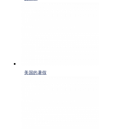
美国的暑假