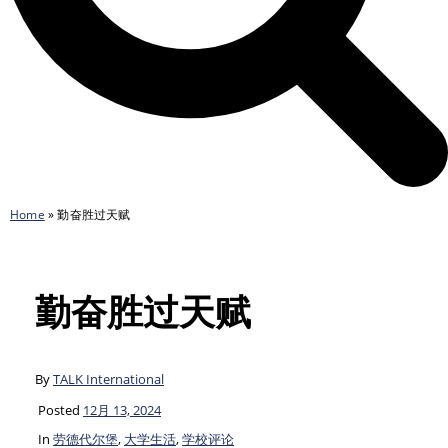
Home
»
勤奋胜过天赋
勤奋胜过天赋
By
TALK International
Posted
12月 13, 2024
In
劳德代尔堡
,
大学生活
,
学校评论