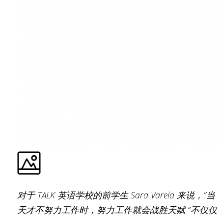
对于 TALK 英语学校的前学生 Sara Varela 来说，”当
天才不努力工作时，努力工作就会战胜天赋 “不仅仅