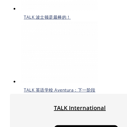
TALK 波士顿是最棒的！
TALK 英语学校 Aventura：下一阶段
TALK International