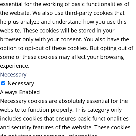
essential for the working of basic functionalities of
the website. We also use third-party cookies that
help us analyze and understand how you use this
website. These cookies will be stored in your
browser only with your consent. You also have the
option to opt-out of these cookies. But opting out of
some of these cookies may affect your browsing
experience.
Necessary
Necessary
Always Enabled
Necessary cookies are absolutely essential for the
website to function properly. This category only
includes cookies that ensures basic functionalities
and security features of the website. These cookies
do not store any personal information.