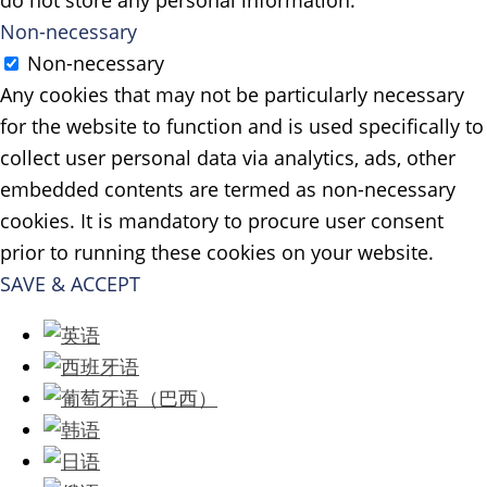
Non-necessary
Non-necessary
Any cookies that may not be particularly necessary
for the website to function and is used specifically to
collect user personal data via analytics, ads, other
embedded contents are termed as non-necessary
cookies. It is mandatory to procure user consent
prior to running these cookies on your website.
SAVE & ACCEPT