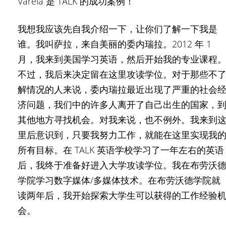
Varela 是 TALK 的成功案例！
我想我应该先自我介绍一下，让你们了解一下我是
谁。我叫萨拉，来自美丽的委内瑞拉。2012 年 1
月，我来到美国学习英语，然后开始我的专业课程
不过，我后来决定留在这里攻读学位。对于那些不
解情况的人来说，委内瑞拉最近出现了严重的社会
济问题，我们中的许多人离开了自己出生的国家，
其他地方寻找机会。对我来说，也不例外。我来到
里后意识到，只要我努力工作，就能在这里实现我
所有目标。在 TALK 英语学校学习了一年左右的英语
后，我终于准备好进入大学攻读学位。我在布劳沃
学院学习数字媒体/多媒体技术。在布劳沃德学院就
读两年后，我开始探索大学生可以获得的工作经验
会。