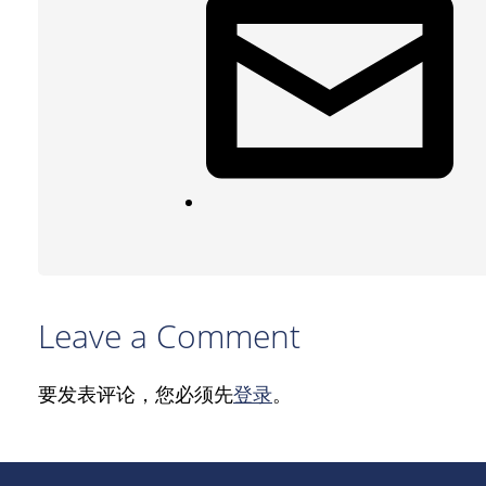
Leave a Comment
要发表评论，您必须先
登录
。