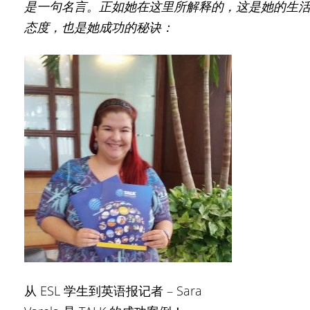
是一句名言。正如她在这里所解释的，这是她的生
态度，也是她成功的秘诀：
从 ESL 学生到英语报记者 – Sara