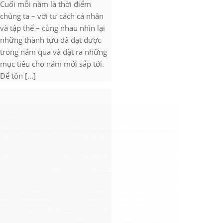
Cuối mỗi năm là thời điểm
chúng ta – với tư cách cá nhân
và tập thể – cùng nhau nhìn lại
những thành tựu đã đạt được
trong năm qua và đặt ra những
mục tiêu cho năm mới sắp tới.
Để tôn [...]