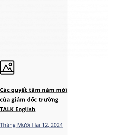
Các quyết tâm năm mới
của giám đốc trường
TALK English
Tháng Mười Hai 12, 2024