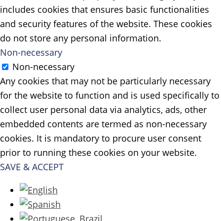
includes cookies that ensures basic functionalities
and security features of the website. These cookies
do not store any personal information.
Non-necessary
Non-necessary
Any cookies that may not be particularly necessary
for the website to function and is used specifically to
collect user personal data via analytics, ads, other
embedded contents are termed as non-necessary
cookies. It is mandatory to procure user consent
prior to running these cookies on your website.
SAVE & ACCEPT