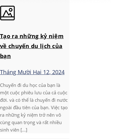
Tạo ra những kỷ niệm
về chuyến du lịch của
bạn
Tháng Mười Hai 12, 2024
Chuyến đi du học của bạn là
một cuộc phiêu lưu của cả cuộc
đời. và có thể là chuyến đi nước
ngoài đầu tiên của bạn. Việc tạo
ra những kỷ niệm trở nên vô
cùng quan trọng và rất nhiều
sinh viên [...]