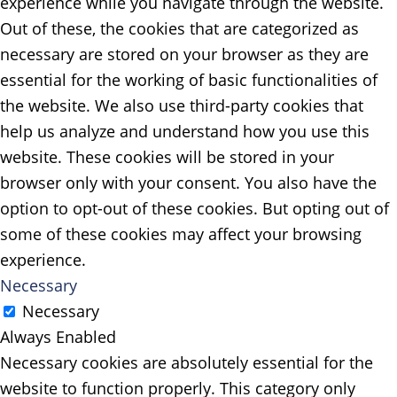
experience while you navigate through the website.
Out of these, the cookies that are categorized as
necessary are stored on your browser as they are
essential for the working of basic functionalities of
the website. We also use third-party cookies that
help us analyze and understand how you use this
website. These cookies will be stored in your
browser only with your consent. You also have the
option to opt-out of these cookies. But opting out of
some of these cookies may affect your browsing
experience.
Necessary
Necessary
Always Enabled
Necessary cookies are absolutely essential for the
website to function properly. This category only