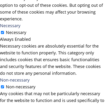
option to opt-out of these cookies. But opting out of
some of these cookies may affect your browsing
experience.
Necessary
Necessary
Always Enabled
Necessary cookies are absolutely essential for the
website to function properly. This category only
includes cookies that ensures basic functionalities
and security features of the website. These cookies
do not store any personal information.
Non-necessary
Non-necessary
Any cookies that may not be particularly necessary
for the website to function and is used specifically to