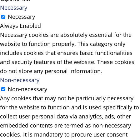
Necessary
Necessary
Always Enabled
Necessary cookies are absolutely essential for the
website to function properly. This category only
includes cookies that ensures basic functionalities
and security features of the website. These cookies
do not store any personal information.
Non-necessary
Non-necessary
Any cookies that may not be particularly necessary
for the website to function and is used specifically to
collect user personal data via analytics, ads, other
embedded contents are termed as non-necessary
cookies. It is mandatory to procure user consent