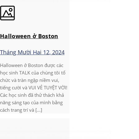
Halloween ở Boston
Tháng Mười Hai 12, 2024
Halloween ở Boston được các
học sinh TALK của chúng tôi tổ
chức và tràn ngập niềm vui,
tiếng cười và VUI VẺ TUYỆT VỜI!
Các học sinh đã thử thách khả
năng sáng tạo của mình bằng
cách trang trí và [...]