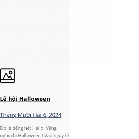
Lễ hội Halloween
Tháng Mười Hai 6, 2024
Đó là tiếng hét Hallo! Vâng,
nghĩa là Halloween ! Vào ngày lễ