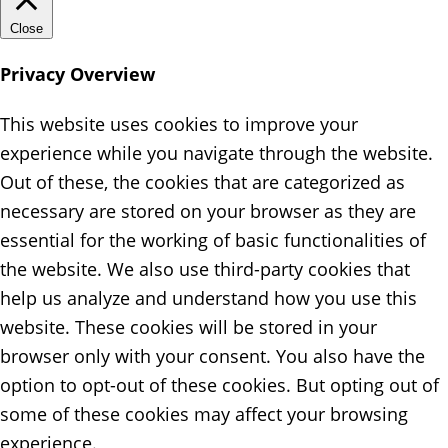
Close
Privacy Overview
This website uses cookies to improve your
experience while you navigate through the website.
Out of these, the cookies that are categorized as
necessary are stored on your browser as they are
essential for the working of basic functionalities of
the website. We also use third-party cookies that
help us analyze and understand how you use this
website. These cookies will be stored in your
browser only with your consent. You also have the
option to opt-out of these cookies. But opting out of
some of these cookies may affect your browsing
experience.