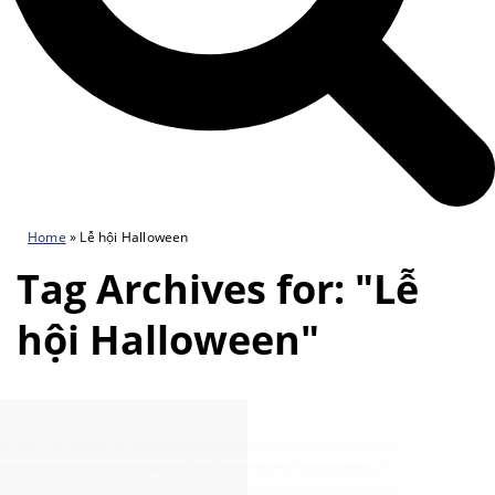
Home
»
Lễ hội Halloween
Tag Archives for: "Lễ
hội Halloween"