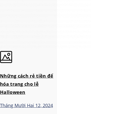
Những cách rẻ tiền để
hóa trang cho lễ
Halloween
Tháng Mười Hai 12, 2024