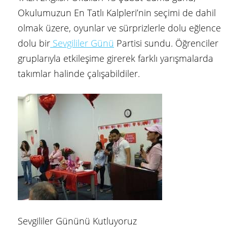
Okulumuzun En Tatlı Kalpleri’nin seçimi de dahil
olmak üzere, oyunlar ve sürprizlerle dolu eğlence
dolu bir
Sevgililer Günü
Partisi sundu. Öğrenciler
gruplarıyla etkileşime girerek farklı yarışmalarda
takımlar halinde çalışabildiler.
Sevgililer Gününü Kutluyoruz