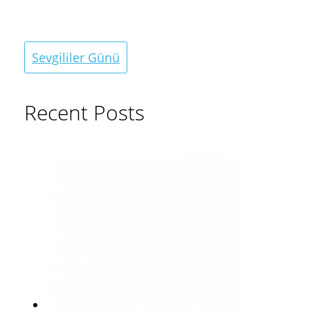
Sevgililer Günü
Recent Posts