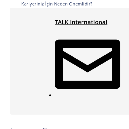
Kariyeriniz İçin Neden Önemlidir?
TALK International