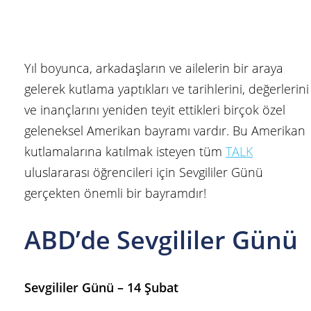
Yıl boyunca, arkadaşların ve ailelerin bir araya
gelerek kutlama yaptıkları ve tarihlerini, değerlerini
ve inançlarını yeniden teyit ettikleri birçok özel
geleneksel Amerikan bayramı vardır. Bu Amerikan
kutlamalarına katılmak isteyen tüm
TALK
uluslararası öğrencileri için Sevgililer Günü
gerçekten önemli bir bayramdır!
ABD’de Sevgililer Günü
Sevgililer Günü – 14 Şubat