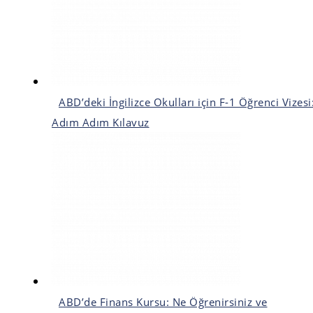
ABD’deki İngilizce Okulları için F-1 Öğrenci Vizesi
Adım Adım Kılavuz
ABD’de Finans Kursu: Ne Öğrenirsiniz ve