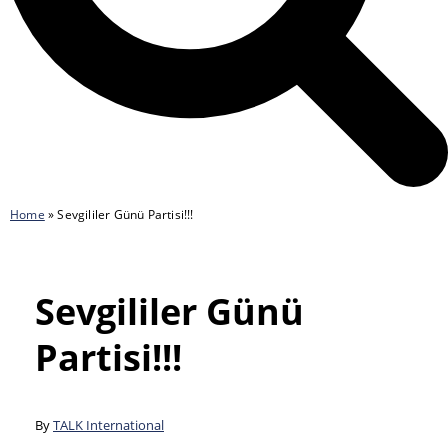
Home
»
Sevgililer Günü Partisi!!!
Sevgililer Günü
Partisi!!!
By
TALK International