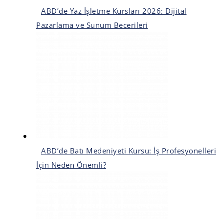
ABD’de Yaz İşletme Kursları 2026: Dijital
Pazarlama ve Sunum Becerileri
ABD’de Batı Medeniyeti Kursu: İş Profesyonelleri
İçin Neden Önemli?