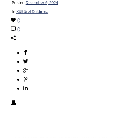
Posted
December 6, 2024
In
Kültürel Daldırma
0
0