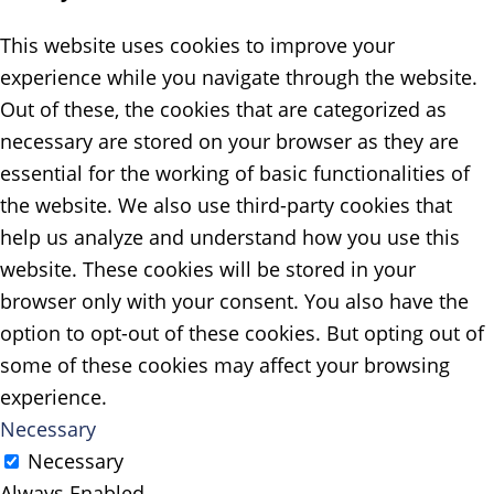
This website uses cookies to improve your
experience while you navigate through the website.
Out of these, the cookies that are categorized as
necessary are stored on your browser as they are
essential for the working of basic functionalities of
the website. We also use third-party cookies that
help us analyze and understand how you use this
website. These cookies will be stored in your
browser only with your consent. You also have the
option to opt-out of these cookies. But opting out of
some of these cookies may affect your browsing
experience.
Necessary
Necessary
Always Enabled