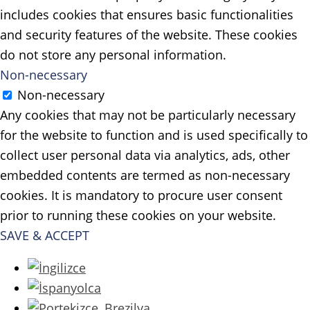
includes cookies that ensures basic functionalities
and security features of the website. These cookies
do not store any personal information.
Non-necessary
Non-necessary
Any cookies that may not be particularly necessary
for the website to function and is used specifically to
collect user personal data via analytics, ads, other
embedded contents are termed as non-necessary
cookies. It is mandatory to procure user consent
prior to running these cookies on your website.
SAVE & ACCEPT