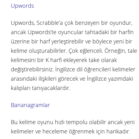
Upwords
Upwords, Scrabble’a çok benzeyen bir oyundur,
ancak Upwords’te oyuncular tahtadaki bir harfin
üzerine bir harf yerleştirebilir ve böylece yeni bir
kelime oluşturabilirler. Çok eğlenceli. Örneğin, tale
kelimesini bir K harfi ekleyerek take olarak
değiştirebilirsiniz. İngilizce dil öğrencileri kelimeler
arasındaki ilişkileri görecek ve İngilizce yazımdaki
kalıpları tanıyacaklardır.
Bananagramlar
Bu kelime oyunu hızlı tempolu olabilir ancak yeni
kelimeler ve heceleme öğrenmek için harikadır