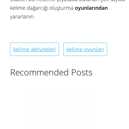
kelime dağarcığı oluşturma
oyunlarından
yararlanın.
kelime aktiviteleri
kelime oyunları
Recommended Posts