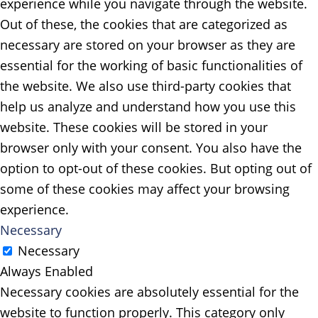
experience while you navigate through the website.
Out of these, the cookies that are categorized as
necessary are stored on your browser as they are
essential for the working of basic functionalities of
the website. We also use third-party cookies that
help us analyze and understand how you use this
website. These cookies will be stored in your
browser only with your consent. You also have the
option to opt-out of these cookies. But opting out of
some of these cookies may affect your browsing
experience.
Necessary
Necessary
Always Enabled
Necessary cookies are absolutely essential for the
website to function properly. This category only