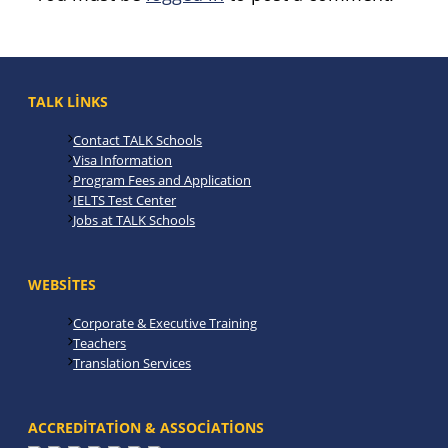
TALK LINKS
Contact TALK Schools
Visa Information
Program Fees and Application
IELTS Test Center
Jobs at TALK Schools
WEBSITES
Corporate & Executive Training
Teachers
Translation Services
ACCREDITATION & ASSOCIATIONS