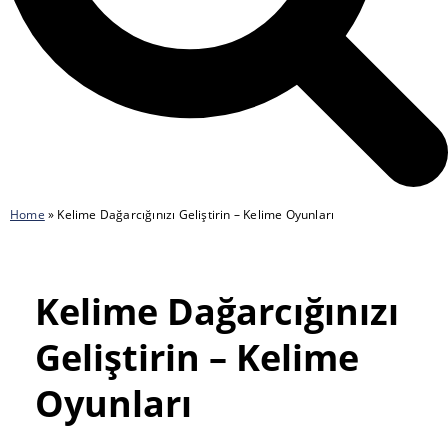
Home
»
Kelime Dağarcığınızı Geliştirin – Kelime Oyunları
Kelime Dağarcığınızı
Geliştirin – Kelime
Oyunları