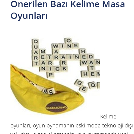
Önerilen Bazı Kelime Masa
Oyunları
Kelime
oyunları, oyun oynamanın eski moda teknoloji dışı