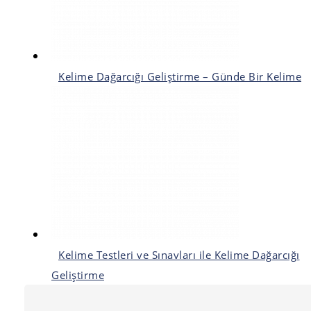
Kelime Dağarcığı Geliştirme – Günde Bir Kelime
Kelime Testleri ve Sınavları ile Kelime Dağarcığı
Geliştirme