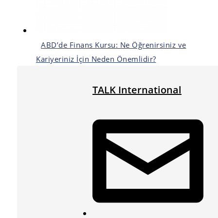
ABD’de Finans Kursu: Ne Öğrenirsiniz ve
Kariyeriniz İçin Neden Önemlidir?
TALK International