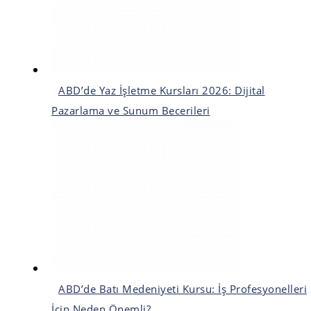
ABD’de Yaz İşletme Kursları 2026: Dijital
Pazarlama ve Sunum Becerileri
ABD’de Batı Medeniyeti Kursu: İş Profesyonelleri
İçin Neden Önemli?