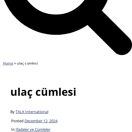
Home
»
ulaç cümlesi
ulaç cümlesi
By
TALK International
Posted
December 12, 2024
In
İfadeler ve Cümleler