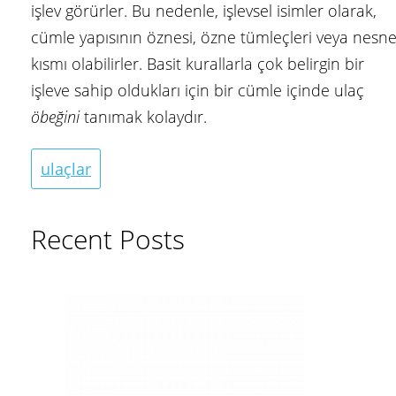
işlev görürler. Bu nedenle, işlevsel isimler olarak,
cümle yapısının öznesi, özne tümleçleri veya nesn
kısmı olabilirler. Basit kurallarla çok belirgin bir
işleve sahip oldukları için bir cümle içinde ulaç
öbeğini
tanımak kolaydır.
ulaçlar
Recent Posts