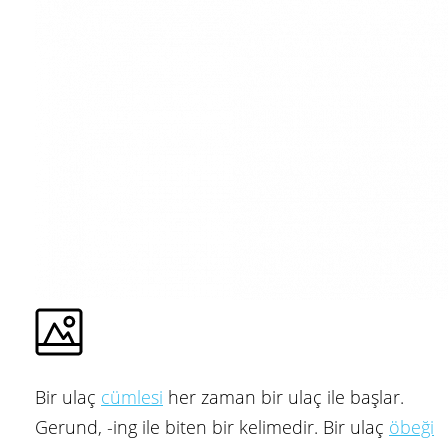
Bir ulaç
cümlesi
her zaman bir ulaç ile başlar.
Gerund, -ing ile biten bir kelimedir. Bir ulaç
öbeği