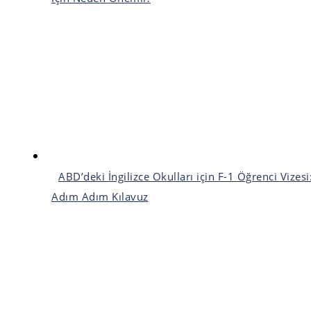
ABD’deki İngilizce Okulları için F-1 Öğrenci Vizesi
Adım Adım Kılavuz