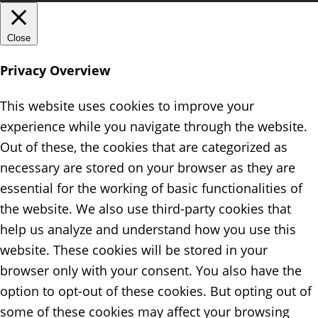
Close
Privacy Overview
This website uses cookies to improve your
experience while you navigate through the website.
Out of these, the cookies that are categorized as
necessary are stored on your browser as they are
essential for the working of basic functionalities of
the website. We also use third-party cookies that
help us analyze and understand how you use this
website. These cookies will be stored in your
browser only with your consent. You also have the
option to opt-out of these cookies. But opting out of
some of these cookies may affect your browsing