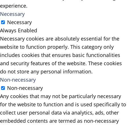
experience.
Necessary
Necessary
Always Enabled
Necessary cookies are absolutely essential for the
website to function properly. This category only
includes cookies that ensures basic functionalities
and security features of the website. These cookies
do not store any personal information.
Non-necessary
Non-necessary
Any cookies that may not be particularly necessary
for the website to function and is used specifically to
collect user personal data via analytics, ads, other
embedded contents are termed as non-necessary