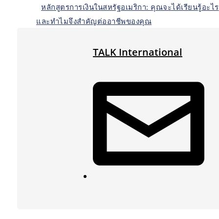
หลักสูตรการเงินในสหรัฐอเมริกา: คุณจะได้เรียนรู้อะไร
และทำไมจึงสำคัญต่ออาชีพของคุณ
TALK International