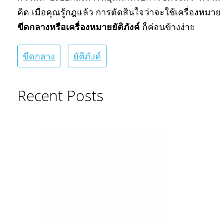
คิด เมื่อคุณรู้กฎแล้ว การตัดสินใจว่าจะใช้เครื่องหมาย
ขีดกลางหรือเครื่องหมายยัติภังค์
ก็ค่อนข้างง่าย
ขีดกลาง
ยัติภังค์
Recent Posts