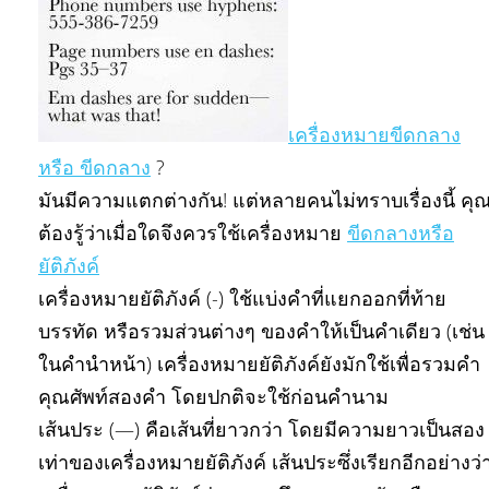
เครื่องหมายขีดกลาง
หรือ ขีดกลาง
?
มันมีความแตกต่างกัน! แต่หลายคนไม่ทราบเรื่องนี้ คุ
ต้องรู้ว่าเมื่อใดจึงควรใช้เครื่องหมาย
ขีดกลางหรือ
ยัติภังค์
เครื่องหมายยัติภังค์ (-) ใช้แบ่งคำที่แยกออกที่ท้าย
บรรทัด หรือรวมส่วนต่างๆ ของคำให้เป็นคำเดียว (เช่น
ในคำนำหน้า) เครื่องหมายยัติภังค์ยังมักใช้เพื่อรวมคำ
คุณศัพท์สองคำ โดยปกติจะใช้ก่อนคำนาม
เส้นประ (—) คือเส้นที่ยาวกว่า โดยมีความยาวเป็นสอง
เท่าของเครื่องหมายยัติภังค์ เส้นประซึ่งเรียกอีกอย่างว่