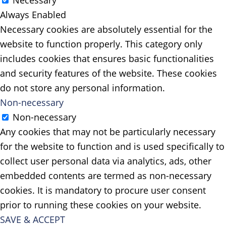
Always Enabled
Necessary cookies are absolutely essential for the
website to function properly. This category only
includes cookies that ensures basic functionalities
and security features of the website. These cookies
do not store any personal information.
Non-necessary
Non-necessary
Any cookies that may not be particularly necessary
for the website to function and is used specifically to
collect user personal data via analytics, ads, other
embedded contents are termed as non-necessary
cookies. It is mandatory to procure user consent
prior to running these cookies on your website.
SAVE & ACCEPT