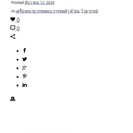
Posted
ธันวาคม 12, 2024
In
เครื่องหมายวรรคตอน การหดคำ คำย่อ
,
ไวยากรณ์
0
0