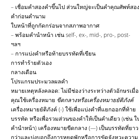
– เชื่อมคำสองคำขึ้นไป ส่วนใหญ่จะเป็นคำคุณศัพท์สอ
คำก่อนคำนาม
ใบหน้าที่ถูกกัดกร่อนจากสภาพอากาศ
– พร้อมคำนำหน้า เช่น self-, ex-, mid-, pro-, post-
ฯลฯ
– การแบ่งคำหรือท้ายบรรทัดที่เขียน
การทำร้ายตัวเอง
กลางเดือน
โปรแกรมประมวลผลคำ
หมายเหตุหลังคลอด: ไม่มีช่องว่างระหว่างตัวอักษรเมื่อ
คุณใช้เครื่องหมาย
ขีดกลางหรือเครื่องหมายยัติภังค์
เครื่องหมายยัติภังค์ (-) ใช้เพื่อแบ่งคำที่แยกออกที่ท้าย
บรรทัด หรือเพื่อรวมส่วนของคำให้เป็นคำเดียว (เช่น ใ
คำนำหน้า) เครื่องหมายขีดกลาง (—) เป็นบรรทัดที่ยาว
กว่าและบ่งบอกถึงการหยุดพักหรือการขัดจังหวะความ