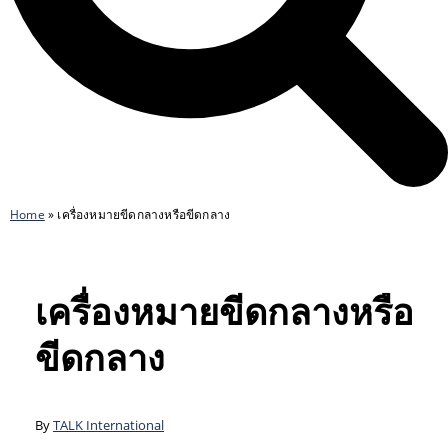
Home
»
เครื่องหมายขีดกลางหรือขีดกลาง
เครื่องหมายขีดกลางหรือ
ขีดกลาง
By
TALK International