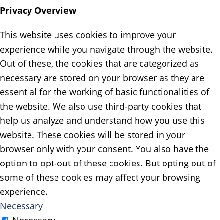
Privacy Overview
This website uses cookies to improve your
experience while you navigate through the website.
Out of these, the cookies that are categorized as
necessary are stored on your browser as they are
essential for the working of basic functionalities of
the website. We also use third-party cookies that
help us analyze and understand how you use this
website. These cookies will be stored in your
browser only with your consent. You also have the
option to opt-out of these cookies. But opting out of
some of these cookies may affect your browsing
experience.
Necessary
Necessary