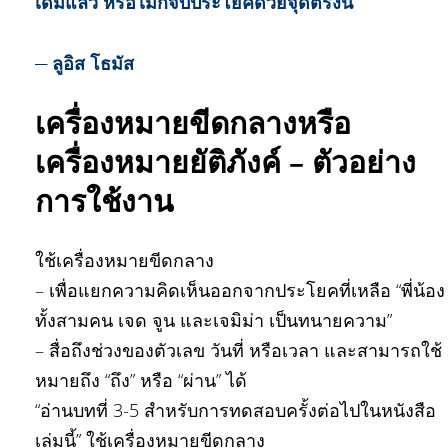
เดิมแล้ว หรือไม่ก็จบประโยคด้วยจุดตรงนี้”
__
ลูอิส โธมัส
เครื่องหมายขีดกลางหรือ
เครื่องหมายยัติภังค์ – ตัวอย่าง
การใช้งาน
ใช้เครื่องหมายขีดกลาง
– เพื่อแยกความคิดเห็นออกจากประโยคที่เหลือ “พี่น้อง
ทั้งสามคน เจด จูน และเจมิม่า เป็นทนายความ”
– สื่อถึงช่วงของตัวเลข วันที่ หรือเวลา และสามารถใช้
หมายถึง “ถึง” หรือ “ผ่าน” ได้
“อ่านบทที่ 3-5 สำหรับการทดสอบครั้งต่อไปในหนังสือ
เล่มนี้” ใช้เครื่องหมายขีดกลาง