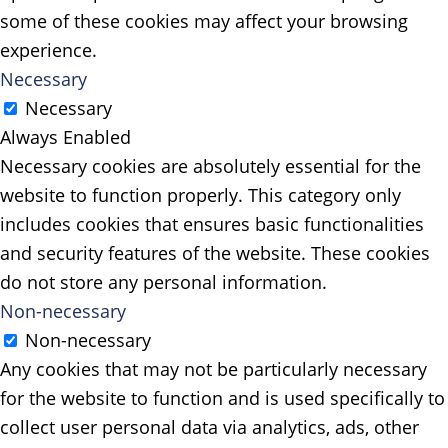
some of these cookies may affect your browsing
experience.
Necessary
Necessary
Always Enabled
Necessary cookies are absolutely essential for the
website to function properly. This category only
includes cookies that ensures basic functionalities
and security features of the website. These cookies
do not store any personal information.
Non-necessary
Non-necessary
Any cookies that may not be particularly necessary
for the website to function and is used specifically to
collect user personal data via analytics, ads, other