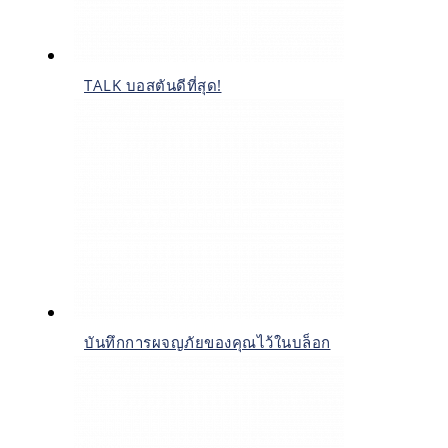
TALK บอสตันดีที่สุด!
บันทึกการผจญภัยของคุณไว้ในบล็อก