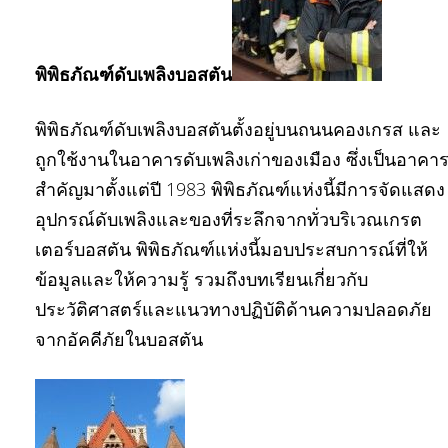
พิพิธภัณฑ์ดับเพลิงบอสตัน
พิพิธภัณฑ์ดับเพลิงบอสตันตั้งอยู่บนถนนคองเกรส และ
ถูกใช้งานในอาคารดับเพลิงเก่าของเมือง ซึ่งเป็นอาคา
สำคัญมาตั้งแต่ปี 1983 พิพิธภัณฑ์แห่งนี้มีการจัดแสดง
อุปกรณ์ดับเพลิงและของที่ระลึกจากทั่วบริเวณเกรต
เตอร์บอสตัน พิพิธภัณฑ์แห่งนี้มอบประสบการณ์ที่ให้
ข้อมูลและให้ความรู้ รวมถึงบทเรียนเกี่ยวกับ
ประวัติศาสตร์และแนวทางปฏิบัติด้านความปลอดภัย
จากอัคคีภัยในบอสตัน