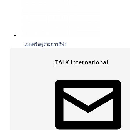
เล่นหรือดูรายการกีฬา
TALK International