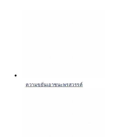
ความขยันเอาชนะพรสวรรค์