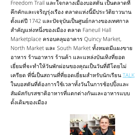
Freedom Trail และใจกลางเมืองบอสตัน เป็นตลาดที่
คึกคักและเจริญรุ่งเรือง ตลาดแห่งนี้มีประวัติยาวนาน
ตั้งแต่ปี 1742 และปัจจุบันเป็นศูนย์กลางของเทศกาล
สำคัญแห่งหนึ่งของเมือง ตลาด Faneuil Hall
Marketplace ครอบคลุมอาคาร Quincy Market,
North Market และ South Market ทั้งหมดมีแผงขาย
อาหาร ร้านอาหาร ร้านค้า และแหล่งบันเทิงที่ยอด
เยี่ยมที่จะทำให้วันพักผ่อนของคุณเป็นวันที่ดีโดยไม่
เครียด ที่นี่เป็นสถานที่ที่ยอดเยี่ยมสำหรับนักเรียน
TALK
ในบอสตันที่ต้องการใช้เวลาทั้งวันในการช้อปปิ้งและ
สัมผัสกับรสชาติอาหารที่แตกต่างกันและอาหารแบบ
ดั้งเดิมของเมือง