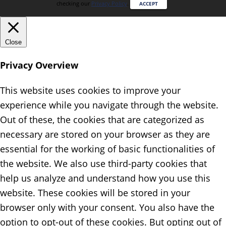
checking our
Privacy Policy
.
ACCEPT
Close
Privacy Overview
This website uses cookies to improve your
experience while you navigate through the website.
Out of these, the cookies that are categorized as
necessary are stored on your browser as they are
essential for the working of basic functionalities of
the website. We also use third-party cookies that
help us analyze and understand how you use this
website. These cookies will be stored in your
browser only with your consent. You also have the
option to opt-out of these cookies. But opting out of