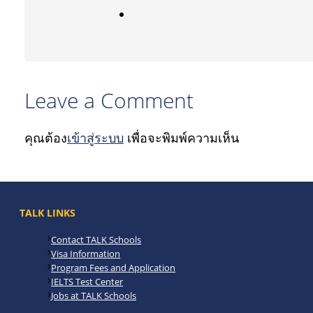
Leave a Comment
คุณต้อง
เข้าสู่ระบบ
เพื่อจะพิมพ์ความเห็น
TALK LINKS
Contact TALK Schools
Visa Information
Program Fees and Application
IELTS Test Center
Jobs at TALK Schools