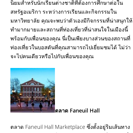
นิยมสำหรับนักเรียนต่างชาติที่ต้องการศึกษาต่อใน
สหรัฐอเมริกา ระหว่างการเรียนและกิจกรรมใน
มหาวิทยาลัย คุณจะพบว่าตัวเองมีกิจกรรมที่น่าสนุกให้
ทำมากมายและสถานที่ท่องเที่ยวที่น่าสนใจในเมืองนี้
พร้อมกับเพื่อนของคุณ นี่เป็นเพียงบางส่วนของสถานที่
ท่องเที่ยวในบอสตันที่คุณสามารถไปเยี่ยมชมได้ ไม่ว่า
จะไปคนเดียวหรือไปกับเพื่อนของคุณ
ตลาด Faneuil Hall
ตลาด Faneuil Hall Marketplace ซึ่งตั้งอยู่ริมเส้นทาง