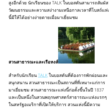
สูงอีกด้วย นักเรียนของ TALK ในบอสตันสามารถสัมผัส
วัฒนธรรมและความสง่างามเหนือกาลเวลาที่โบสถ์แห่
นี้มีให้ได้อย่างง่ายดายเมื่อมาเยี่ยมชม
สวนสาธารณะและเรือหงส์
สำหรับนักเรียน
TALK
ในบอสตันที่ต้องการพักผ่อนและ
สนุกสนาน สวนสาธารณะเป็นสถานที่ที่เหมาะแก่การ
มาเยี่ยมชม สวนสาธารณะแห่งนี้ก่อตั้งขึ้นในปี 1837
และเป็นหนึ่งในสวนพฤกษศาสตร์สาธารณะแห่งแรกๆ
ในสหรัฐอเมริกาที่เปิดให้บริการ สวนแห่งนี้มีความ