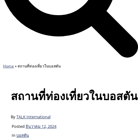
Home
»
สถานที่ท่องเที่ยวในบอสตัน
สถานที่ท่องเที่ยวในบอสตัน
By
TALK International
Posted
ธันวาคม 12, 2024
In
บอสตัน