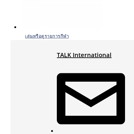
เล่นหรือดูรายการกีฬา
TALK International