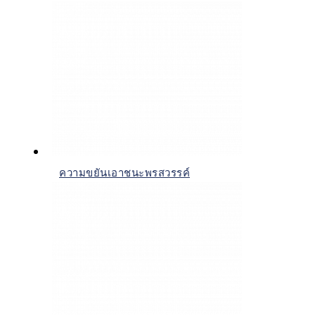
ความขยันเอาชนะพรสวรรค์