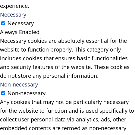
experience.
Necessary
Necessary
Always Enabled
Necessary cookies are absolutely essential for the
website to function properly. This category only
includes cookies that ensures basic functionalities
and security features of the website. These cookies
do not store any personal information.
Non-necessary
Non-necessary
Any cookies that may not be particularly necessary
for the website to function and is used specifically to
collect user personal data via analytics, ads, other
embedded contents are termed as non-necessary