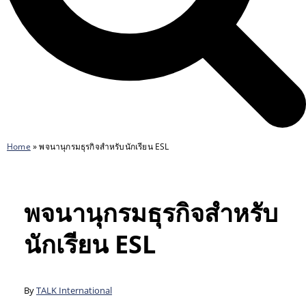
Home
»
พจนานุกรมธุรกิจสำหรับนักเรียน ESL
พจนานุกรมธุรกิจสำหรับ
นักเรียน ESL
By
TALK International