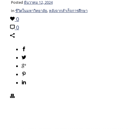
Posted
ธันวาคม 12, 2024
In
ชีวิตในมหาวิทยาลัย
,
หลังจากสำเร็จการศึกษา
0
0