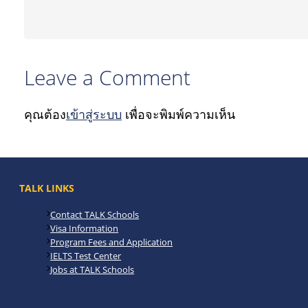
Leave a Comment
คุณต้อง
เข้าสู่ระบบ
เพื่อจะพิมพ์ความเห็น
TALK LINKS
Contact TALK Schools
Visa Information
Program Fees and Application
IELTS Test Center
Jobs at TALK Schools