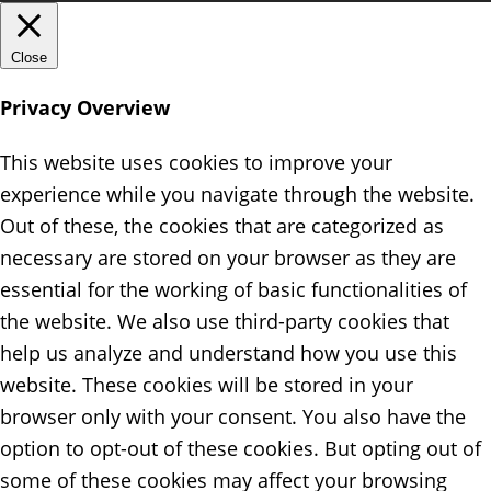
Close
Privacy Overview
This website uses cookies to improve your
experience while you navigate through the website.
Out of these, the cookies that are categorized as
necessary are stored on your browser as they are
essential for the working of basic functionalities of
the website. We also use third-party cookies that
help us analyze and understand how you use this
website. These cookies will be stored in your
browser only with your consent. You also have the
option to opt-out of these cookies. But opting out of
some of these cookies may affect your browsing