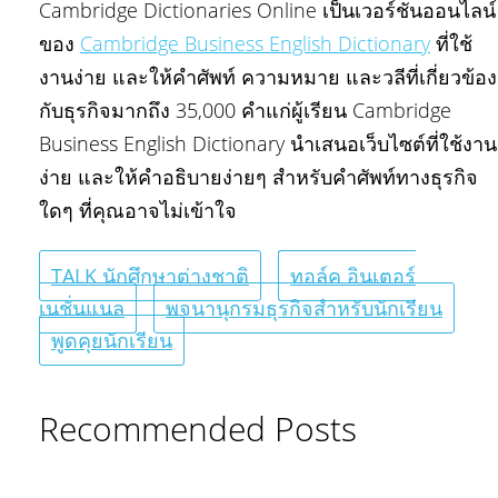
Cambridge Dictionaries Online เป็นเวอร์ชันออนไลน์
ของ
Cambridge Business English Dictionary
ที่ใช้
งานง่าย และให้คำศัพท์ ความหมาย และวลีที่เกี่ยวข้อง
กับธุรกิจมากถึง 35,000 คำแก่ผู้เรียน Cambridge
Business English Dictionary นำเสนอเว็บไซต์ที่ใช้งาน
ง่าย และให้คำอธิบายง่ายๆ สำหรับคำศัพท์ทางธุรกิจ
ใดๆ ที่คุณอาจไม่เข้าใจ
TALK นักศึกษาต่างชาติ
ทอล์ค อินเตอร์
เนชั่นแนล
พจนานุกรมธุรกิจสำหรับนักเรียน
พูดคุยนักเรียน
Recommended Posts