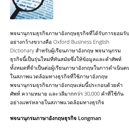
พจนานุกรมธุรกิจภาษาอังกฤษธุรกิจที่ได้รับการยอมรั
อย่างกว้างขวางคือ Oxford Business English
Dictionary สำหรับผู้เรียนภาษาอังกฤษ พจนานุกรม
ธุรกิจนี้เป็นรุ่นใหม่ที่ทันสมัยซึ่งให้ข้อมูลและคำศัพท์
ทั้งหมดที่จำเป็นต่อผู้เรียนภาษาอังกฤษในการดำเนินต
ในสภาพแวดล้อมทางธุรกิจที่ใช้ภาษาอังกฤษ
พจนานุกรมธุรกิจภาษาอังกฤษเล่มนี้ประกอบด้วยคำ
ศัพท์ ความหมาย และวลีมากกว่า 30,000 คำที่ใช้กัน
อย่างแพร่หลายในสภาพแวดล้อมทางธุรกิจ
พจนานุกรมภาษาอังกฤษธุรกิจ Longman