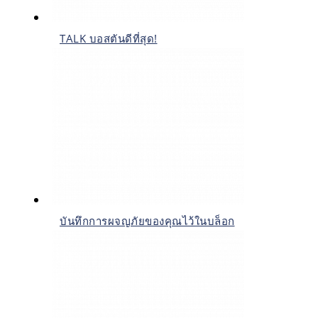
TALK บอสตันดีที่สุด!
บันทึกการผจญภัยของคุณไว้ในบล็อก