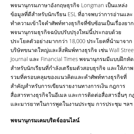
พจนานุกรมภาษาอังกฤษธุรกิจ Longman เป็นแหล่ง
ข้อมูลที่ดีสำหรับนักเรียน ESL ที่อาจพบว่าการอ่านและ
ทำความเข้าใจคำศัพท์ทางธุรกิจที่ซับซ้อนเป็นเรื่องยาก
พจนานุกรมธุรกิจฉบับปรับปรุงใหม่นี้ประกอบด้วย
ประโยคตัวอย่างมากกว่า 18,000 ประโยคที่นำมาจาก
บริษัทขนาดใหญ่และสิ่งพิมพ์ทางธุรกิจ เช่น Wall Stree
Journal และ Financial Times พจนานุกรมมีแบบฝึกหัด
สำหรับนักเรียนที่กำลังเตรียมตัวสอบธุรกิจ และให้ภาพ
รวมที่ครอบคลุมของแนวคิดและคำศัพท์ทางธุรกิจที่
สำคัญสำหรับการเขียนรายงานทางการเงิน กฎการ
สื่อสารทางธุรกิจในอีเมล และการติดต่อสื่อสารอื่นๆ ก
และมารยาทในการพูดในงานประชุม การประชุม ฯลฯ
พจนานุกรมเคมบริดจ์ออนไลน์