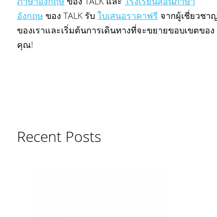
ภาษาอังกฤษ
ของ TALK และ
โรงเรียนสอนภาษา
อังกฤษ
ของ TALK รับ
ใบเสนอราคาฟรี
จากผู้เชี่ยวชา
ของเราและเริ่มต้นการเดินทางที่จะขยายขอบเขตของ
คุณ!
Recent Posts