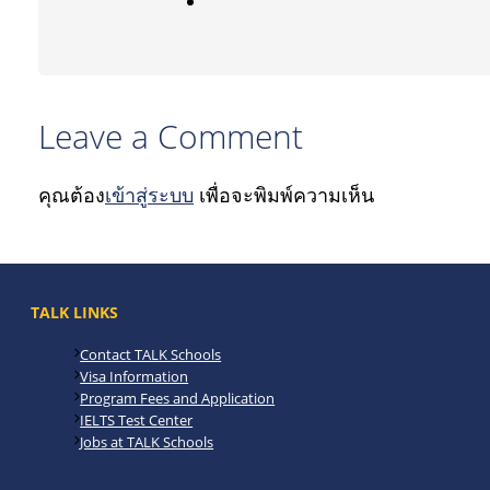
Leave a Comment
คุณต้อง
เข้าสู่ระบบ
เพื่อจะพิมพ์ความเห็น
TALK LINKS
Contact TALK Schools
Visa Information
Program Fees and Application
IELTS Test Center
Jobs at TALK Schools