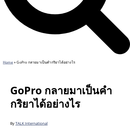
Home
»
GoPro กลายมาเป็นคำกริยาได้อย่างไร
GoPro กลายมาเป็นคำ
กริยาได้อย่างไร
By
TALK International