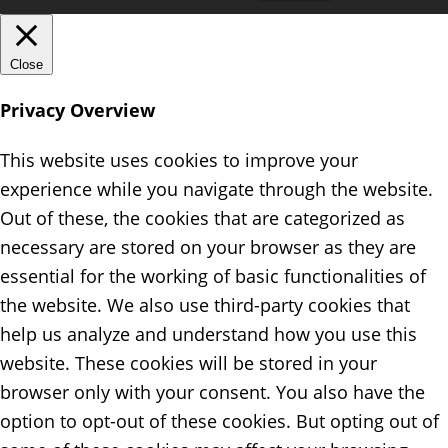
Close
Privacy Overview
This website uses cookies to improve your
experience while you navigate through the website.
Out of these, the cookies that are categorized as
necessary are stored on your browser as they are
essential for the working of basic functionalities of
the website. We also use third-party cookies that
help us analyze and understand how you use this
website. These cookies will be stored in your
browser only with your consent. You also have the
option to opt-out of these cookies. But opting out of