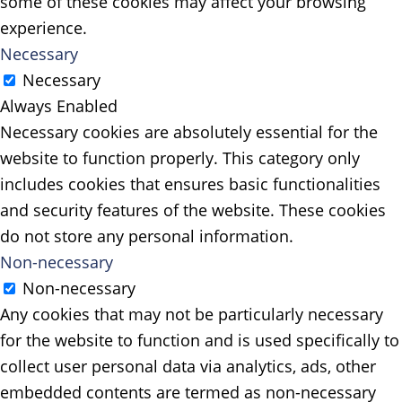
some of these cookies may affect your browsing
experience.
Necessary
Necessary
Always Enabled
Necessary cookies are absolutely essential for the
website to function properly. This category only
includes cookies that ensures basic functionalities
and security features of the website. These cookies
do not store any personal information.
Non-necessary
Non-necessary
Any cookies that may not be particularly necessary
for the website to function and is used specifically to
collect user personal data via analytics, ads, other
embedded contents are termed as non-necessary