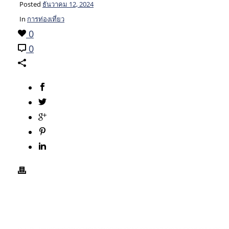
Posted
ธันวาคม 12, 2024
In
การท่องเที่ยว
0
0