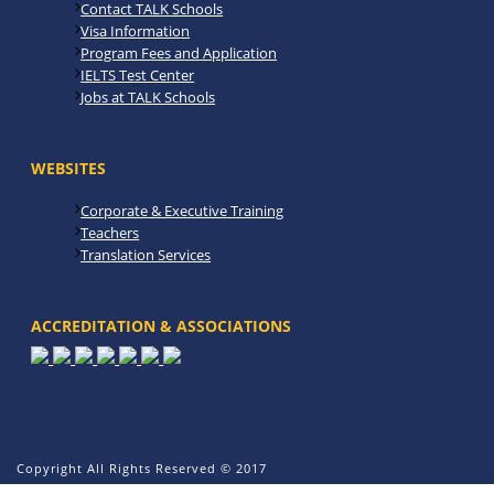
Contact TALK Schools
Visa Information
Program Fees and Application
IELTS Test Center
Jobs at TALK Schools
WEBSITES
Corporate & Executive Training
Teachers
Translation Services
ACCREDITATION & ASSOCIATIONS
Copyright All Rights Reserved © 2017