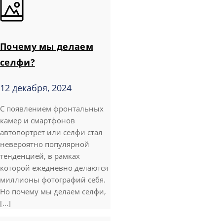
Почему мы делаем
селфи?
12 декабря, 2024
С появлением фронтальных
камер и смартфонов
автопортрет или селфи стал
невероятно популярной
тенденцией, в рамках
которой ежедневно делаются
миллионы фотографий себя.
Но почему мы делаем селфи,
[...]