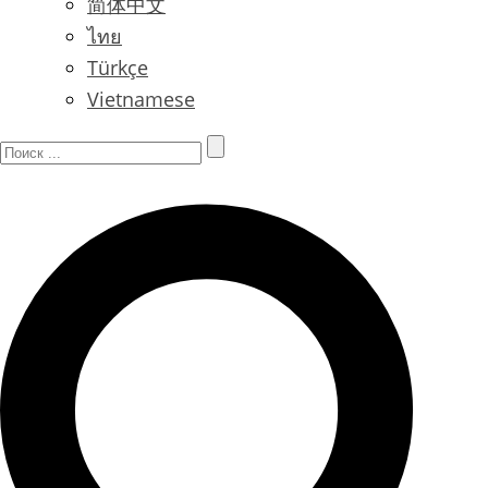
简体中文
ไทย
Türkçe
Vietnamese