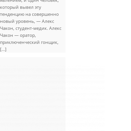
явлением, и один человек,
который вывел эту
тенденцию на совершенно
новый уровень, — Алекс
Чакон, студент-медик. Алекс
Чакон — оратор,
приключенческий гонщик,
[...]