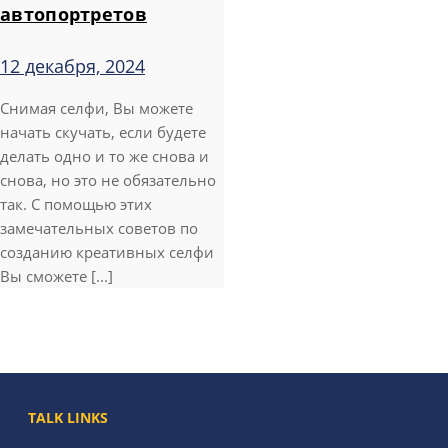
автопортретов
12 декабря, 2024
Снимая селфи, Вы можете
начать скучать, если будете
делать одно и то же снова и
снова, но это не обязательно
так. С помощью этих
замечательных советов по
созданию креативных селфи
Вы сможете [...]
TALK LINKS