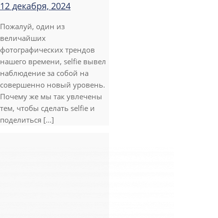
12 декабря, 2024
Пожалуй, один из
величайших
фотографических трендов
нашего времени, selfie вывел
наблюдение за собой на
совершенно новый уровень.
Почему же мы так увлечены
тем, чтобы сделать selfie и
поделиться [...]