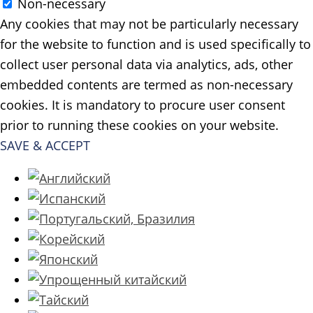
Non-necessary
Any cookies that may not be particularly necessary
for the website to function and is used specifically to
collect user personal data via analytics, ads, other
embedded contents are termed as non-necessary
cookies. It is mandatory to procure user consent
prior to running these cookies on your website.
SAVE & ACCEPT