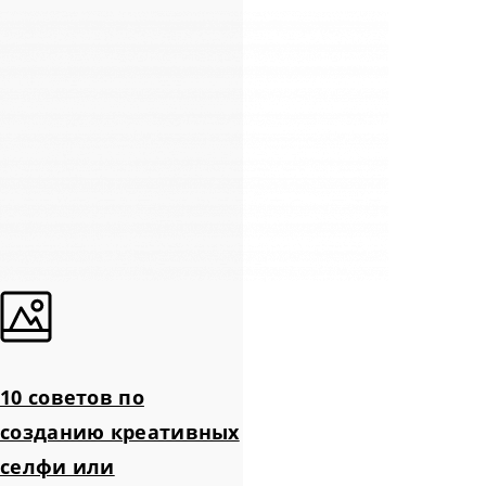
10 советов по
созданию креативных
селфи или