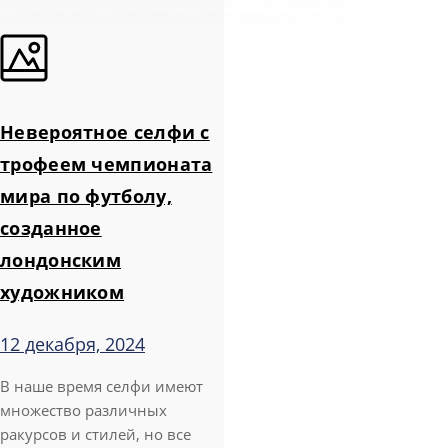
Невероятное селфи с
трофеем чемпионата
мира по футболу,
созданное
лондонским
художником
12 декабря, 2024
В наше время селфи имеют
множество различных
ракурсов и стилей, но все