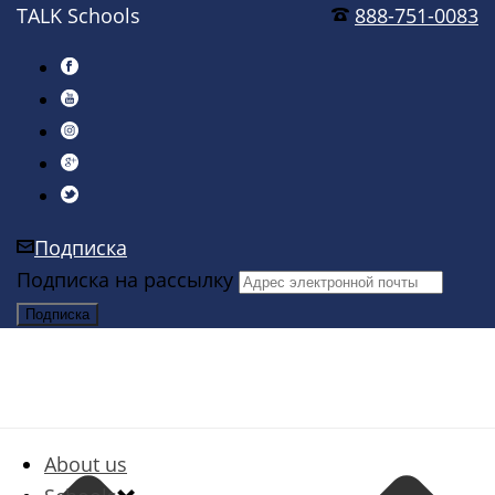
TALK Schools
888-751-0083
Подписка
Подписка на рассылку
About us