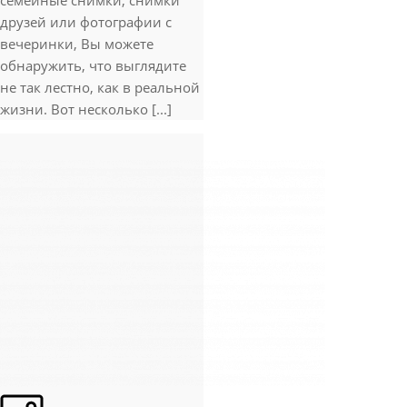
семейные снимки, снимки
друзей или фотографии с
вечеринки, Вы можете
обнаружить, что выглядите
не так лестно, как в реальной
жизни. Вот несколько [...]