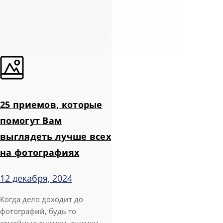
25 приемов, которые
помогут Вам
выглядеть лучше всех
на фотографиях
12 декабря, 2024
Когда дело доходит до
фотографий, будь то