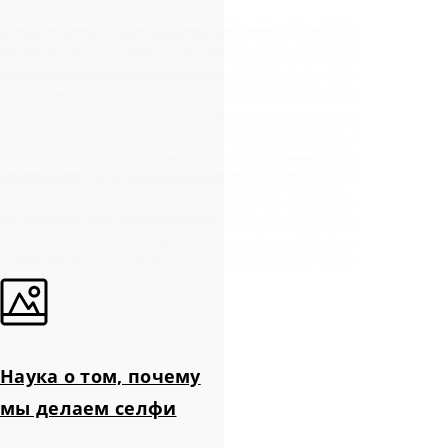
Наука о том, почему
мы делаем селфи