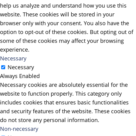
help us analyze and understand how you use this
website. These cookies will be stored in your
browser only with your consent. You also have the
option to opt-out of these cookies. But opting out of
some of these cookies may affect your browsing
experience.
Necessary
Necessary
Always Enabled
Necessary cookies are absolutely essential for the
website to function properly. This category only
includes cookies that ensures basic functionalities
and security features of the website. These cookies
do not store any personal information.
Non-necessary