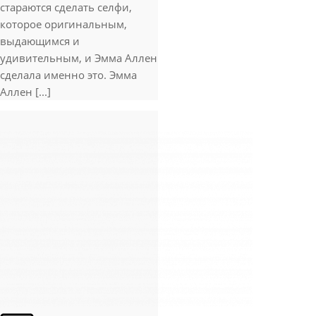
стараются сделать селфи,
которое оригинальным,
выдающимся и
удивительным, и Эмма Аллен
сделала именно это. Эмма
Аллен [...]