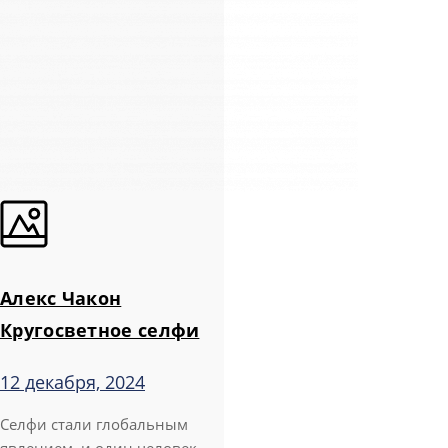
Алекс Чакон
Кругосветное селфи
12 декабря, 2024
Селфи стали глобальным