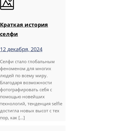
Краткая история
селфи
12 декабря, 2024
Селфи стало глобальным
феноменом для многих
людей по всему миру.
Благодаря возможности
фотографировать себя с
помощью новейших
технологий, тенденция selfie
достигла новых высот с тех
пор, как [...]